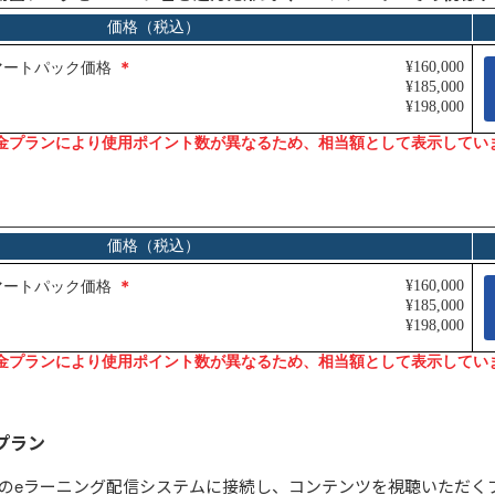
プラン
のeラーニング配信システムに接続し、コンテンツを視聴いただく