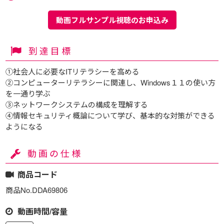
動画フルサンプル視聴のお申込み
到達目標
①社会人に必要なITリテラシーを高める
②コンピューターリテラシーに関連し、Windows１１の使い方
を一通り学ぶ
③ネットワークシステムの構成を理解する
④情報セキュリティ概論について学び、基本的な対策ができる
ようになる
動画の仕様
商品コード
商品No.DDA69806
動画時間/容量