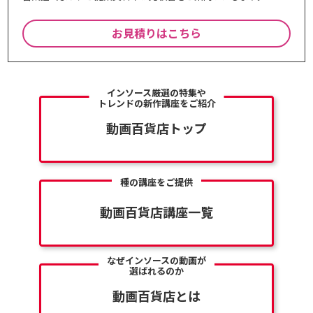
お見積りはこちら
インソース厳選の特集や
トレンドの新作講座をご紹介
動画百貨店トップ
種の講座をご提供
動画百貨店講座一覧
なぜインソースの動画が
選ばれるのか
動画百貨店とは