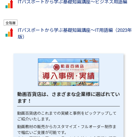
ITパスポートから学ぶ基礎知識講座～ビジネス用語編
全階層
ITパスポートから学ぶ基礎知識講座～IT用語編（2023年
版）
動画百貨店は、さまざまな企業様に選ばれてい
ます！
動画百貨店のこれまでの実績と事例をピックアップして
ご紹介いたします。
動画教材の販売からカスタマイズ・フルオーダー制作ま
で幅広いご支援が可能です。