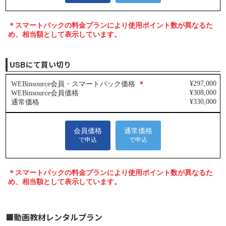
USBにて買い切り
■動画教材レンタルプラン