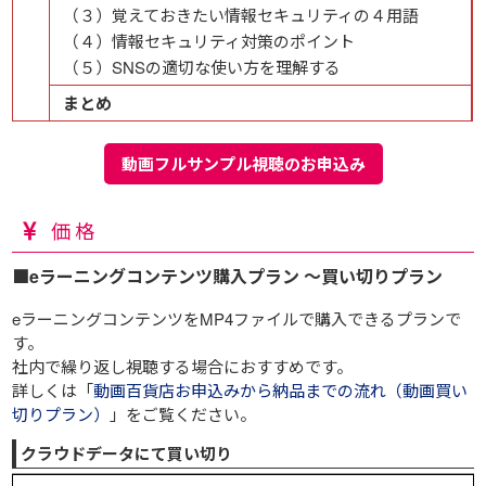
（３）覚えておきたい情報セキュリティの４用語
（４）情報セキュリティ対策のポイント
（５）SNSの適切な使い方を理解する
まとめ
動画フルサンプル視聴のお申込み
価格
■eラーニングコンテンツ購入プラン ～買い切りプラン
eラーニングコンテンツをMP4ファイルで購入できるプランで
す。
社内で繰り返し視聴する場合におすすめです。
詳しくは「
動画百貨店お申込みから納品までの流れ（動画買い
切りプラン）
」をご覧ください。
クラウドデータにて買い切り