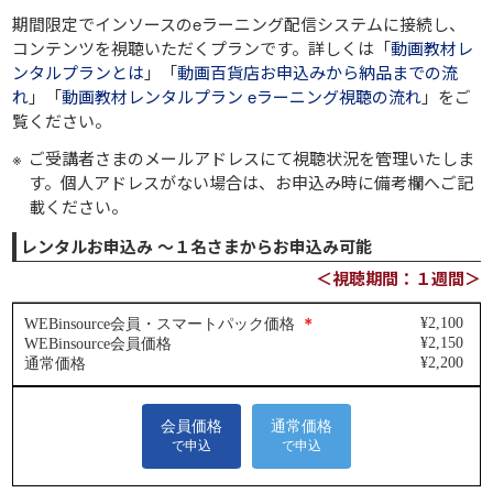
期間限定でインソースのeラーニング配信システムに接続し、
コンテンツを視聴いただくプランです。詳しくは「
動画教材レ
ンタルプランとは
」「
動画百貨店お申込みから納品までの流
れ
」「
動画教材レンタルプラン eラーニング視聴の流れ
」をご
覧ください。
ご受講者さまのメールアドレスにて視聴状況を管理いたしま
す。個人アドレスがない場合は、お申込み時に備考欄へご記
載ください。
レンタルお申込み ～１名さまからお申込み可能
＜視聴期間：１週間＞