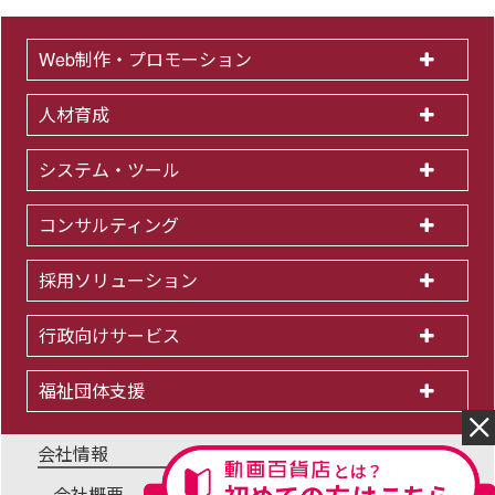
Web制作・プロモーション
人材育成
システム・ツール
コンサルティング
採用ソリューション
行政向けサービス
福祉団体支援
会社情報
会社概要
IR情報
採用情報