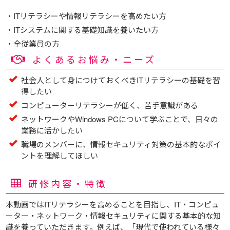
・ITリテラシーや情報リテラシーを高めたい方
・ITシステムに関する基礎知識を養いたい方
・全従業員の方
よくあるお悩み・ニーズ
社会人として身につけておくべきITリテラシーの基礎を習
得したい
コンピューターリテラシーが低く、苦手意識がある
ネットワークやWindows PCについて学ぶことで、日々の
業務に活かしたい
職場のメンバーに、情報セキュリティ対策の基本的なポイ
ントを理解してほしい
研修内容・特徴
本動画ではITリテラシーを高めることを目指し、IT・コンピュ
ーター・ネットワーク・情報セキュリティに関する基本的な知
識を養っていただきます。例えば、「現代で使われている様々