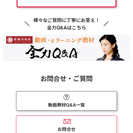
様々なご質問に丁寧にお答え！
全力Q&Aはこちら
お問合せ・ご質問
動画教材Q&A一覧
お問合せ