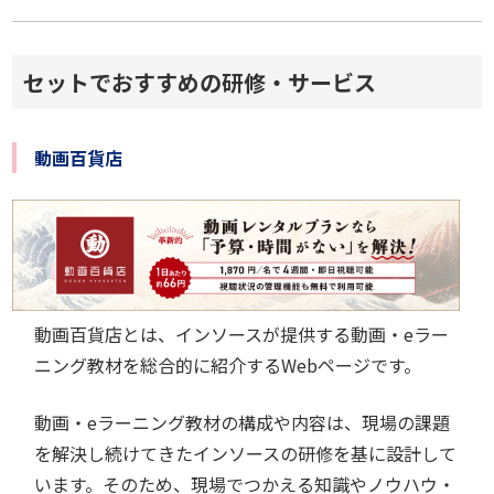
セットでおすすめの研修・サービス
動画百貨店
動画百貨店とは、インソースが提供する動画・eラー
ニング教材を総合的に紹介するWebページです。
動画・eラーニング教材の構成や内容は、現場の課題
を解決し続けてきたインソースの研修を基に設計して
います。そのため、現場でつかえる知識やノウハウ・