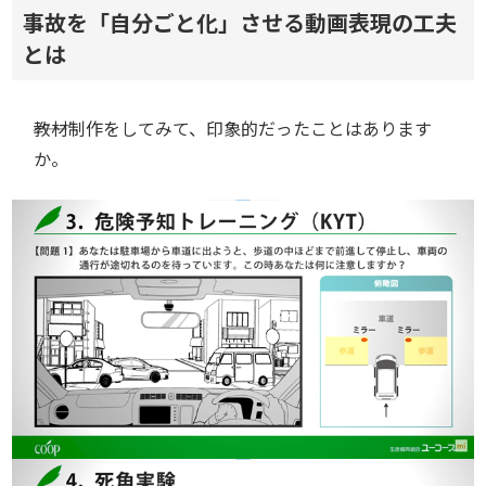
事故を「自分ごと化」させる動画表現の工夫
とは
――教材制作をしてみて、印象的だったことはあります
か。