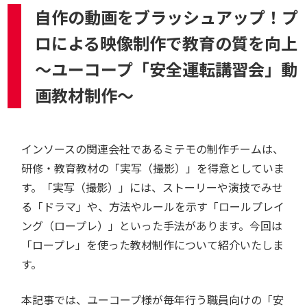
自作の動画をブラッシュアップ！プ
ロによる映像制作で教育の質を向上
～ユーコープ「安全運転講習会」動
画教材制作～
インソースの関連会社であるミテモの制作チームは、
研修・教育教材の「実写（撮影）」を得意としていま
す。「実写（撮影）」には、ストーリーや演技でみせ
る「ドラマ」や、方法やルールを示す「ロールプレイ
ング（ロープレ）」といった手法があります。今回は
「ロープレ」を使った教材制作について紹介いたしま
す。
本記事では、ユーコープ様が毎年行う職員向けの「安