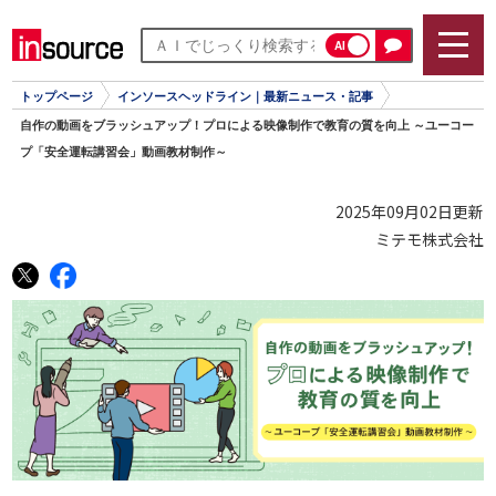
AI
トップページ
インソースヘッドライン｜最新ニュース・記事
自作の動画をブラッシュアップ！プロによる映像制作で教育の質を向上 ～ユーコー
プ「安全運転講習会」動画教材制作～
2025年09月02日更新
ミテモ株式会社