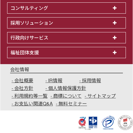
コンサルティング
採用ソリューション
行政向けサービス
福祉団体支援
会社情報
会社概要
IR情報
採用情報
会社方針
個人情報保護方針
利用規約等一覧
商標について
サイトマップ
お支払い関連Q&A
無料セミナー