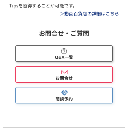
Tipsを習得することが可能です。
＞動画百貨店の詳細はこちら
お問合せ・ご質問
Q&A一覧
お問合せ
商談予約