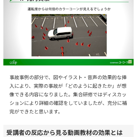
事故事例の部分で、図やイラスト・音声の効果的な挿
入により、実際の事故が「どのように起きたか」が想
像できる内容になりました。集合研修ではディスカッ
ションにより詳細の確認をしていましたが、充分に補
完ができたと思います。
受講者の反応から見る動画教材の効果とは