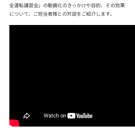
全運転講習会」の動画化のきっかけや目的、その効果
について、ご担当者様との対談をご紹介します。