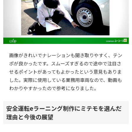
画像がきれいでナレーションも聞き取りやすく、テン
ポが良かったです。スムーズすぎるので途中で注目さ
せるポイントがあってもよかったという意見もありま
した。実際に使用している業務用車両なので、動画も
わかりやすかったので参考になりました。
安全運転eラーニング制作にミテモを選んだ
理由と今後の展望