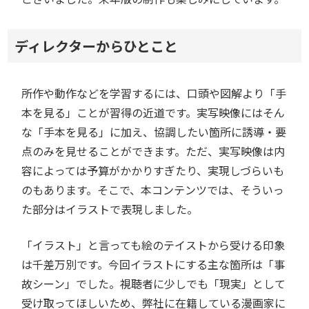
ディレクターからひとこと
所作や動作などを学習するには、口頭や図解より「手
本を見る」ことが習得の近道です。実写映像にはそん
な「手本を見る」に加え、協調したい箇所に誘導・要
点のみを見せることができます。ただ、実写映像は内
容によっては予算がかかりすぎたり、実現しづらいも
のもあります。そこで、本コンテンツでは、そういっ
た部分はイラストで表現しました。
「イラスト」と言っても絵のテイストから受ける印象
は千差万別です。今回イラストにする主な箇所は「事
故シーン」でした。視聴者に少しでも「現実」として
受け取ってほしいため、弊社に在籍している漫画家に