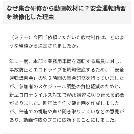
なぜ集合研修から動画教材に？安全運転講習
を映像化した理由
（ミテモ）今回ご依頼いただいた教材制作は、どのよ
うな経緯から決定されましたか。
年に一度、本部で業務用車両を運転する職員に対し、
事故防止とエコドライブを周知徹底するため、「安全
運転講習会」の約２時間の集合研修を行っていました
が、参加者のスケジュール調整の負担軽減のためと、
新型コロナウイルス対策でWeb講習に切り替える必要
がありました。昨年は自作で静止画を作成しました
が、倍速での視聴や声が聞き取りにくいなどの意見が
あり、動画作成のプロに依頼することにしました。