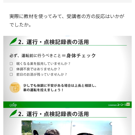
――実際に教材を使ってみて、受講者の方の反応はいかが
でしたか。