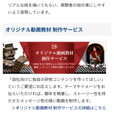
リアルな絵を描いてもらい、視聴者の自分事にしやす
いよう表現しています。
オリジナル動画教材 制作サービス
「自社向けに独自の研修コンテンツを作ってほしい」
というご要望にお応えします。テーマやイメージをお
伝えいただければ、脚本を執筆し、ストーリー性を持
たせたメッセージ色の強い動画を制作します。
＞オリジナル動画教材 制作サービスの詳細はこちら