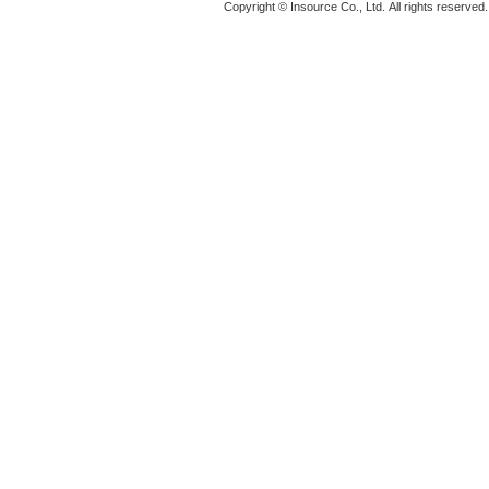
Copyright © Insource Co., Ltd. All rights reserved.