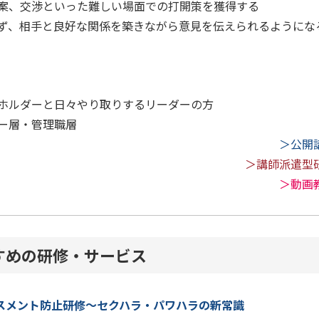
案、交渉といった難しい場面での打開策を獲得する
ず、相手と良好な関係を築きながら意見を伝えられるようにな
ホルダーと日々やり取りするリーダーの方
ー層・管理職層
＞公開
＞講師派遣型
＞動画
すめの研修・サービス
スメント防止研修～セクハラ・パワハラの新常識