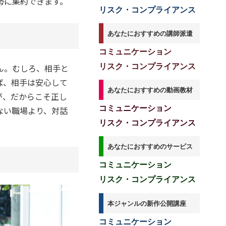
勢に集約できます。
リスク・コンプライアンス
あなたにおすすめの講師派遣
コミュニケーション
ん。むしろ、相手と
リスク・コンプライアンス
ば、相手は安心して
あなたにおすすめの動画教材
が、だからこそ正し
コミュニケーション
ない職場より、対話
リスク・コンプライアンス
あなたにおすすめのサービス
コミュニケーション
リスク・コンプライアンス
本ジャンルの新作公開講座
コミュニケーション