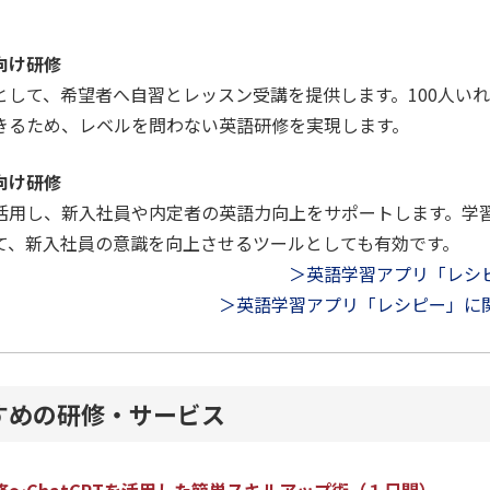
向け研修
して、希望者へ自習とレッスン受講を提供します。100人いれ
きるため、レベルを問わない英語研修を実現します。
向け研修
活用し、新入社員や内定者の英語力向上をサポートします。学
て、新入社員の意識を向上させるツールとしても有効です。
＞英語学習アプリ「レシ
＞英語学習アプリ「レシピー」に関
すめの研修・サービス