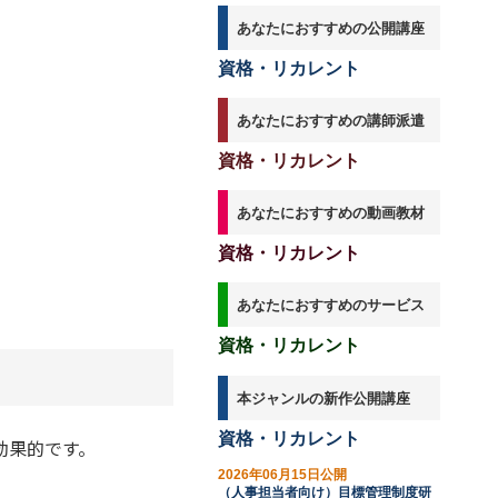
あなたにおすすめの公開講座
資格・リカレント
あなたにおすすめの講師派遣
資格・リカレント
あなたにおすすめの動画教材
資格・リカレント
あなたにおすすめのサービス
資格・リカレント
本ジャンルの新作公開講座
資格・リカレント
効果的です。
2026年06月15日公開
（人事担当者向け）目標管理制度研