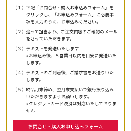
（１）下記「お問合せ・購入お申込みフォーム」を
クリックし、「お申込みフォーム」に必要事
項を入力のうえ、お申込みください。
（２）追って担当より、ご注文内容のご確認のメール
をさせていただきます。
（３）テキストを発送いたします
※お申込み後、５営業日以内を目安に発送いた
します。
（４）テキストのご到着後、ご請求書をお送りいた
します。
（５）納品月末締め、翌月末支払いで銀行振り込み
いただきますようお願いします。
※クレジットカード決済は対応いたしておりま
せん
お問合せ・購入お申し込みフォーム