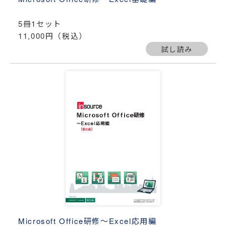
5冊1セット
11,000円（税込）
試し読み
Microsoft Office研修～Excel応用編