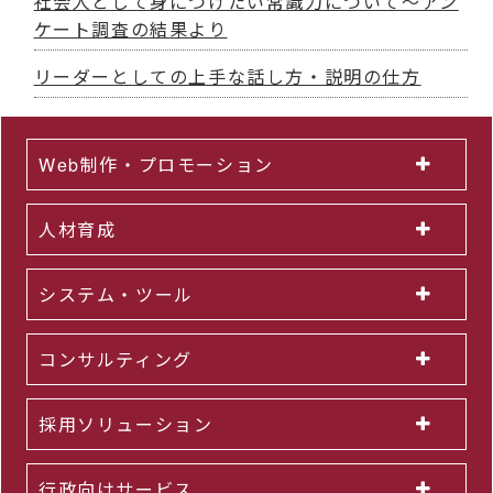
社会人として身につけたい常識力について～アン
ケート調査の結果より
リーダーとしての上手な話し方・説明の仕方
Web制作・プロモーション
人材育成
システム・ツール
コンサルティング
採用ソリューション
行政向けサービス