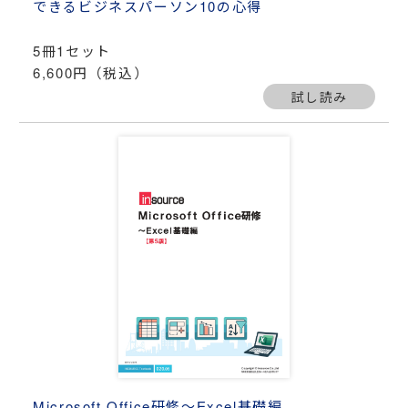
できるビジネスパーソン10の心得
5冊1セット
6,600円（税込）
試し読み
Microsoft Office研修～Excel基礎編