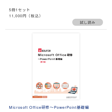
5冊1セット
11,000円（税込）
試し読み
Microsoft Office研修～PowerPoint基礎編