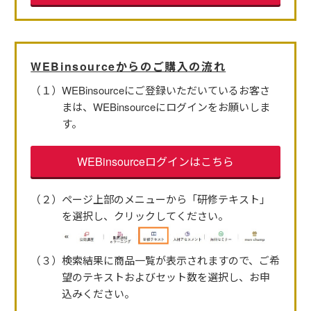
WEBinsourceからのご購入の流れ
（１）WEBinsourceにご登録いただいているお客さ
まは、WEBinsourceにログインをお願いしま
す。
WEBinsourceログインはこちら
（２）ページ上部のメニューから「研修テキスト」
を選択し、クリックしてください。
（３）検索結果に商品一覧が表示されますので、ご希
望のテキストおよびセット数を選択し、お申
込みください。