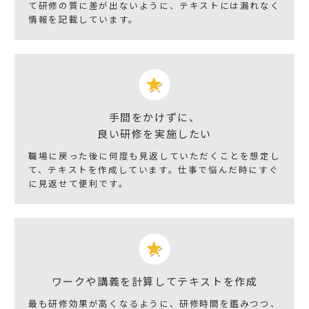
て研修の質に差が出ないように、テキストには漏れなく
情報を記載しています。
手間をかけずに、
良い研修を実施したい
職場に戻った後に何度も見返していただくことを想定し
て、テキストを作成しています。仕事で悩んだ時にすぐ
に見返せて便利です。
ワークや講義を計算してテキストを作成
最も研修効果が高くなるように、研修時間を鑑みつつ、