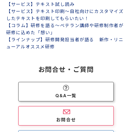
【サービス】テキスト試し読み
【サービス】テキスト印刷～自社向けにカスタマイズ
したテキストを印刷してもらいたい！
【コラム】研修を語る～ベテラン講師や研修制作者が
研修に込めた「想い」
【ラインナップ】研修開発担当者が語る 新作・リニ
ューアルオススメ研修
お問合せ・ご質問
Q&A一覧
お問合せ