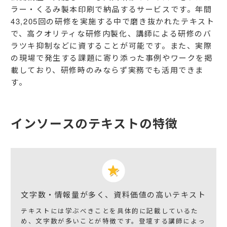
ラー・くるみ製本印刷で納品するサービスです。年間
43,205
回の研修を実施する中で磨き抜かれたテキスト
で、高クオリティな研修内製化、講師による研修のバ
ラツキ抑制などに資することが可能です。また、実際
の現場で発生する課題に寄り添った事例やワークを掲
載しており、研修時のみならず実務でも活用できま
す。
インソースのテキストの特徴
文字数・情報量が多く、資料価値の高いテキスト
テキストには学ぶべきことを具体的に記載しているた
め、文字数が多いことが特徴です。登壇する講師によっ