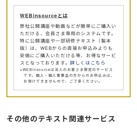
WEBinsourceとは
弊社公開講座や動画などが簡単にご購入い
ただける、会員さま専用のシステムです。
特に公開講座や一部研修テキスト（製本
版）は、WEBからの直接お申込みよりも
安価にご購入いただける等、お得なサービ
スとなっております。
詳しくはこちら
※WEBinsourceは法人のお客さま限定のサービス
です。個人・個人事業主の方からのお申込みは、
お受けできませんので、ご了承ください。
その他のテキスト関連サービス