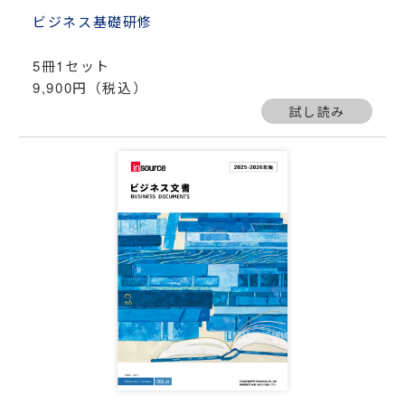
ビジネス基礎研修
5冊1セット
9,900円（税込）
試し読み