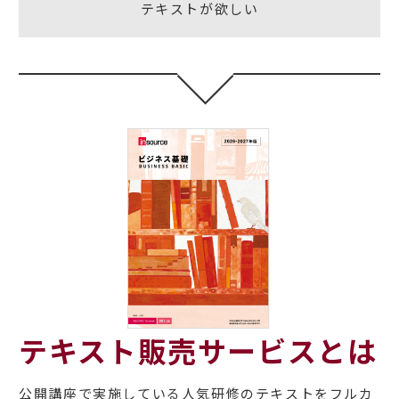
テキストが欲しい
テキスト販売サービスとは
公開講座で実施している人気研修のテキストをフルカ