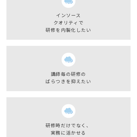
インソース
クオリティで
研修を内製化したい
講師毎の研修の
ばらつきを抑えたい
研修時だけでなく、
実務に活かせる