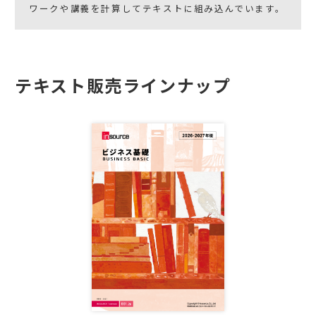
ワークや講義を計算してテキストに組み込んでいます。
テキスト販売ラインナップ