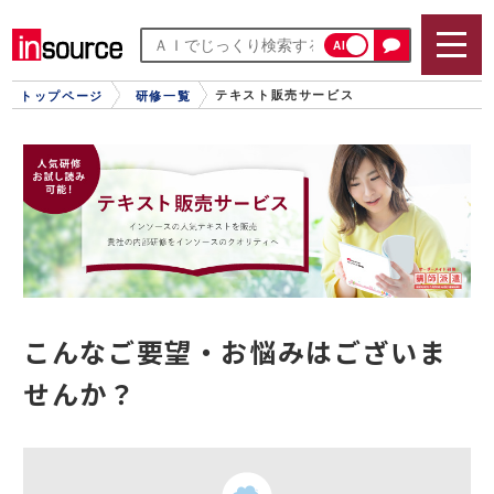
AI
テキスト販売サービス
トップページ
研修一覧
こんなご要望・お悩みはございま
せんか？