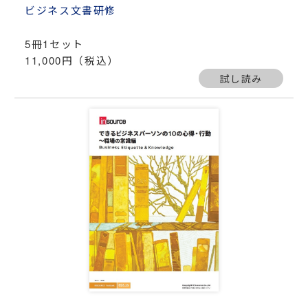
ビジネス文書研修
5冊1セット
11,000円（税込）
試し読み