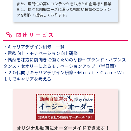
また、専門性の高いコンテンツをお持ちの企業様と協業
をし、様々な組織ニーズに沿った幅広い種類のコンテン
ツを制作・提供しております。
関連サービス
・キャリアデザイン研修 一覧
・意欲向上・モチベーション向上研修
・偶然を味方に前向きに働くための研修～プランド・ハプンス
タンス・セオリーによるモチベーションアップ （半日間）
・２０代向けキャリアデザイン研修～Ｍｕｓｔ・Ｃａｎ・Ｗｉ
ｌｌでキャリアを考える
オリジナル動画にオーダーメイドできます！