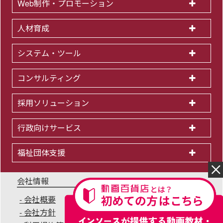
Web制作・プロモーション
人材育成
システム・ツール
コンサルティング
採用ソリューション
行政向けサービス
福祉団体支援
会社情報
会社概要
IR情報
採用情報
会社方針
個人情報保護方針