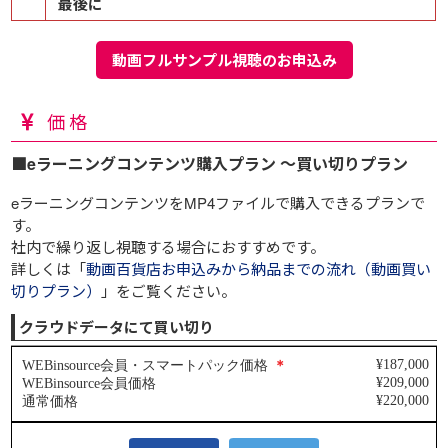
最後に
動画フルサンプル視聴のお申込み
価格
■eラーニングコンテンツ購入プラン ～買い切りプラン
eラーニングコンテンツをMP4ファイルで購入できるプランで
す。
社内で繰り返し視聴する場合におすすめです。
詳しくは「
動画百貨店お申込みから納品までの流れ（動画買い
切りプラン）
」をご覧ください。
クラウドデータにて買い切り