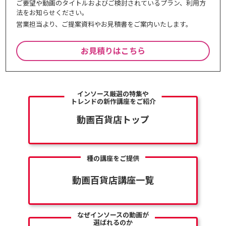
ご要望や動画のタイトルおよびご検討されているプラン、利⽤⽅
法をお知らせください。
営業担当より、ご提案資料やお⾒積書をご案内いたします。
お見積りはこちら
インソース厳選の特集や
トレンドの新作講座をご紹介
動画百貨店トップ
種の講座をご提供
動画百貨店講座一覧
なぜインソースの動画が
選ばれるのか