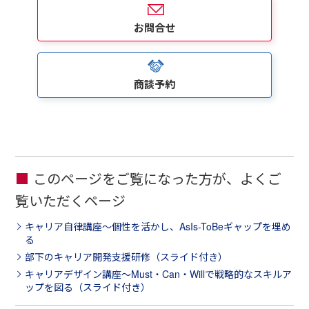
お問合せ
商談予約
このページをご覧になった方が、よくご
覧いただくページ
キャリア自律講座～個性を活かし、AsIs-ToBeギャップを埋め
る
部下のキャリア開発支援研修（スライド付き）
キャリアデザイン講座～Must・Can・Willで戦略的なスキルア
ップを図る（スライド付き）