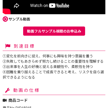
サンプル動画
動画フルサンプル視聴のお申込み
到達目標
①変化を前向きに捉え、何事にも興味を持つ意識を養う
②失敗してもあきらめず努力し続けることの重要性を理解する
③出来事を人生の好機と捉える楽観性や、柔軟性を持つ
④困難を乗り越えることで成長できると考え、リスクを自ら選
択できるようになる
動画の仕様
商品コード
商品No.DID15015