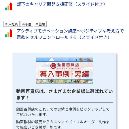
部下のキャリア開発支援研修（スライド付き）
新入社員
若手層
中堅層
アクティブモチベーション講座～ポジティブな考え方で
意欲をセルフコントロールする（スライド付き）
動画百貨店は、さまざまな企業様に選ばれてい
ます！
動画百貨店のこれまでの実績と事例をピックアップして
ご紹介いたします。
動画教材の販売からカスタマイズ・フルオーダー制作ま
で幅広いご支援が可能です。