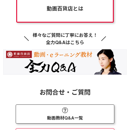
動画百貨店とは
様々なご質問に丁寧にお答え！
全力Q&Aはこちら
お問合せ・ご質問
動画教材Q&A一覧