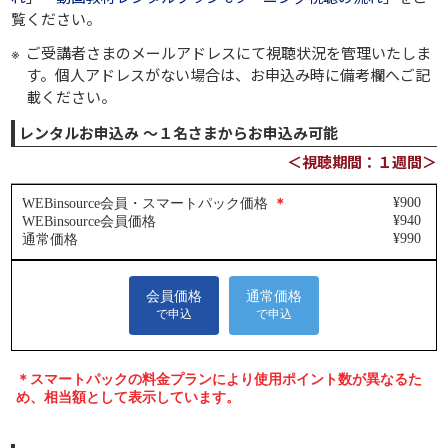
覧ください。
ご受講者さまのメールアドレスにて視聴状況を管理いたしま
す。個人アドレスがない場合は、お申込み時に備考欄へご記
載ください。
レンタルお申込み ～１名さまからお申込み可能
＜視聴期間：１週間＞