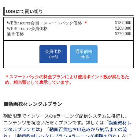
USBにて買い切り
■動画教材レンタルプラン
期間限定でインソースのeラーニング配信システムに接続し、
コンテンツを視聴いただくプランです。詳しくは「
動画教材レ
ンタルプランとは
」「
動画百貨店お申込みから納品までの流
れ
」「
動画教材レンタルプラン eラーニング視聴の流れ
」をご