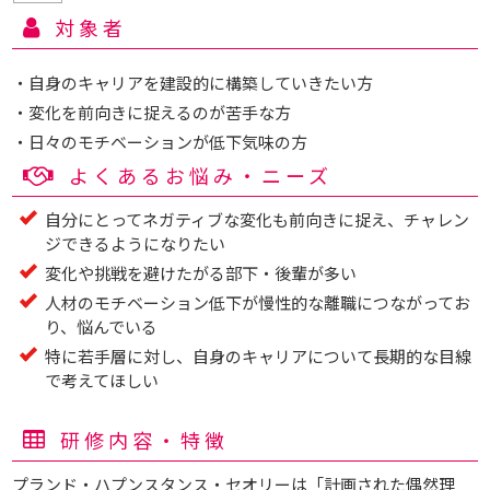
対象者
・自身のキャリアを建設的に構築していきたい方
・変化を前向きに捉えるのが苦手な方
・日々のモチベーションが低下気味の方
よくあるお悩み・ニーズ
自分にとってネガティブな変化も前向きに捉え、チャレン
ジできるようになりたい
変化や挑戦を避けたがる部下・後輩が多い
人材のモチベーション低下が慢性的な離職につながってお
り、悩んでいる
特に若手層に対し、自身のキャリアについて長期的な目線
で考えてほしい
研修内容・特徴
プランド・ハプンスタンス・セオリーは「計画された偶然理