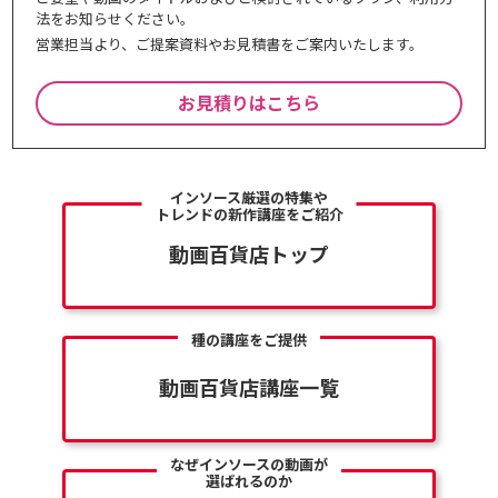
法をお知らせください。
営業担当より、ご提案資料やお⾒積書をご案内いたします。
お見積りはこちら
インソース厳選の特集や
トレンドの新作講座をご紹介
動画百貨店トップ
種の講座をご提供
動画百貨店講座一覧
なぜインソースの動画が
選ばれるのか