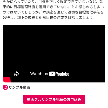
そかになっていたり、目標を正しく設定できていないなど、効
果的に目標管理制度を運用できていない、とお感じの方も多い
のではないでしょうか。本講座を通じて適切な目標管理手法を
習得し、部下の成長と組織目標の達成を目指しましょう。
サンプル動画
動画フルサンプル視聴のお申込み