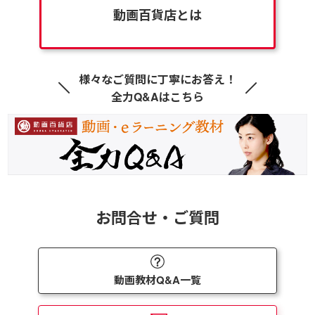
動画百貨店とは
様々なご質問に丁寧にお答え！
全力Q&Aはこちら
お問合せ・ご質問
動画教材Q&A一覧