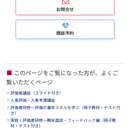
お問合せ
商談予約
このページをご覧になった方が、よくご
覧いただくページ
評価者講座（スライド付き）
人事評価・人事考課講座
評価者研修～評価の基本スキルを学ぶ（冊子教材・テスト付
き）
実践！評価者研修～期末面談・フィードバック編（冊子教
材・テスト付き）