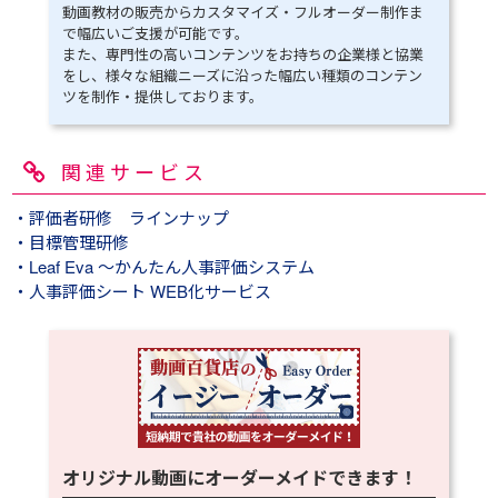
動画教材の販売からカスタマイズ・フルオーダー制作ま
で幅広いご支援が可能です。
また、専門性の高いコンテンツをお持ちの企業様と協業
をし、様々な組織ニーズに沿った幅広い種類のコンテン
ツを制作・提供しております。
関連サービス
・評価者研修 ラインナップ
・目標管理研修
・Leaf Eva ～かんたん人事評価システム
・人事評価シート WEB化サービス
オリジナル動画にオーダーメイドできます！