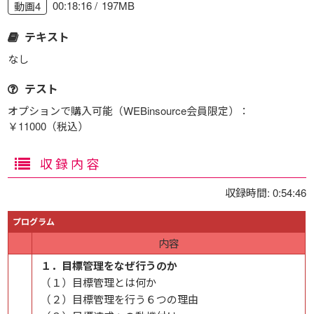
00:18:16
197MB
動画4
テキスト
なし
テスト
オプションで購入可能（WEBinsource会員限定）：
￥11000（税込）
収録内容
収録時間: 0:54:46
プログラム
内容
１．目標管理をなぜ行うのか
（１）目標管理とは何か
（２）目標管理を行う６つの理由