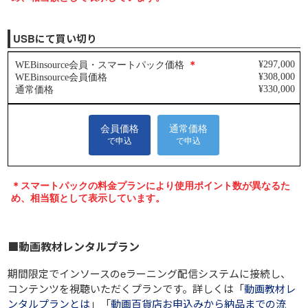
USBにて買い切り
■動画教材レンタルプラン
期間限定でインソースのeラーニング配信システムに接続し、
コンテンツを視聴いただくプランです。詳しくは「
動画教材レ
ンタルプランとは
」「
動画百貨店お申込みから納品までの流