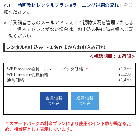
れ
」「
動画教材レンタルプラン eラーニング視聴の流れ
」をご
覧ください。
ご受講者さまのメールアドレスにて視聴状況を管理いたしま
す。個人アドレスがない場合は、お申込み時に備考欄へご記
載ください。
レンタルお申込み ～１名さまからお申込み可能
＜視聴期間：１週間＞