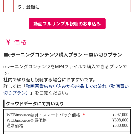
５．最後に
動画フルサンプル視聴のお申込み
価格
■eラーニングコンテンツ購入プラン ～買い切りプラン
eラーニングコンテンツをMP4ファイルで購入できるプランで
す。
社内で繰り返し視聴する場合におすすめです。
詳しくは「
動画百貨店お申込みから納品までの流れ（動画買い
切りプラン）
」をご覧ください。
クラウドデータにて買い切り