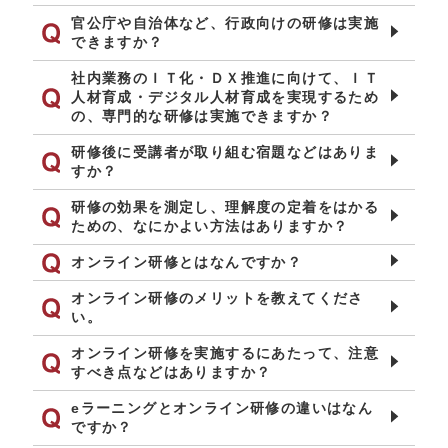
官公庁や自治体など、行政向けの研修は実施
できますか？
社内業務のＩＴ化・ＤＸ推進に向けて、ＩＴ
人材育成・デジタル人材育成を実現するため
の、専門的な研修は実施できますか？
研修後に受講者が取り組む宿題などはありま
すか？
研修の効果を測定し、理解度の定着をはかる
ための、なにかよい方法はありますか？
オンライン研修とはなんですか？
オンライン研修のメリットを教えてくださ
い。
オンライン研修を実施するにあたって、注意
すべき点などはありますか？
eラーニングとオンライン研修の違いはなん
ですか？