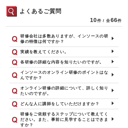
よくあるご質問
10
66
件 / 全
件
研修会社は多数ありますが、インソースの研
修の特徴は何ですか？
実績を教えてください。
各研修の詳細な内容を知りたいのですが。
インソースのオンライン研修のポイントはな
んですか？
オンライン研修の詳細について、詳しく知り
たいのですが。
どんな人に講師をしていただけますか？
研修をご依頼するステップについて教えてく
ださい。また、事前に見学することはできま
すか？