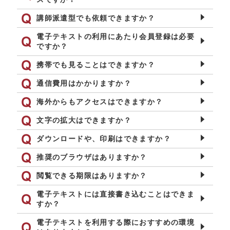
講師派遣型でも依頼できますか？
電子テキストの利用にあたり会員登録は必要
ですか？
携帯でも見ることはできますか？
通信費用はかかりますか？
海外からもアクセスはできますか？
文字の拡大はできますか？
ダウンロードや、印刷はできますか？
推奨のブラウザはありますか？
閲覧できる期限はありますか？
電子テキストには直接書き込むことはできま
すか？
電子テキストを利用する際におすすめの環境