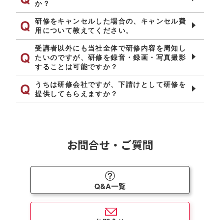
か？
研修をキャンセルした場合の、キャンセル費
用について教えてください。
受講者以外にも当社全体で研修内容を周知し
たいのですが、研修を録音・録画・写真撮影
することは可能ですか？
うちは研修会社ですが、下請けとして研修を
提供してもらえますか？
お問合せ・ご質問
Q&A一覧