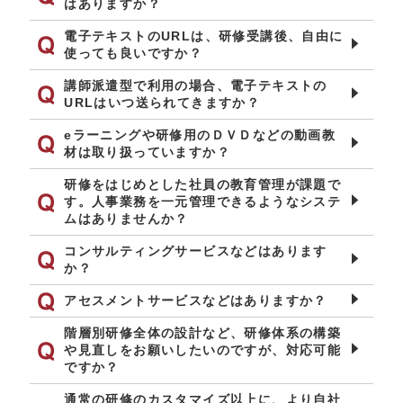
はありますか？
電子テキストのURLは、研修受講後、自由に
使っても良いですか？
講師派遣型で利用の場合、電子テキストの
URLはいつ送られてきますか？
eラーニングや研修用のＤＶＤなどの動画教
材は取り扱っていますか？
研修をはじめとした社員の教育管理が課題で
す。人事業務を一元管理できるようなシステ
ムはありませんか？
コンサルティングサービスなどはあります
か？
アセスメントサービスなどはありますか？
階層別研修全体の設計など、研修体系の構築
や見直しをお願いしたいのですが、対応可能
ですか？
通常の研修のカスタマイズ以上に、より自社