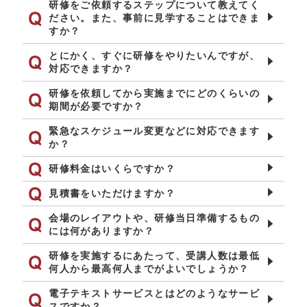
研修をご依頼するステップについて教えてく
ださい。また、事前に見学することはできま
すか？
とにかく、すぐに研修をやりたいんですが、
対応できますか？
研修を依頼してから実施までにどのくらいの
期間が必要ですか？
緊急なスケジュール変更などに対応できます
か？
研修料金はいくらですか？
見積書をいただけますか？
会場のレイアウトや、研修当日準備するもの
には何がありますか？
研修を実施するにあたって、受講人数は最低
何人から最高何人までがよいでしょうか？
電子テキストサービスとはどのようなサービ
スですか？