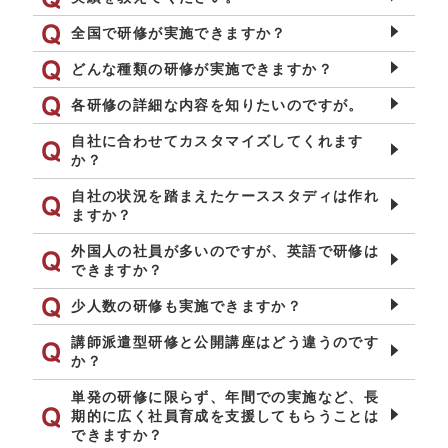
全国で研修が実施できますか？
どんな種類の研修が実施できますか？
各研修の詳細な内容を知りたいのですが。
自社に合わせてカスタマイズしてくれます
か？
自社の状況を踏まえたケーススタディは作れ
ますか？
外国人の社員が多いのですが、英語で研修は
できますか？
少人数の研修も実施できますか？
講師派遣型研修と公開講座はどう違うのです
か？
単発の研修に限らず、年間での実施など、長
期的に広く社員育成を支援してもらうことは
できますか？