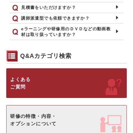
見積書をいただけますか？
講師派遣型でも依頼できますか？
eラーニングや研修用のＤＶＤなどの動画教
材は取り扱っていますか？
Q&Aカテゴリ検索
よくある
ご質問
研修の特徴・内容・
オプションについて