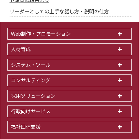
リーダーとしての上手な話し方・説明の仕方
Web制作・プロモーション
人材育成
システム・ツール
コンサルティング
採用ソリューション
行政向けサービス
福祉団体支援