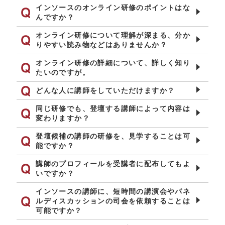
インソースのオンライン研修のポイントはな
んですか？
オンライン研修について理解が深まる、分か
りやすい読み物などはありませんか？
オンライン研修の詳細について、詳しく知り
たいのですが。
どんな人に講師をしていただけますか？
同じ研修でも、登壇する講師によって内容は
変わりますか？
登壇候補の講師の研修を、見学することは可
能ですか？
講師のプロフィールを受講者に配布してもよ
いですか？
インソースの講師に、短時間の講演会やパネ
ルディスカッションの司会を依頼することは
可能ですか？