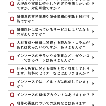
の理念や実情に特化した内容で実施したいの
ですが、対応可能ですか？
研修運営事務業務や研修業務の委託も対応可
能ですか？
研修以外に扱っているサービスにはどんなも
のがありますか？
人材育成や研修に関連する読み物・コラムが
あれば読みたいのですが、ありませんか？
インソースのチラシや提案書など、ダウンロ
ードできるページはありませんか？
社会人教育に関する情報を広く収集しており
ます。無料のセミナーなどはありませんか？
インソースでは、メルマガは配信しています
か？
インソースのSNSアカウントはありますか？
研修の委託についての規約などはあります