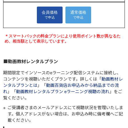
■動画教材レンタルプラン
期間限定でインソースのeラーニング配信システムに接続し、
コンテンツを視聴いただくプランです。詳しくは「
動画教材レ
ンタルプランとは
」「
動画百貨店お申込みから納品までの流
れ
」「
動画教材レンタルプラン eラーニング視聴の流れ
」をご
覧ください。
ご受講者さまのメールアドレスにて視聴状況を管理いたしま
す。個人アドレスがない場合は、お申込み時に備考欄へご記
載ください。