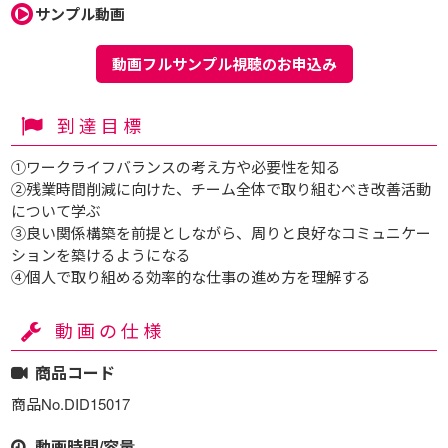
サンプル動画
動画フルサンプル視聴のお申込み
到達目標
①ワークライフバランスの考え方や必要性を知る
②残業時間削減に向けた、チーム全体で取り組むべき改善活動
について学ぶ
③良い関係構築を前提としながら、周りと良好なコミュニケー
ションを築けるようになる
④個人で取り組める効率的な仕事の進め方を理解する
動画の仕様
商品コード
商品No.DID15017
動画時間/容量