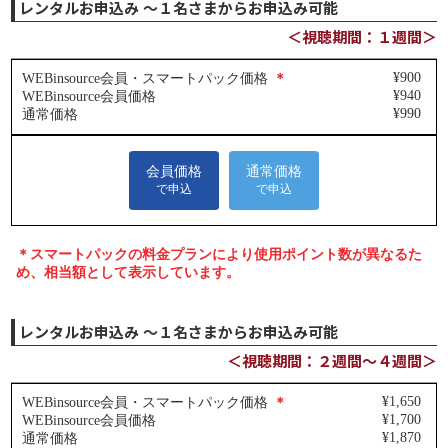
レンタルお申込み ～１名さまからお申込み可能
＜視聴期間：１週間＞
レンタルお申込み ～１名さまからお申込み可能
＜視聴期間：２週間～４週間＞