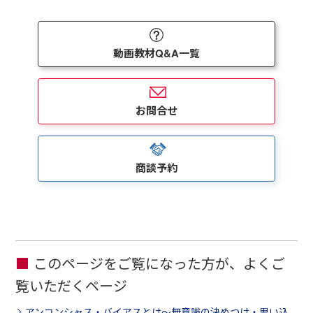
動画教材Q&A一覧
お問合せ
商談予約
このページをご覧になった方が、よくご
覧いただくページ
アンコンシャス・バイアスとは～無意識の決めつけ・思い込