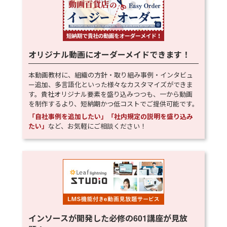
オリジナル動画にオーダーメイドできます！
本動画教材に、組織の方針・取り組み事例・インタビュ
ー追加、多言語化といった様々なカスタマイズができま
す。貴社オリジナル要素を盛り込みつつも、一から動画
を制作するより、短納期かつ低コストでご提供可能です。
「自社事例を追加したい」「社内規定の説明を盛り込み
たい」
など、お気軽にご相談ください！
インソースが開発した必修の
601
講座が見放