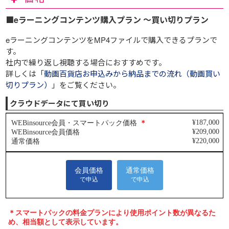
■eラーニングコンテンツ購入プラン ～買い切りプラン
eラーニングコンテンツをMP4ファイルで購入できるプランで
す。
社内で繰り返し視聴する場合におすすめです。
詳しくは「
動画百貨店お申込みから納品までの流れ（動画買い
切りプラン）
」をご覧ください。
クラウドデータにて買い切り