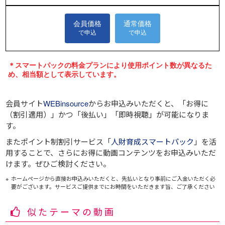
会員サイト
WEBinsource
からお申込みいただくと、
「お得に
（割引適用）」
かつ
「後払い」
「即時視聴」
が可能になりま
す。
またポイント制割引サービス「
人財育成スマートパック
」を活
用することで、さらにお得に動画コンテンツをお申込みいただ
けます。ぜひご検討ください。
ホームページから直接お申込みいただくと、先払いとなり事前にご入金いただく必
要がございます。サービスご提供までにお時間をいただきます旨、ご了承ください
似たテーマの動画