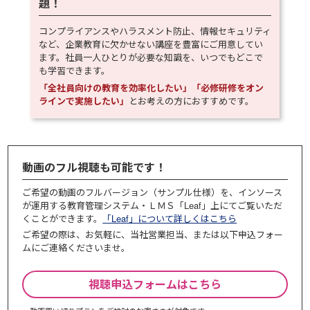
題！
コンプライアンスやハラスメント防止、情報セキュリティ
など、企業教育に欠かせない講座を豊富にご用意してい
ます。社員一人ひとりが必要な知識を、いつでもどこで
も学習できます。
「全社員向けの教育を効率化したい」「必修研修をオン
ラインで実施したい」
とお考えの方におすすめです。
動画のフル視聴も可能です！
ご希望の動画のフルバージョン（サンプル仕様）を、インソース
が運用する教育管理システム・ＬＭＳ「Leaf」上にてご覧いただ
くことができます。
「Leaf」について詳しくはこちら
ご希望の際は、お気軽に、当社営業担当、または以下申込フォー
ムにご連絡くださいませ。
視聴申込フォームはこちら