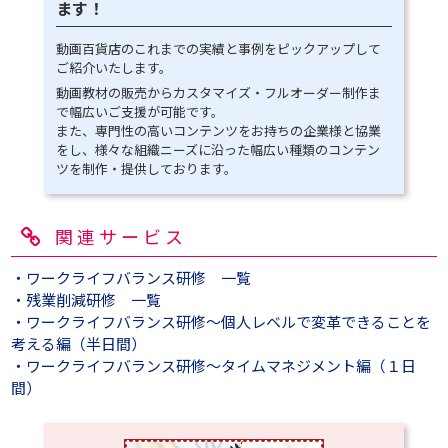
ます！
動画百貨店のこれまでの実績と事例をピックアップして
ご紹介いたします。
動画教材の販売からカスタマイズ・フルオーダー制作ま
で幅広いご支援が可能です。
また、専門性の高いコンテンツをお持ちの企業様と協業
をし、様々な組織ニーズに沿った幅広い種類のコンテン
ツを制作・提供しております。
関連サービス
・ワークライフバランス研修 一覧
・残業削減研修 一覧
・ワークライフバランス研修～個人レベルで変革できることを
考える編（半日間）
・ワークライフバランス研修～タイムマネジメント編（１日
間）