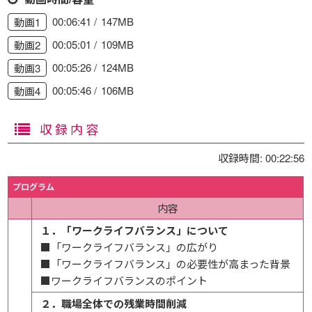
00:06:41
147MB
動画1
00:05:01
109MB
動画2
00:05:26
124MB
動画3
00:05:46
106MB
動画4
収録内容
収録時間: 00:22:56
プログラム
内容
１．「ワークライフバランス」について
■「ワークライフバランス」の広がり
■「ワークライフバランス」の必要性が高まった背景
■ワークライフバランスのポイント
２．職場全体での残業時間削減