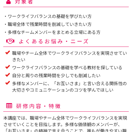
対象者
・ワークライフバランスの基礎を学びたい方
・職場全体で残業時間を削減していきたい方
・多様なチームメンバーをまとめる立場にある方
よくあるお悩み・ニーズ
職場やチーム全体でワークライフバランスを実現させてい
きたい
ワークライフバランスの基礎を学べる教材を探している
自分と周りの残業時間を少しでも削減したい
多様なメンバーに、「お互いさま」と言い合える関係性の
大切さやコミュニケーションのコツを学んでほしい
研修内容・特徴
本講座では、職場やチーム全体でワークライフバランスを実現
させていくことを目指します。多様な価値観のメンバーが、
「お互いさま」の精神で支え合うことで、誰もが働きやすい職