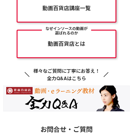
動画百貨店講座一覧
なぜインソースの動画が
選ばれるのか
動画百貨店とは
様々なご質問に丁寧にお答え！
全力Q&Aはこちら
お問合せ・ご質問