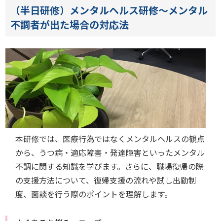
（半日研修）メンタルヘルス研修～メンタル
不調者が出た場合の対応法
本研修では、医療行為ではなくメンタルヘルスの観点
から、うつ病・適応障害・発達障害といったメンタル
不調に関する知識を学びます。さらに、職場復帰の際
の支援方法について、復帰支援の流れや試し出勤制
度、面談を行う際のポイントを理解します。