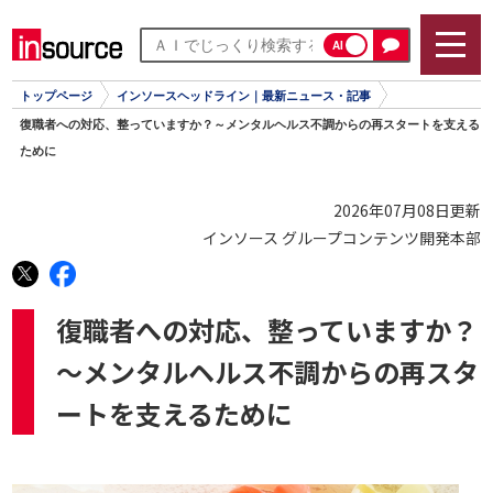
AI
トップページ
インソースヘッドライン｜最新ニュース・記事
復職者への対応、整っていますか？～メンタルヘルス不調からの再スタートを支える
ために
2026年07月08日更新
インソース グループコンテンツ開発本部
復職者への対応、整っていますか？
～メンタルヘルス不調からの再スタ
ートを支えるために