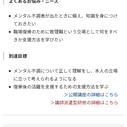
よくあるお悩み・ニーズ
メンタル不調者が出たときに備え、知識を身につけ
ておきたい
職場復帰のために管理職という立場として何をすべ
きか支援方法を学びたい
到達目標
メンタル不調について正しく理解をし、本人の立場
に立って考えられるようになる
復帰後の活躍を支援するための支援方法を学ぶ
＞公開講座の詳細はこちら
＞講師派遣型研修の詳細はこちら