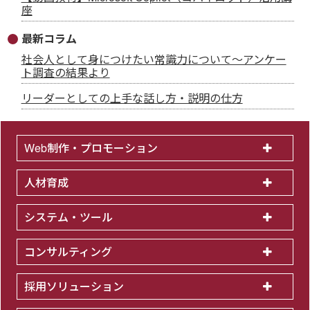
座
最新コラム
社会人として身につけたい常識力について～アンケー
ト調査の結果より
リーダーとしての上手な話し方・説明の仕方
Web制作・プロモーション
人材育成
システム・ツール
コンサルティング
採用ソリューション