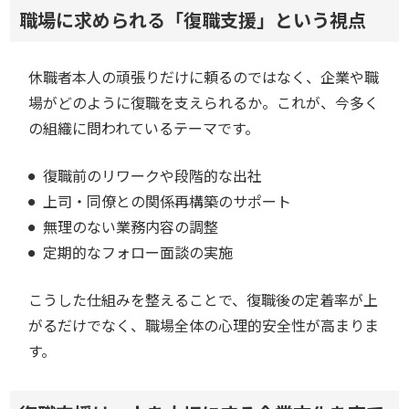
職場に求められる「復職支援」という視点
休職者本人の頑張りだけに頼るのではなく、企業や職
場がどのように復職を支えられるか。これが、今多く
の組織に問われているテーマです。
復職前のリワークや段階的な出社
上司・同僚との関係再構築のサポート
無理のない業務内容の調整
定期的なフォロー面談の実施
こうした仕組みを整えることで、復職後の定着率が上
がるだけでなく、職場全体の心理的安全性が高まりま
す。