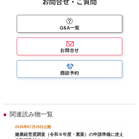
お問合せ・ご質問
Q&A一覧
お問合せ
商談予約
関連読み物一覧
■
2026年07月29日
公開
健康経営度調査（令和８年度・素案）の申請準備に使え