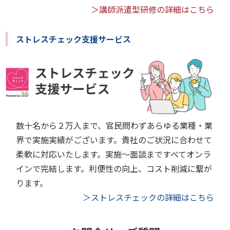
＞講師派遣型研修の詳細はこちら
ストレスチェック支援サービス
数十名から２万人まで、官民問わずあらゆる業種・業
界で実施実績がございます。貴社のご状況に合わせて
柔軟に対応いたします。実施～面談まですべてオンラ
インで完結します。利便性の向上、コスト削減に繋が
ります。
＞ストレスチェックの詳細はこちら