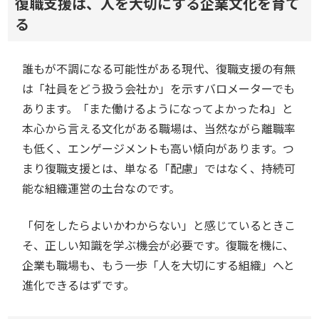
復職支援は、人を大切にする企業文化を育て
る
誰もが不調になる可能性がある現代、復職支援の有無
は「社員をどう扱う会社か」を示すバロメーターでも
あります。「また働けるようになってよかったね」と
本心から言える文化がある職場は、当然ながら離職率
も低く、エンゲージメントも高い傾向があります。つ
まり復職支援とは、単なる「配慮」ではなく、持続可
能な組織運営の土台なのです。
「何をしたらよいかわからない」と感じているときこ
そ、正しい知識を学ぶ機会が必要です。復職を機に、
企業も職場も、もう一歩「人を大切にする組織」へと
進化できるはずです。