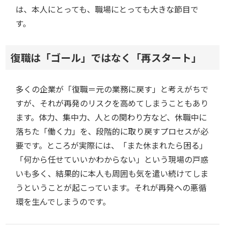
は、本人にとっても、職場にとっても大きな節目で
す。
復職は「ゴール」ではなく「再スタート」
多くの企業が「復職＝元の業務に戻す」と考えがちで
すが、それが再発のリスクを高めてしまうこともあり
ます。体力、集中力、人との関わり方など、休職中に
落ちた「働く力」を、段階的に取り戻すプロセスが必
要です。ところが実際には、「また休まれたら困る」
「何から任せていいかわからない」という現場の戸惑
いも多く、結果的に本人も周囲も気を遣い続けてしま
うということが起こっています。それが再発への悪循
環を生んでしまうのです。