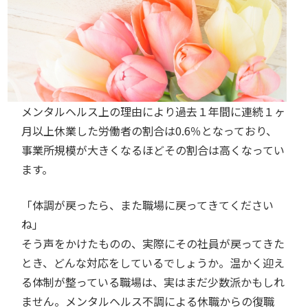
メンタルヘルス上の理由により過去１年間に連続１ヶ
月以上休業した労働者の割合は0.6％となっており、
事業所規模が大きくなるほどその割合は高くなってい
ます。
「体調が戻ったら、また職場に戻ってきてください
ね」
そう声をかけたものの、実際にその社員が戻ってきた
とき、どんな対応をしているでしょうか。温かく迎え
る体制が整っている職場は、実はまだ少数派かもしれ
ません。メンタルヘルス不調による休職からの復職