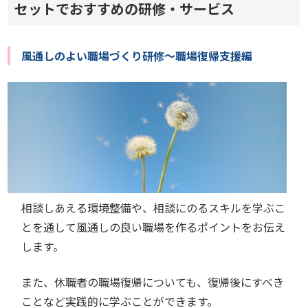
セットでおすすめの研修・サービス
風通しのよい職場づくり研修～職場復帰支援編
相談しあえる環境整備や、相談にのるスキルを学ぶこ
とを通して風通しの良い職場を作るポイントをお伝え
します。
また、休職者の職場復帰についても、復帰後にすべき
ことなど実践的に学ぶことができます。