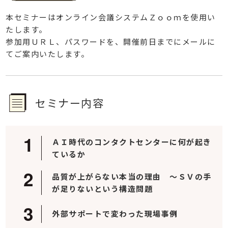
本セミナーはオンライン会議システムＺｏｏｍを使用い
たします。
参加用ＵＲＬ、パスワードを、開催前日までにメールに
てご案内いたします。
セミナー内容
ＡＩ時代のコンタクトセンターに何が起き
ているか
品質が上がらない本当の理由 ～ＳＶの手
が足りないという構造問題
外部サポートで変わった現場事例