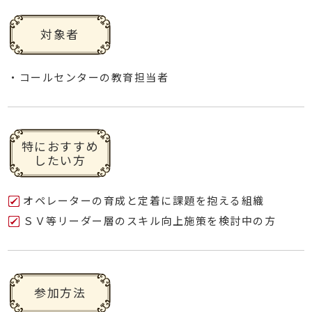
対象者
・コールセンターの教育担当者
特におすすめ
したい方
オペレーターの育成と定着に課題を抱える組織
ＳＶ等リーダー層のスキル向上施策を検討中の方
参加方法