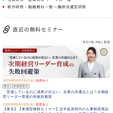
新作研修・動画教材一覧～講師派遣型研修
直近の無料セミナー