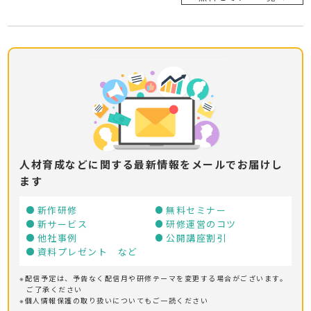
人材育成などに関する最新情報をメールでお届けし
ます
新作研修
無料セミナー
新サービス
研修運営のコツ
他社事例
公開講座割引
資料プレゼント など
※配信予定は、予告なく配信月や研修テーマを変更する場合がございます。
ご了承ください
※個人情報保護の取り扱いについてもご一読ください