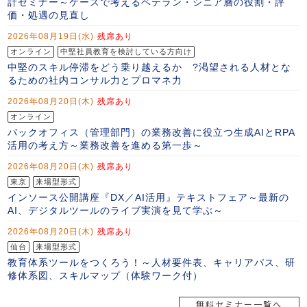
無料セミナー一覧へ