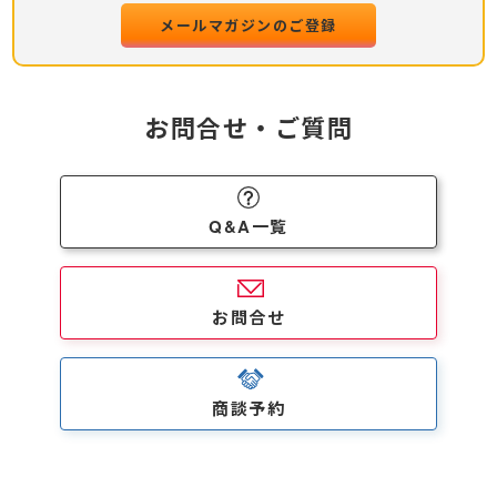
メールマガジンのご登録
お問合せ・ご質問
Q&A一覧
お問合せ
商談予約