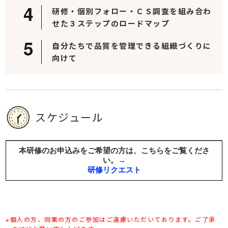
研修・個別フォロー・ＣＳ調査を組み合わ
せた３ステップのロードマップ
自分たちで品質を管理できる組織づくりに
向けて
スケジュール
※個人の方、同業の方のご参加はご遠慮いただいております。ご了承