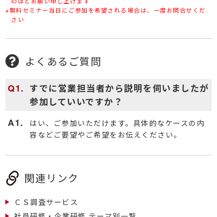
のほどお願い申し上げます
※無料セミナー当日にご参加を希望される場合は、一度お問合せくだ
さい
よくあるご質問
すでに営業担当者から説明を伺いましたが
参加していいですか？
はい、ご参加いただけます。具体的なケースの内
容などご要望やご希望をお伝えください。
関連リンク
ＣＳ調査サービス
社員研修・企業研修 テーマ別一覧