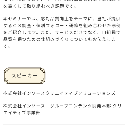
を高くして取り組むべき課題です。
本セミナーでは、応対品質向上をテーマに、当社が提供
するＣＳ調査・個別フォロー・研修を組み合わせた事例
をご紹介します。また、サービスだけでなく、自組織で
品質を保つための仕組みづくりについてもお伝えしま
す。
スピーカー
株式会社インソースクリエイティブソリューションズ
株式会社インソース グループコンテンツ開発本部 クリ
エイティブ事業部