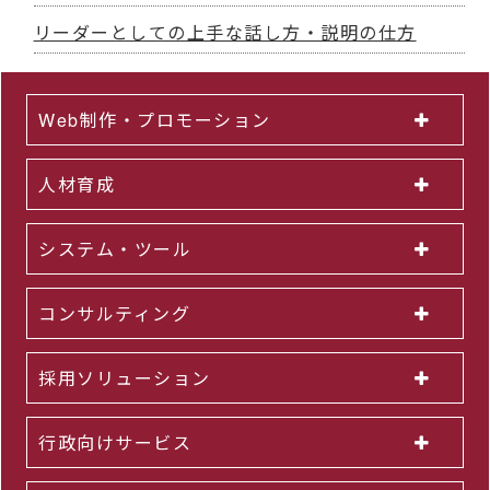
リーダーとしての上手な話し方・説明の仕方
Web制作・プロモーション
人材育成
システム・ツール
コンサルティング
採用ソリューション
行政向けサービス