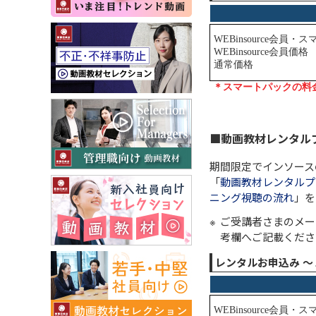
■動画教材レンタル
期間限定でインソース
「
動画教材レンタルプ
ニング視聴の流れ
」を
ご受講者さまのメー
考欄へご記載くださ
レンタルお申込み 