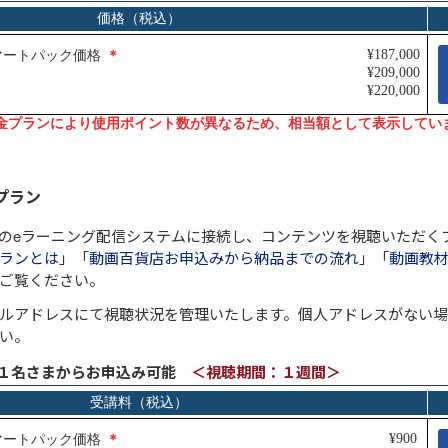
プラン
のeラーニング配信システムに接続し、コンテンツを視聴いただく
ランとは
」「
動画百貨店お申込みから納品までの流れ
」「
動画教材
ご覧ください。
ルアドレスにて視聴状況を管理いたします。個人アドレスがない
い。
～１名さまからお申込み可能
＜視聴期間：１週間＞