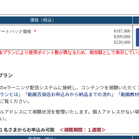
プラン
のeラーニング配信システムに接続し、コンテンツを視聴いただく
ランとは
」「
動画百貨店お申込みから納品までの流れ
」「
動画教材
ご覧ください。
ルアドレスにて視聴状況を管理いたします。個人アドレスがない
い。
～１名さまからお申込み可能
＜視聴期間：１週間＞