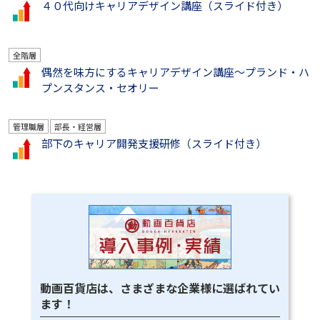
４０代向けキャリアデザイン講座（スライド付き）
全階層
偶然を味方にするキャリアデザイン講座～プランド・ハ
プンスタンス・セオリー
管理職層
部長・経営層
部下のキャリア開発支援研修（スライド付き）
動画百貨店は、さまざまな企業様に選ばれてい
ます！