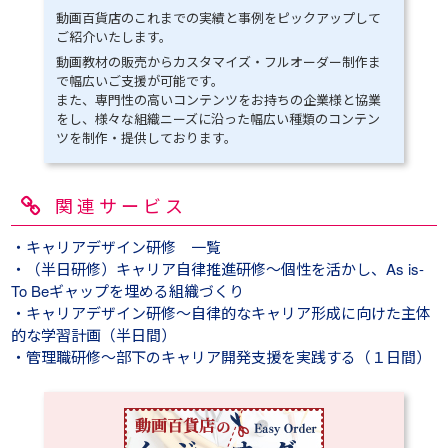
動画百貨店のこれまでの実績と事例をピックアップして
ご紹介いたします。
動画教材の販売からカスタマイズ・フルオーダー制作ま
で幅広いご支援が可能です。
また、専門性の高いコンテンツをお持ちの企業様と協業
をし、様々な組織ニーズに沿った幅広い種類のコンテン
ツを制作・提供しております。
関連サービス
・キャリアデザイン研修 一覧
・（半日研修）キャリア自律推進研修～個性を活かし、As is-
To Beギャップを埋める組織づくり
・キャリアデザイン研修～自律的なキャリア形成に向けた主体
的な学習計画（半日間）
・管理職研修～部下のキャリア開発支援を実践する（１日間）