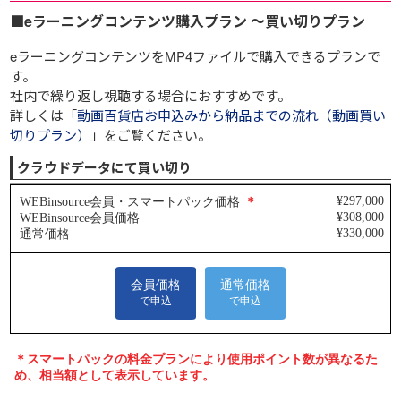
■eラーニングコンテンツ購入プラン ～買い切りプラン
eラーニングコンテンツをMP4ファイルで購入できるプランで
す。
社内で繰り返し視聴する場合におすすめです。
詳しくは「
動画百貨店お申込みから納品までの流れ（動画買い
切りプラン）
」をご覧ください。
クラウドデータにて買い切り