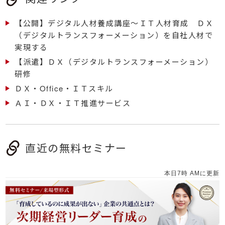
【公開】デジタル人材養成講座～ＩＴ人材育成 ＤＸ
（デジタルトランスフォーメーション）を自社人材で
実現する
【派遣】ＤＸ（デジタルトランスフォーメーション）
研修
ＤＸ・Office・ＩＴスキル
ＡＩ・ＤＸ・ＩＴ推進サービス
直近の無料セミナー