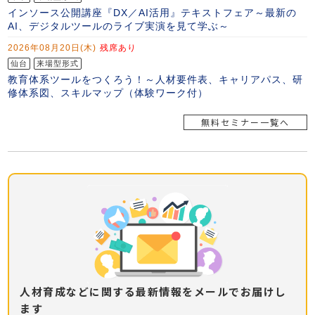
無料セミナー一覧へ
人材育成などに関する最新情報をメールでお届けし
ます