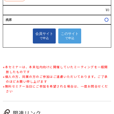
※本セミナーは、本来社内向けに開催していたミーティングを一般開
放したものです
※個人の方、同業の方のご参加はご遠慮いただいております。ご了承
のほどお願い申し上げます
※無料セミナー当日にご参加を希望される場合は、一度お問合せくだ
さい
関連リンク