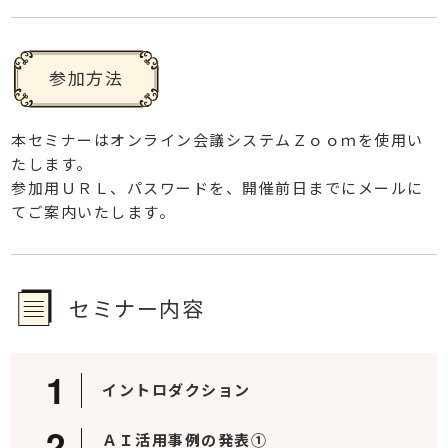
参加方法
本セミナーはオンライン会議システムＺｏｏｍを使用い
たします。
参加用ＵＲＬ、パスワードを、開催前日までにメールに
てご案内いたします。
セミナー内容
イントロダクション
ＡＩ活用事例の発表①