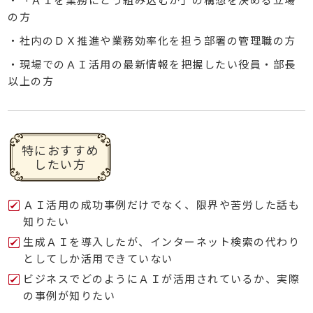
の方
・社内のＤＸ推進や業務効率化を担う部署の管理職の方
・現場でのＡＩ活用の最新情報を把握したい役員・部長
以上の方
特におすすめ
したい方
ＡＩ活用の成功事例だけでなく、限界や苦労した話も
知りたい
生成ＡＩを導入したが、インターネット検索の代わり
としてしか活用できていない
ビジネスでどのようにＡＩが活用されているか、実際
の事例が知りたい