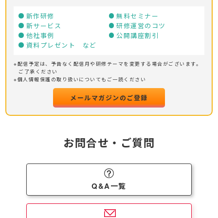
新作研修
無料セミナー
新サービス
研修運営のコツ
他社事例
公開講座割引
資料プレゼント など
※配信予定は、予告なく配信月や研修テーマを変更する場合がございます。
ご了承ください
※個人情報保護の取り扱いについてもご一読ください
メールマガジンのご登録
お問合せ・ご質問
Q&A一覧