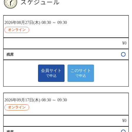
スケジュール