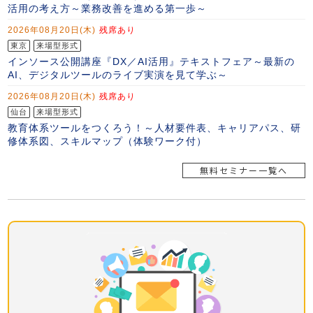
無料セミナー一覧へ