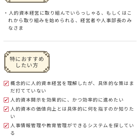
・人的資本経営に取り組んでいらっしゃる、もしくはこ
れから取り組みを始められる、経営者や人事部長のみ
なさま
特におすすめ
したい方
概念的に人的資本経営を理解したが、具体的な策はま
だ打てていない
人的資本開示を効果的に、かつ効率的に進めたい
人的資本の価値向上とは具体的に何を指すのか知りた
い
人事情報管理や教育管理ができるシステムを探してい
る