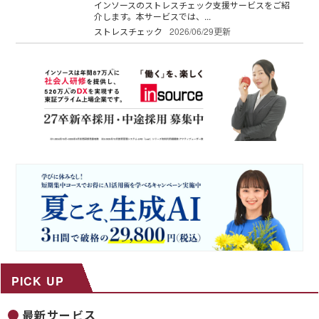
インソースのストレスチェック支援サービスをご紹
介します。本サービスでは、...
ストレスチェック
2026/06/29更新
PICK UP
最新サービス