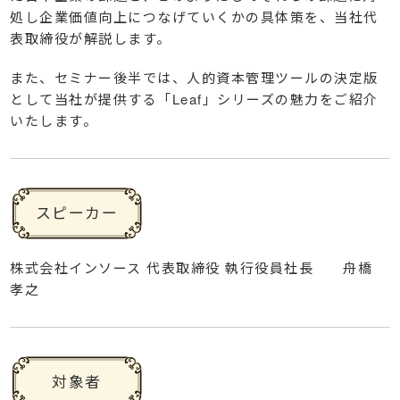
処し企業価値向上につなげていくかの具体策を、当社代
表取締役が解説します。
また、セミナー後半では、人的資本管理ツールの決定版
として当社が提供する「Leaf」シリーズの魅力をご紹介
いたします。
スピーカー
株式会社インソース 代表取締役 執行役員社長 舟橋
孝之
対象者