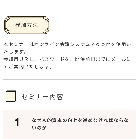
参加方法
本セミナーはオンライン会議システムＺｏｏｍを使用い
たします。
参加用ＵＲＬ、パスワードを、開催前日までにメールに
てご案内いたします。
セミナー内容
なぜ人的資本の向上を進めなければならな
いのか