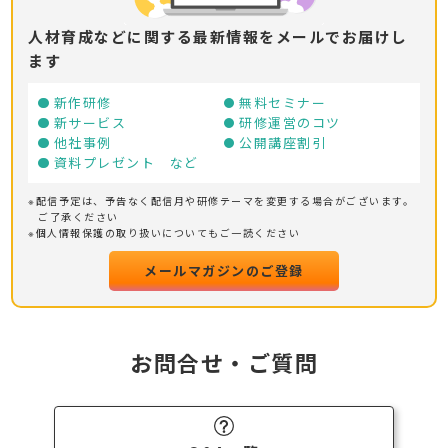
人材育成などに関する最新情報をメールでお届けし
ます
新作研修
無料セミナー
新サービス
研修運営のコツ
他社事例
公開講座割引
資料プレゼント など
※配信予定は、予告なく配信月や研修テーマを変更する場合がございます。
ご了承ください
※個人情報保護の取り扱いについてもご一読ください
メールマガジンのご登録
お問合せ・ご質問