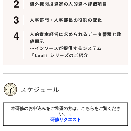
海外機関投資家の人的資本評価項目
人事部門・人事部長の役割の変化
人的資本経営に求められるデータ蓄積と数
値開示
～インソースが提供するシステム
「Leaf」シリーズのご紹介
スケジュール