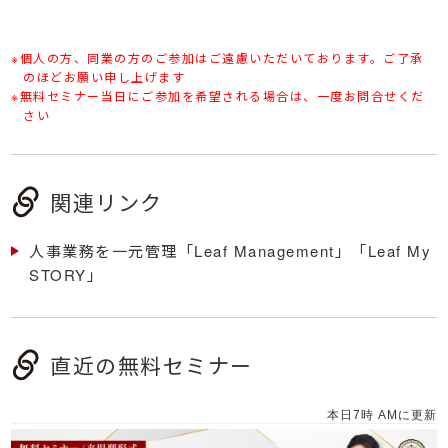
※個人の方、同業の方のご参加はご遠慮いただいております。ご了承
のほどお願い申し上げます
※無料セミナー当日にご参加を希望される場合は、一度お問合せくだ
さい
関連リンク
人事業務を一元管理「Leaf Management」「Leaf My
STORY」
直近の無料セミナー