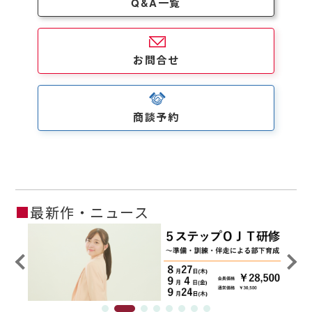
Q&A一覧
お問合せ
商談予約
■
最新作・ニュース