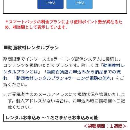
■動画教材レンタルプラン
期間限定でインソースのeラーニング配信システムに接続し、
コンテンツを視聴いただくプランです。詳しくは「
動画教材レ
ンタルプランとは
」「
動画百貨店お申込みから納品までの流
れ
」「
動画教材レンタルプラン eラーニング視聴の流れ
」をご
覧ください。
ご受講者さまのメールアドレスにて視聴状況を管理いたしま
す。個人アドレスがない場合は、お申込み時に備考欄へご記
載ください。
レンタルお申込み ～１名さまからお申込み可能
＜視聴期間：１週間＞