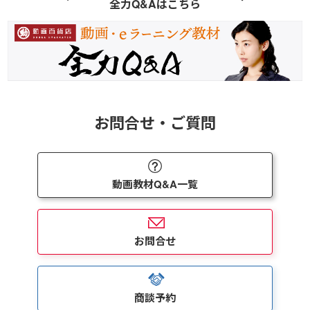
全力Q&Aはこちら
お問合せ・ご質問
動画教材Q&A一覧
お問合せ
商談予約