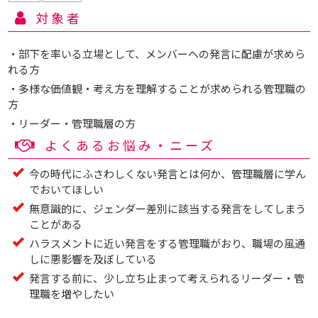
対象者
・部下を率いる立場として、メンバーへの発言に配慮が求めら
れる方
・多様な価値観・考え方を理解することが求められる管理職の
方
・リーダー・管理職層の方
よくあるお悩み・ニーズ
今の時代にふさわしくない発言とは何か、管理職層に学ん
でおいてほしい
無意識的に、ジェンダー差別に該当する発言をしてしまう
ことがある
ハラスメントに近い発言をする管理職がおり、職場の風通
しに悪影響を及ぼしている
発言する前に、少し立ち止まって考えられるリーダー・管
理職を増やしたい