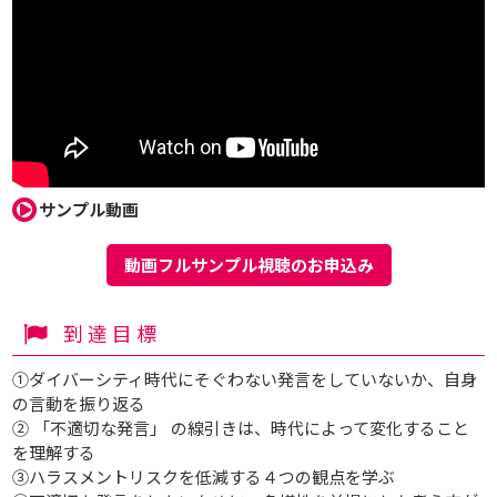
サンプル動画
動画フルサンプル視聴のお申込み
到達目標
①ダイバーシティ時代にそぐわない発言をしていないか、自身
の言動を振り返る
② 「不適切な発言」 の線引きは、時代によって変化する​こと
を理解する
③ハラスメントリスクを低減する４つの観点を学ぶ