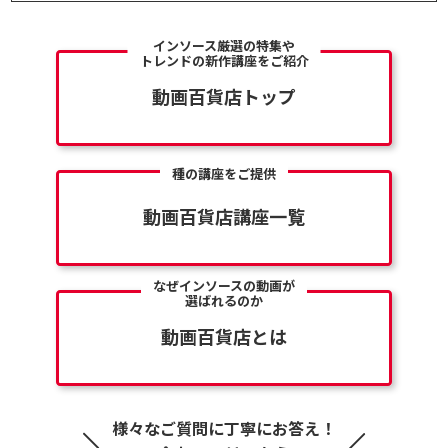
インソース厳選の特集や
トレンドの新作講座をご紹介
動画百貨店トップ
種の講座をご提供
動画百貨店講座一覧
なぜインソースの動画が
選ばれるのか
動画百貨店とは
様々なご質問に丁寧にお答え！