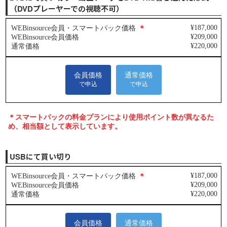
（DVDプレーヤーでの視聴不可）
USBにて買い切り