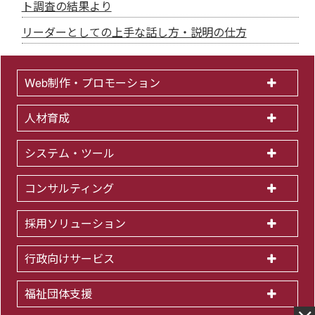
ト調査の結果より
リーダーとしての上手な話し方・説明の仕方
Web制作・プロモーション
人材育成
システム・ツール
コンサルティング
採用ソリューション
行政向けサービス
福祉団体支援