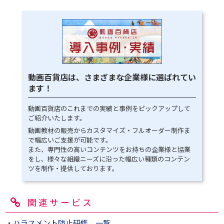
動画百貨店は、さまざまな企業様に選ばれてい
ます！
動画百貨店のこれまでの実績と事例をピックアップして
ご紹介いたします。
動画教材の販売からカスタマイズ・フルオーダー制作ま
で幅広いご支援が可能です。
また、専門性の高いコンテンツをお持ちの企業様と協業
をし、様々な組織ニーズに沿った幅広い種類のコンテン
ツを制作・提供しております。
関連サービス
・ハラスメント防止研修 一覧