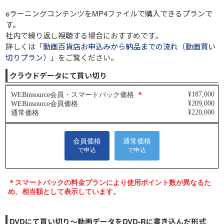
eラーニングコンテンツをMP4ファイルで購入できるプランで
す。
社内で繰り返し視聴する場合におすすめです。
詳しくは「
動画百貨店お申込みから納品までの流れ（動画買い
切りプラン）
」をご覧ください。
クラウドデータにて買い切り
DVDにて買い切り～動画データをDVD-Rに書き込んだ形式