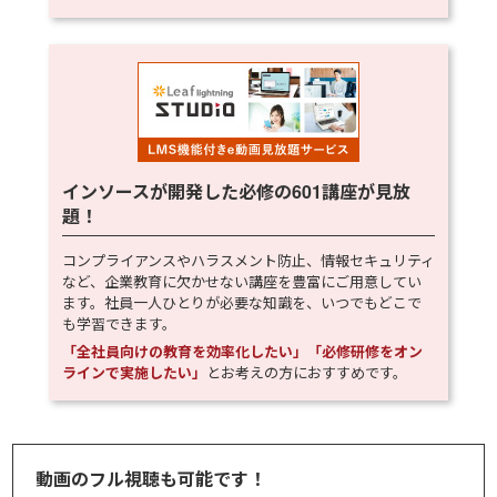
インソースが開発した必修の
601
講座が見放
題！
コンプライアンスやハラスメント防止、情報セキュリティ
など、企業教育に欠かせない講座を豊富にご用意してい
ます。社員一人ひとりが必要な知識を、いつでもどこで
も学習できます。
「全社員向けの教育を効率化したい」「必修研修をオン
ラインで実施したい」
とお考えの方におすすめです。
動画のフル視聴も可能です！