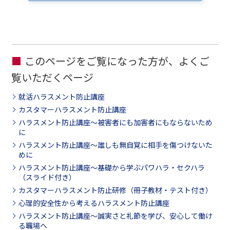
このページをご覧になった方が、よくご
覧いただくページ
就活ハラスメント防止講座
カスタマーハラスメント防止講座
ハラスメント防止講座～被害者にも加害者にもならないため
に
ハラスメント防止講座～誰しも無自覚に相手を傷つけないた
めに
ハラスメント防止講座～基礎から学ぶパワハラ・セクハラ
（スライド付き）
カスタマーハラスメント防止研修（冊子教材・テスト付き）
心理的安全性から考えるハラスメント防止講座
ハラスメント防止講座～誠実さと礼節を学び、安心して働け
る職場へ