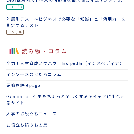
Leaf企業内大学～人の可能性を最大限に伸ばすシステム
階層別テスト～ビジネスで必要な「知識」と「活用力」を
測定するテスト
読み物・コラム
全力！人材育成ノウハウ ins-pedia（インスペディア）
インソースのはたらコラム
研修を語るpage
Gambatte 仕事をちょっと楽しくするアイデアに出合え
るサイト
人事のお役立ちニュース
お役立ち読みもの集