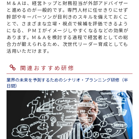
Ｍ＆Ａは、経営トップと財務担当が外部アドバイザー
と進めるのが一般的です。専門人材に任せきりにせず
幹部やキーパーソンが目利きのスキルを備えておくこ
とで、さまざまな立場・視点で候補を評価できるよう
になる、ＰＭＩがイメージしやすくなるなどの効果が
あります。Ｍ＆Ａを検討する過程で経営者としての総
合力が鍛えられるため、次世代リーダー育成としても
活用いただけます。
関連おすすめ研修
業界の未来を予測するためのシナリオ・プランニング研修（半
日間）