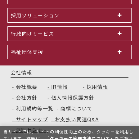
採用ソリューション
行政向けサービス
福祉団体支援
会社情報
会社概要
IR情報
採用情報
会社方針
個人情報保護方針
利用規約等一覧
商標について
サイトマップ
お支払い関連Q&A
無料セミナー
当サイトでは、サイトの利便性向上のため、クッキーを利⽤し
ています。詳細は、「
クッキーの管理方法について
」をご覧く