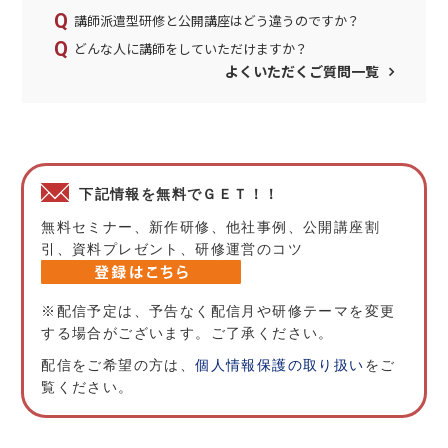
講師派遣型研修と公開講座はどう違うのですか？
どんな人に講師をしていただけますか？
よくいただくご質問一覧
下記情報を無料でＧＥＴ！！
無料セミナー、新作研修、他社事例、公開講座割
引、資料プレゼント、研修運営のコツ
※配信予定は、予告なく配信月や研修テーマを変更
する場合がございます。ご了承ください。
配信をご希望の方は、
個人情報保護の取り扱い
をご
覧ください。