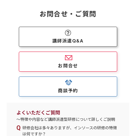
お問合せ・ご質問
講師派遣Q&A
お問合せ
商談予約
よくいただくご質問
～特徴や内容など講師派遣型研修について詳しくご説明
研修会社は多々ありますが、インソースの研修の特徴
は何ですか？