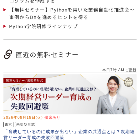
ログラムを作成する
【無料セミナー】Pythonを用いた業務自動化推進会～
事例からDXを進めるヒントを得る
Python学院研修ラインナップ
直近の無料セミナー