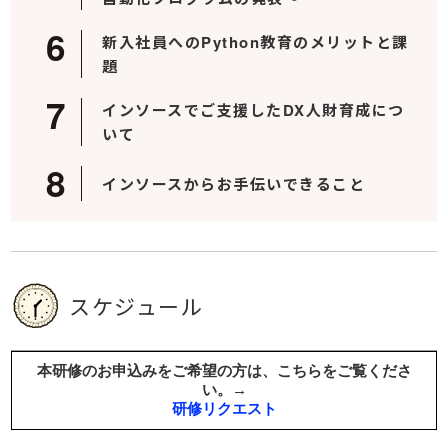
新入社員へのPython教育のメリットと課
題
インソースでご支援したDX人財育成につ
いて
インソースからお手伝いできること
スケジュール