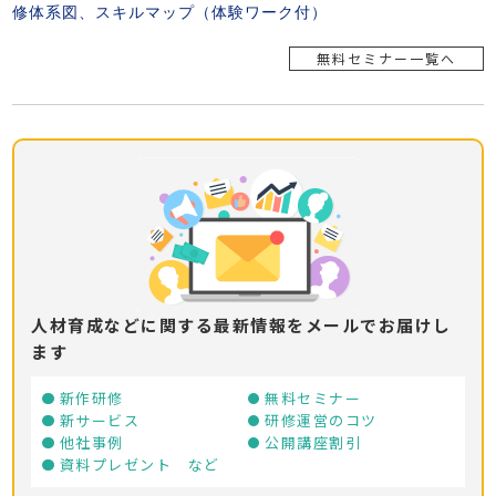
無料セミナー一覧へ
人材育成などに関する最新情報をメールでお届けし
ます
新作研修
無料セミナー
新サービス
研修運営のコツ
他社事例
公開講座割引
資料プレゼント など