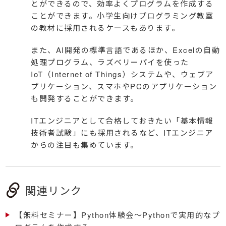
とができるので、効率よくプログラムを作成する
ことができます。小学生向けプログラミング教室
の教材に採用されるケースもあります。
また、AI開発の標準言語であるほか、Excelの自動
処理プログラム、ラズベリーパイを使った
IoT（Internet of Things）システムや、ウェブア
プリケーション、スマホやPCのアプリケーション
も開発することができます。
ITエンジニアとして合格しておきたい「基本情報
技術者試験」にも採用されるなど、ITエンジニア
からの注目も集めています。
関連リンク
【無料セミナー】Python体験会～Pythonで実用的なプ