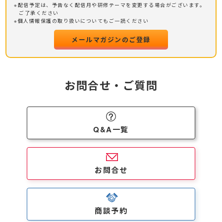
※配信予定は、予告なく配信月や研修テーマを変更する場合がございます。
ご了承ください
※個人情報保護の取り扱いについてもご一読ください
メールマガジンのご登録
お問合せ・ご質問
Q&A一覧
お問合せ
商談予約