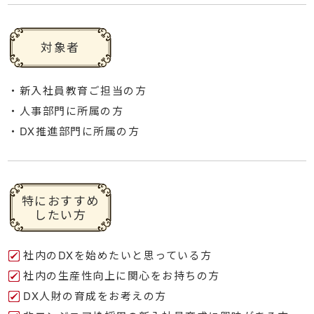
対象者
・新入社員教育ご担当の方
・人事部門に所属の方
・DX推進部門に所属の方
特におすすめ
したい方
社内のDXを始めたいと思っている方
社内の生産性向上に関心をお持ちの方
DX人財の育成をお考えの方