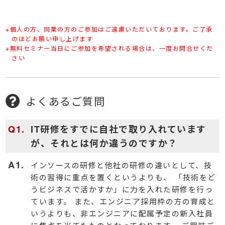
※個人の方、同業の方のご参加はご遠慮いただいております。ご了承
のほどお願い申し上げます
※無料セミナー当日にご参加を希望される場合は、一度お問合せくだ
さい
よくあるご質問
IT研修をすでに自社で取り入れています
が、それとは何か違うのですか？
インソースの研修と他社の研修の違いとして、技
術の習得に重点を置くというよりも、 「技術をど
うビジネスで活かすか」に力を入れた研修を行っ
ています。 また、エンジニア採用枠の方の育成と
いうよりも、非エンジニアに配属予定の新入社員