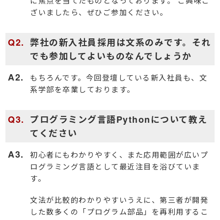
に焦点を当てたものとなっております。 ご興味ご
ざいましたら、ぜひご参加ください。
弊社の新入社員採用は文系のみです。それ
でも参加してよいものなんでしょうか
もちろんです。今回登壇している新入社員も、文
系学部を卒業しております。
プログラミング言語Pythonについて教え
てください
初心者にもわかりやすく、また応用範囲が広いプ
ログラミング言語として最近注目を浴びていま
す。
文法が比較的わかりやすいうえに、第三者が開発
した数多くの「プログラム部品」を再利用するこ