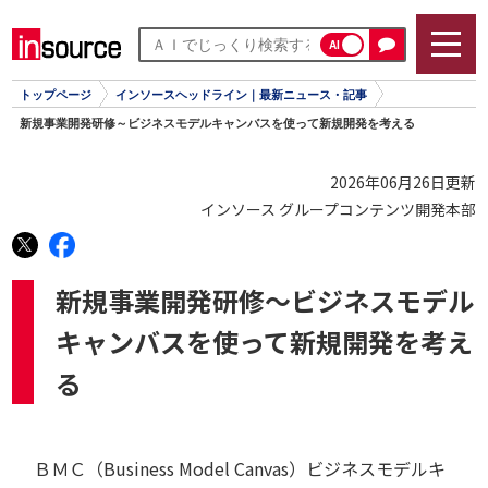
AI
トップページ
インソースヘッドライン｜最新ニュース・記事
新規事業開発研修～ビジネスモデルキャンバスを使って新規開発を考える
2026年06月26日更新
インソース グループコンテンツ開発本部
新規事業開発研修～ビジネスモデル
キャンバスを使って新規開発を考え
る
ＢＭＣ（Business Model Canvas）ビジネスモデルキ