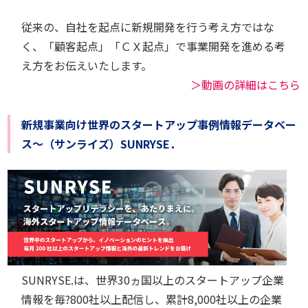
従来の、自社を起点に新規開発を行う考え方ではな
く、「顧客起点」「ＣＸ起点」で事業開発を進める考
え方をお伝えいたします。
＞動画の詳細はこちら
新規事業向け世界のスタートアップ事例情報データベー
ス～（サンライズ）SUNRYSE．
SUNRYSE.は、世界30ヵ国以上のスタートアップ企業
情報を毎?800社以上配信し、累計8,000社以上の企業