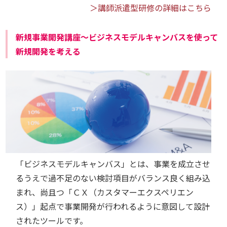
＞講師派遣型研修の詳細はこちら
新規事業開発講座～ビジネスモデルキャンバスを使って
新規開発を考える
「ビジネスモデルキャンバス」とは、事業を成立させ
るうえで過不足のない検討項目がバランス良く組み込
まれ、尚且つ「ＣＸ（カスタマーエクスペリエン
ス）」起点で事業開発が行われるように意図して設計
されたツールです。