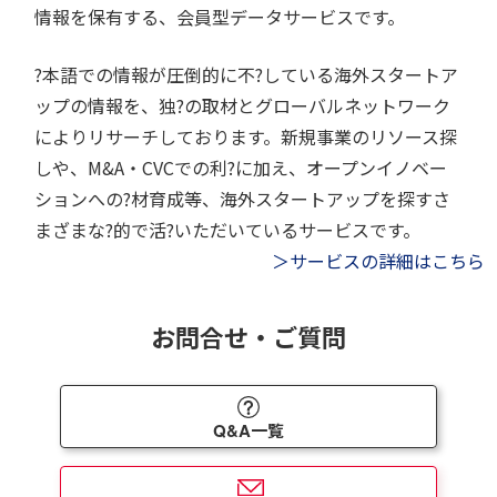
情報を保有する、会員型データサービスです。
?本語での情報が圧倒的に不?している海外スタートア
ップの情報を、独?の取材とグローバルネットワーク
によりリサーチしております。新規事業のリソース探
しや、M&A・CVCでの利?に加え、オープンイノベー
ションへの?材育成等、海外スタートアップを探すさ
まざまな?的で活?いただいているサービスです。
＞サービスの詳細はこちら
お問合せ・ご質問
Q&A一覧