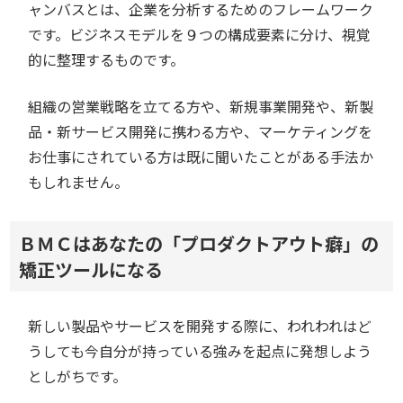
ャンバスとは、企業を分析するためのフレームワーク
です。ビジネスモデルを９つの構成要素に分け、視覚
的に整理するものです。
組織の営業戦略を立てる方や、新規事業開発や、新製
品・新サービス開発に携わる方や、マーケティングを
お仕事にされている方は既に聞いたことがある手法か
もしれません。
ＢＭＣはあなたの「プロダクトアウト癖」の
矯正ツールになる
新しい製品やサービスを開発する際に、われわれはど
うしても今自分が持っている強みを起点に発想しよう
としがちです。