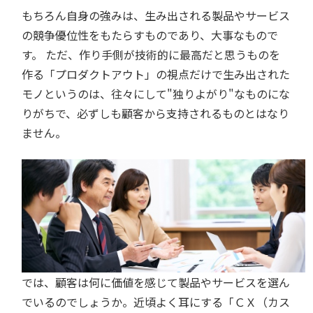
もちろん自身の強みは、生み出される製品やサービス
の競争優位性をもたらすものであり、大事なもので
す。 ただ、作り手側が技術的に最高だと思うものを
作る「プロダクトアウト」の視点だけで生み出された
モノというのは、往々にして"独りよがり"なものにな
りがちで、必ずしも顧客から支持されるものとはなり
ません。
では、顧客は何に価値を感じて製品やサービスを選ん
でいるのでしょうか。近頃よく耳にする「ＣＸ（カス