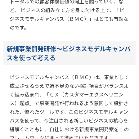
トータルでの顧客体験価値の向上を図っていく、な
ど、 ビジネスの組み立て方を身に付ける上で、「ビ
ジネスモデルキャンバス（ＢＭＣ）」はとても有効な
のです。
新規事業開発研修～ビジネスモデルキャンバ
スを使って考える
ビジネスモデルキャンバス（ＢＭＣ）は、事業として
成立させるうえで過不足のない検討項目がバランスよ
く組み込まれ、「ＣＸ（カスタマーエクスペリエン
ス）起点」で事業開発が行われるよう意図して設計さ
れた、優れたツールです。このビジネスモデルキャン
バスを使って、今注目される新しいビジネスの核心を
紐解くとともに、自社における新規事業開発案をこの
フレームワークに則って進めていただきます。