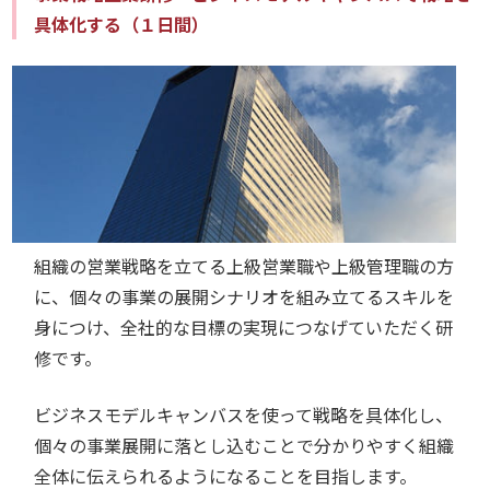
具体化する（１日間）
組織の営業戦略を立てる上級営業職や上級管理職の方
に、個々の事業の展開シナリオを組み立てるスキルを
身につけ、全社的な目標の実現につなげていただく研
修です。
ビジネスモデルキャンバスを使って戦略を具体化し、
個々の事業展開に落とし込むことで分かりやすく組織
全体に伝えられるようになることを目指します。