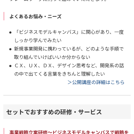
よくあるお悩み・ニーズ
「ビジネスモデルキャンバス」に関心があり、一度
しっかり学んでみたい
新規事業開発に携わっているが、どのような手順で
取り組んでいけばいいか分からない
ＣＸ、ＵＸ、ＤＸ、デザイン思考など、開発系の話
の中で出てくる言葉をきちんと理解したい
＞公開講座の詳細はこちら
セットでおすすめの研修・サービス
事業戦略立案研修～ビジネスモデルキャンバスで戦略を