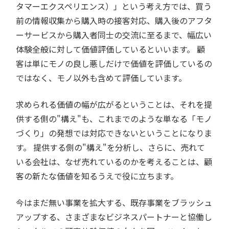
タマーエクスペリエンス）」という考え方では、買う
前の情報収集から購入時の接客対応、購入後のアフタ
ーサービスから購入者同士の交流に至るまで、幅広い
体験全般に対して価値評価しているといいます。 顧
客は単にモノの良し悪しだけで価値を評価しているの
ではなく、モノ以外も含めて評価しています。
求められる価値の幅が広がるということは、それを提
供する側の"構え"も、これまでのような単なる「モノ
づくり」の発想では対応できないということになりま
す。 提供する側の"構え"を分析し、さらに、売れて
いる会社は、なぜ売れているのかを考えることは、顧
客の新たな価値を知るうえで役に立ちます。
今はまだ無い事業を拡大する、既存事業をブラッシュ
アップする、さまざまなビジネスパートナーと協働し