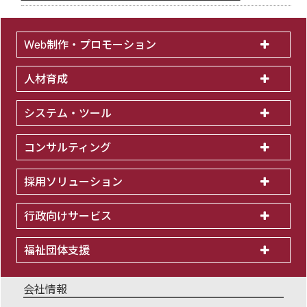
Web制作・プロモーション
人材育成
システム・ツール
コンサルティング
採用ソリューション
行政向けサービス
福祉団体支援
会社情報