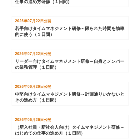
仕事の進め方研修（１日間）
2026年07月22日
公開
若手向けタイムマネジメント研修～限られた時間を効率
的に使う（１日間）
2026年07月22日
公開
リーダー向けタイムマネジメント研修～自身とメンバー
の業務管理（１日間）
2026年06月26日
公開
中堅向けタイムマネジメント研修～計画通りいかないと
きの進め方（１日間）
2026年06月26日
公開
（新入社員・新社会人向け）タイムマネジメント研修～
はじめての仕事の進め方（１日間）