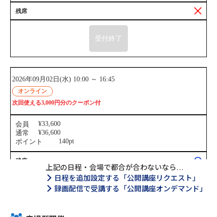
上記の日程・会場で都合が合わないなら…
日程を追加設定する「公開講座リクエスト」
録画配信で受講する「公開講座オンデマンド」