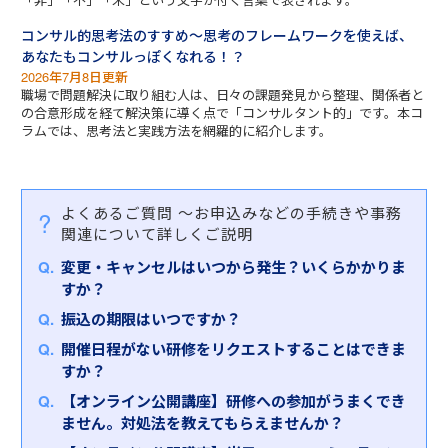
コンサル的思考法のすすめ～思考のフレームワークを使えば、
あなたもコンサルっぽくなれる！？
2026年7月8日更新
職場で問題解決に取り組む人は、日々の課題発見から整理、関係者と
の合意形成を経て解決策に導く点で「コンサルタント的」です。本コ
ラムでは、思考法と実践方法を網羅的に紹介します。
よくあるご質問
～お申込みなどの手続きや事務
関連について詳しくご説明
変更・キャンセルはいつから発生？いくらかかりま
すか？
振込の期限はいつですか？
開催日程がない研修をリクエストすることはできま
すか？
【オンライン公開講座】研修への参加がうまくでき
ません。対処法を教えてもらえませんか？