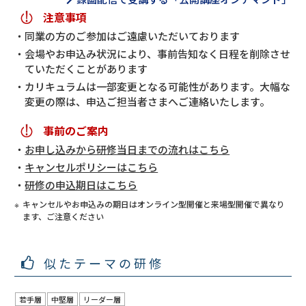
注意事項
同業の方のご参加はご遠慮いただいております
会場やお申込み状況により、事前告知なく日程を削除させ
ていただくことがあります
カリキュラムは一部変更となる可能性があります。大幅な
変更の際は、申込ご担当者さまへご連絡いたします。
事前のご案内
お申し込みから研修当日までの流れはこちら
キャンセルポリシーはこちら
研修の申込期日はこちら
キャンセルやお申込みの期日はオンライン型開催と来場型開催で異なり
ます、ご注意ください
似たテーマの研修
若手層
中堅層
リーダー層