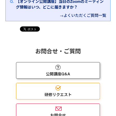
【オンライン公開講座】当日のZoomのミーティン
グ情報はいつ、どこに届きますか？
→よくいただくご質問一覧
お問合せ・ご質問
公開講座Q&A
研修リクエスト
お問合せ