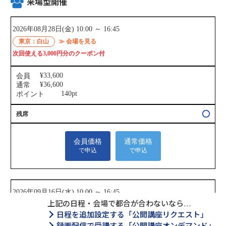
来場型開催
上記の日程・会場で都合が合わないなら…
日程を追加設定する「公開講座リクエスト」
録画配信で受講する「公開講座オンデマンド」