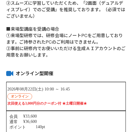
②スムーズに学習していただくため、「2画面（デュアルデ
ィスプレイ）でのご受講」を推奨しております。（必須では
ございません）
■来場型講座を受講の場合
①来場型研修では、研修会場にノートPCをご用意しており
ます。ご持参されたPCのご利用はできません。
②事前に研修内でお使いいただける生成ＡＩアカウントのご
用意をお願いします。
オンライン型開催