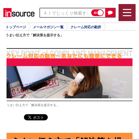
AI
トップページ
メールマガジン一覧
クレーム対応の勘所
うまい伝え方で「解決策を提示する」
うまい伝え方で「解決策を提示する」