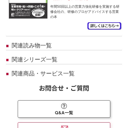
年間50回以上の営業力強化研修を実施する研
修会社の、研修のプロがアドバイスする営業
の本
関連読み物一覧
■
関連シリーズ一覧
■
関連商品・サービス一覧
■
お問合せ・ご質問
Q&A一覧