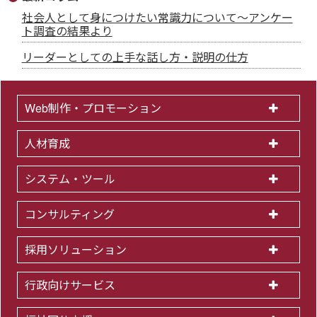
社会人として身につけたい常識力について～アンケー
ト調査の結果より
リーダーとしての上手な話し方・説明の仕方
Web制作・プロモーション
人材育成
システム・ツール
コンサルティング
採用ソリューション
行政向けサービス