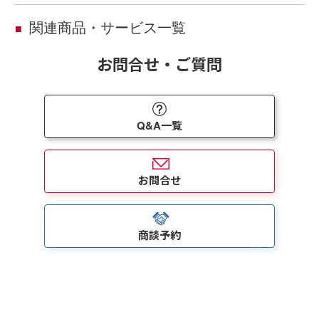
関連商品・サービス一覧
■
お問合せ・ご質問
Q&A一覧
お問合せ
商談予約