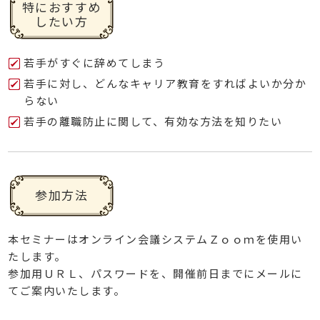
特におすすめ
したい方
若手がすぐに辞めてしまう
若手に対し、どんなキャリア教育をすればよいか分か
らない
若手の離職防止に関して、有効な方法を知りたい
参加方法
本セミナーはオンライン会議システムＺｏｏｍを使用い
たします。
参加用ＵＲＬ、パスワードを、開催前日までにメールに
てご案内いたします。