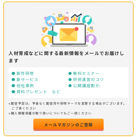
人材育成などに関する最新情報をメールでお届けし
ます
新作研修
無料セミナー
新サービス
研修運営のコツ
他社事例
公開講座割引
資料プレゼント など
※配信予定は、予告なく配信月や研修テーマを変更する場合がございます。
ご了承ください
※個人情報保護の取り扱いについてもご一読ください
メールマガジンのご登録