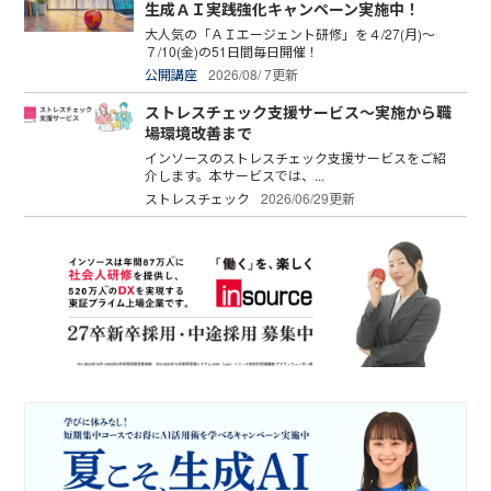
生成ＡＩ実践強化キャンペーン実施中！
大人気の「ＡＩエージェント研修」を４/27(月)～
７/10(金)の51日間毎日開催！
公開講座
2026/08/ 7更新
ストレスチェック支援サービス～実施から職
場環境改善まで
インソースのストレスチェック支援サービスをご紹
介します。本サービスでは、...
ストレスチェック
2026/06/29更新