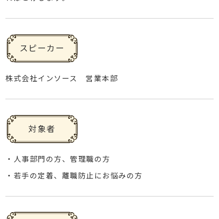
スピーカー
株式会社インソース 営業本部
対象者
・人事部門の方、管理職の方
・若手の定着、離職防止にお悩みの方