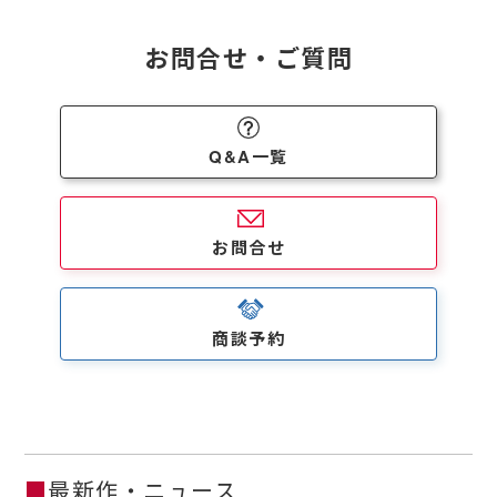
お問合せ・ご質問
Q&A一覧
お問合せ
商談予約
■
最新作・ニュース