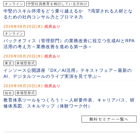
無料セミナー一覧へ