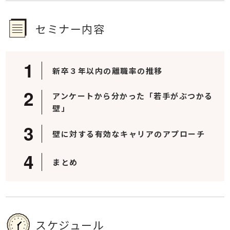
セミナー内容
新卒３年以内の離職率の推移
アンケートから分かった「若手がぶつかる
壁」
壁に対する有効なキャリアのアプローチ
まとめ
スケジュール