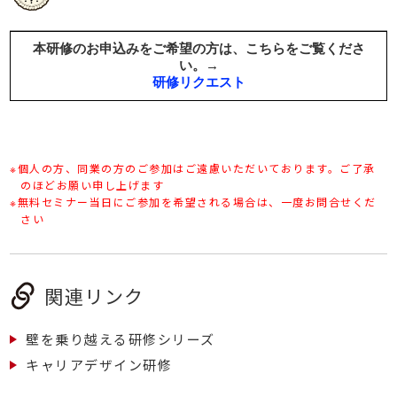
※個人の方、同業の方のご参加はご遠慮いただいております。ご了承
のほどお願い申し上げます
※無料セミナー当日にご参加を希望される場合は、一度お問合せくだ
さい
関連リンク
壁を乗り越える研修シリーズ
キャリアデザイン研修