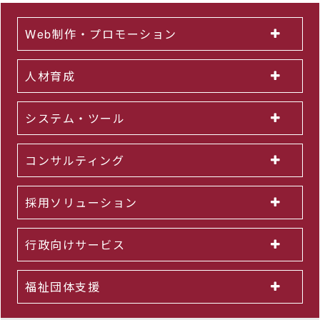
Web制作・プロモーション
人材育成
システム・ツール
コンサルティング
採用ソリューション
行政向けサービス
福祉団体支援