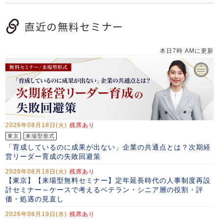
直近の無料セミナー