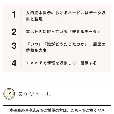
人的資本開示におけるハードルはデータ収
集と整理
実は社内に眠っている『使えるデータ』
『いつ』『誰がどうだったのか』、履歴の
蓄積も大事
Ｌｅａｆで情報を収集して、開示する
スケジュール