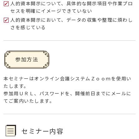
人的資本開示について、具体的な開示項目や作業プロ
セスを明確にイメージできていない
人的資本開示において、データの収集や整理に煩わし
さを感じている
参加方法
本セミナーはオンライン会議システムＺｏｏｍを使用い
たします。
参加用ＵＲＬ、パスワードを、開催前日までにメールに
てご案内いたします。
セミナー内容