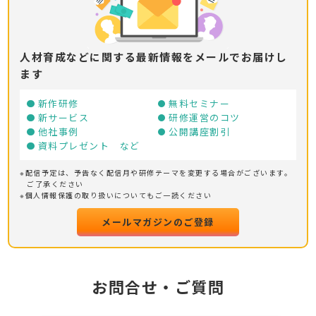
人材育成などに関する最新情報をメールでお届けし
ます
新作研修
無料セミナー
新サービス
研修運営のコツ
他社事例
公開講座割引
資料プレゼント など
※配信予定は、予告なく配信月や研修テーマを変更する場合がございます。
ご了承ください
※個人情報保護の取り扱いについてもご一読ください
メールマガジンのご登録
お問合せ・ご質問