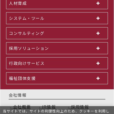
人材育成
システム・ツール
コンサルティング
採用ソリューション
行政向けサービス
福祉団体支援
会社情報
会社概要
IR情報
採用情報
当サイトでは、サイトの利便性向上のため、クッキーを利⽤し