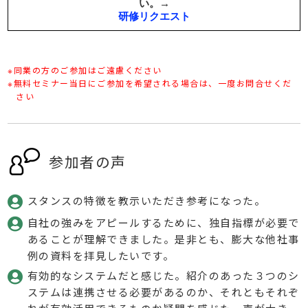
※同業の方のご参加はご遠慮ください
※無料セミナー当日にご参加を希望される場合は、一度お問合せくだ
さい
参加者の声
スタンスの特徴を教示いただき参考になった。
自社の強みをアピールするために、独自指標が必要で
あることが理解できました。是非とも、膨大な他社事
例の資料を拝見したいです。
有効的なシステムだと感じた。紹介のあった３つのシ
ステムは連携させる必要があるのか、それともそれぞ