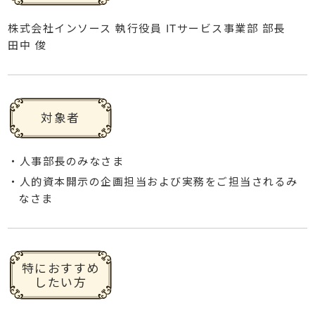
株式会社インソース 執行役員 ITサービス事業部 部長
田中 俊
対象者
・人事部長のみなさま
・人的資本開示の企画担当および実務をご担当されるみ
なさま
特におすすめ
したい方