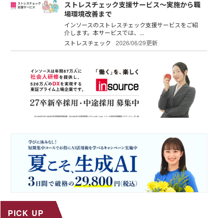
ストレスチェック支援サービス～実施から職
場環境改善まで
インソースのストレスチェック支援サービスをご紹
介します。本サービスでは、...
ストレスチェック
2026/06/29更新
PICK UP