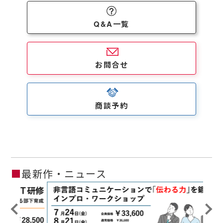
Q&A一覧
お問合せ
商談予約
■
最新作・ニュース