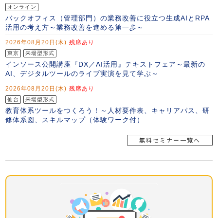
無料セミナー一覧へ