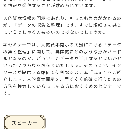
た情報を発信することが求められています。
人的資本情報の開示にあたり、もっとも労力がかかるの
が、「データの収集と整理」です。すでに煩雑さを感じ
ていらっしゃる方も多いのではないでしょうか。
本セミナーでは、人的資本開示の実務における「データ
収集と整理」に関して、具体的にどのような点がハード
ルとなるのか、どういったデータを活用するとよいかと
いったノウハウをお伝えいたします。そのうえで、イン
ソースが提供する廉価で便利なシステム『Leaf』をご紹
介します。人的資本開示を、早く安く的確に行うための
方法を模索していらっしゃる方におすすめのセミナーで
す。
スピーカー