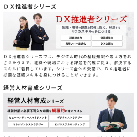
ＤＸ推進者シリーズ
ＤＸ推進者シリーズでは、デジタル時代の基礎知識や考え方をお
さえたうえで、組織や現場における課題を的確に捉え、解決する
スキルに着目しています。シリーズ全体の受講で、ＤＸ推進者に
必要な基礎スキルを身につけることができます。
経営人材育成シリーズ