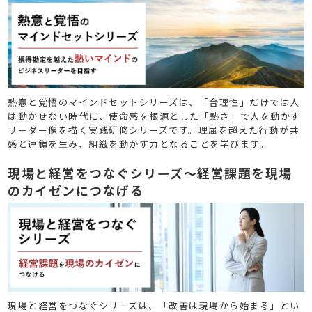
ーを目指す
熱意と覚悟のマインドセットシリーズは、「合理性」だけでは人
は動かせない時代に、使命感を根源とした「熱さ」で人を動かす
リーダー像を描く実践研修シリーズです。理屈を超えた行動が共
感と連鎖を生み、組織を動かす力となることを学びます。
現場と経営をつなぐシリーズ～経営課題を現場
のカイゼンにつなげる
現場と経営をつなぐシリーズは、「改善は現場から始まる」とい