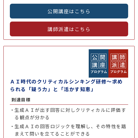
公開講座はこちら
講師派遣はこちら
ＡＩ時代のクリティカルシンキング研修～求め
られる「疑う力」と「活かす知恵」
到達目標
生成ＡＩが出す回答に対しクリティカルに評価す
る観点が分かる
生成ＡＩの回答ロジックを理解し、その特性を踏
まえて問いを立てることができる