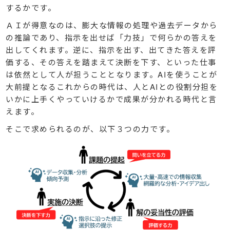
するかです。
ＡＩが得意なのは、膨大な情報の処理や過去データから
の推論であり、指示を出せば「力技」で何らかの答えを
出してくれます。逆に、指示を出す、出てきた答えを評
価する、その答えを踏まえて決断を下す、といった仕事
は依然として人が担うこととなります。AIを使うことが
大前提となるこれからの時代は、人とAIとの役割分担を
いかに上手くやっていけるかで成果が分かれる時代と言
えます。
そこで求められるのが、以下３つの力です。