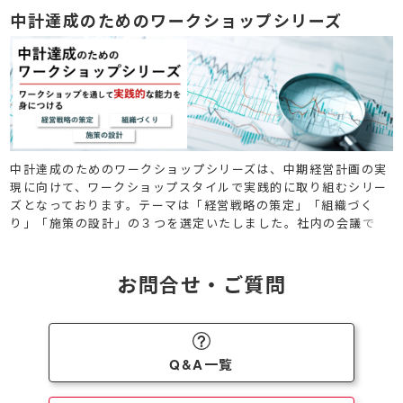
中計達成のためのワークショップシリーズ
中計達成のためのワークショップシリーズは、中期経営計画の実
現に向けて、ワークショップスタイルで実践的に取り組むシリー
ズとなっております。テーマは「経営戦略の策定」「組織づく
り」「施策の設計」の３つを選定いたしました。社内の会議で
は、なかなか満足のいく結果に到達させにくいこれらのテーマ
を、熟練のファシリテーターの下で議論を深め、アウトプットへ
と導きます。
お問合せ・ご質問
Q&A一覧