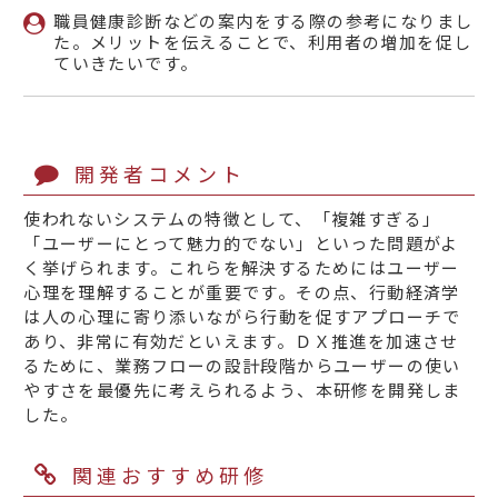
職員健康診断などの案内をする際の参考になりまし
た。メリットを伝えることで、利用者の増加を促し
ていきたいです。
開発者コメント
使われないシステムの特徴として、「複雑すぎる」
「ユーザーにとって魅力的でない」といった問題がよ
く挙げられます。これらを解決するためにはユーザー
心理を理解することが重要です。その点、行動経済学
は人の心理に寄り添いながら行動を促すアプローチで
あり、非常に有効だといえます。ＤＸ推進を加速させ
るために、業務フローの設計段階からユーザーの使い
やすさを最優先に考えられるよう、本研修を開発しま
した。
関連おすすめ研修