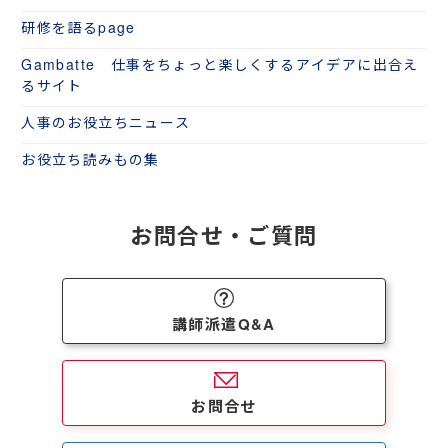
研修を語るpage
Gambatte 仕事をちょっと楽しくするアイデアに出合え
るサイト
人事のお役立ちニュース
お役立ち読みもの集
お問合せ・ご質問
講師派遣Q&A
お問合せ