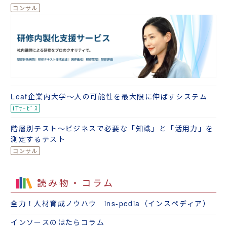
Leaf企業内大学～人の可能性を最大限に伸ばすシステム
階層別テスト～ビジネスで必要な「知識」と「活用力」を
測定するテスト
読み物・コラム
全力！人材育成ノウハウ ins-pedia（インスペディア）
インソースのはたらコラム