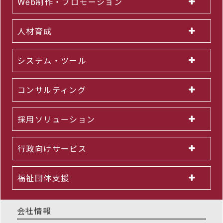
Web制作・プロモーション
人材育成
システム・ツール
コンサルティング
採用ソリューション
行政向けサービス
福祉団体支援
会社情報