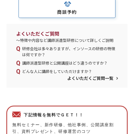
商談予約
よくいただくご質問
～特徴や内容など講師派遣型研修について詳しくご説明
研修会社は多々ありますが、インソースの研修の特徴
は何ですか？
講師派遣型研修と公開講座はどう違うのですか？
どんな人に講師をしていただけますか？
よくいただくご質問一覧
下記情報を無料でＧＥＴ！！
無料セミナー、新作研修、他社事例、公開講座割
引、資料プレゼント、研修運営のコツ