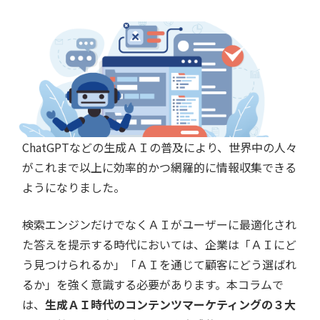
ChatGPTなどの生成ＡＩの普及により、世界中の人々
がこれまで以上に効率的かつ網羅的に情報収集できる
ようになりました。
検索エンジンだけでなくＡＩがユーザーに最適化され
た答えを提示する時代においては、企業は「ＡＩにど
う見つけられるか」「ＡＩを通じて顧客にどう選ばれ
るか」を強く意識する必要があります。本コラムで
は、
生成ＡＩ時代のコンテンツマーケティングの３大