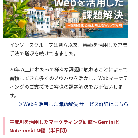
インソースグループは創立以来、Webを活用した営業
手法で増収を続けてきました。
20年以上にわたって様々な課題に触れることによって
蓄積してきた多くのノウハウを活かし、Webマーケテ
ィングのご支援でお客様の課題解決をお手伝いしま
す。
＞Webを活用した課題解決 サービス詳細はこちら
生成AIを活用したマーケティング研修～Geminiと
NotebookLM編（半日間）