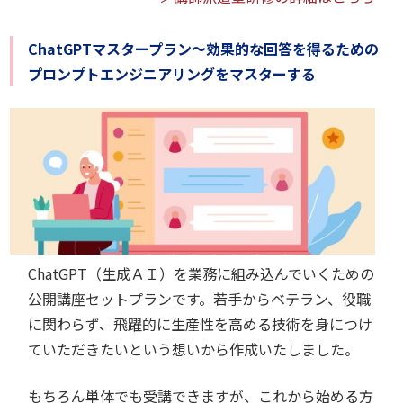
ChatGPTマスタープラン～効果的な回答を得るための
プロンプトエンジニアリングをマスターする
ChatGPT（生成ＡＩ）を業務に組み込んでいくための
公開講座セットプランです。若手からベテラン、役職
に関わらず、飛躍的に生産性を高める技術を身につけ
ていただきたいという想いから作成いたしました。
もちろん単体でも受講できますが、これから始める方