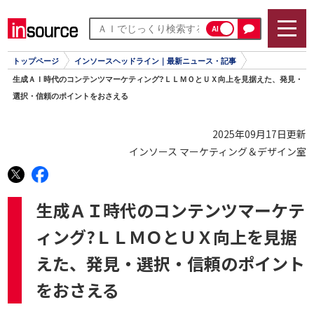
AI
トップページ
インソースヘッドライン｜最新ニュース・記事
生成ＡＩ時代のコンテンツマーケティング?ＬＬＭＯとＵＸ向上を見据えた、発見・
選択・信頼のポイントをおさえる
2025年09月17日更新
インソース マーケティング＆デザイン室
生成ＡＩ時代のコンテンツマーケテ
ィング?ＬＬＭＯとＵＸ向上を見据
えた、発見・選択・信頼のポイント
をおさえる