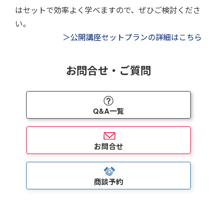
はセットで効率よく学べますので、ぜひご検討くださ
い。
＞公開講座セットプランの詳細はこちら
お問合せ・ご質問
Q&A一覧
お問合せ
商談予約