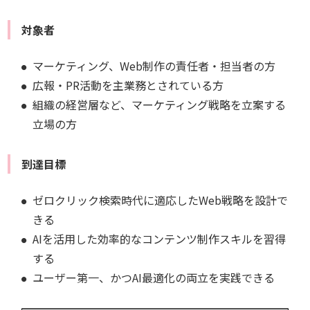
対象者
マーケティング、Web制作の責任者・担当者の方
広報・PR活動を主業務とされている方
組織の経営層など、マーケティング戦略を立案する
立場の方
到達目標
ゼロクリック検索時代に適応したWeb戦略を設計で
きる
AIを活用した効率的なコンテンツ制作スキルを習得
する
ユーザー第一、かつAI最適化の両立を実践できる