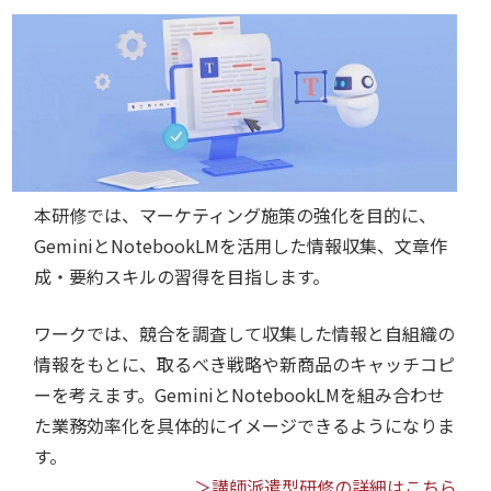
本研修では、マーケティング施策の強化を目的に、
GeminiとNotebookLMを活用した情報収集、文章作
成・要約スキルの習得を目指します。
ワークでは、競合を調査して収集した情報と自組織の
情報をもとに、取るべき戦略や新商品のキャッチコピ
ーを考えます。GeminiとNotebookLMを組み合わせ
た業務効率化を具体的にイメージできるようになりま
す。
＞講師派遣型研修の詳細はこちら