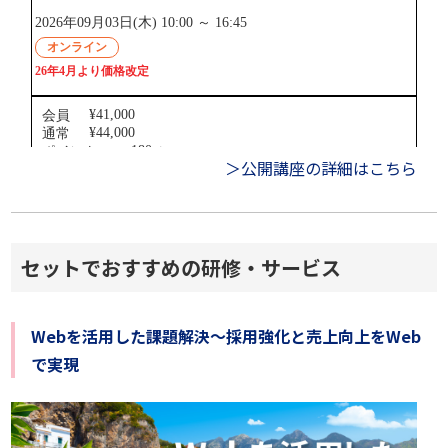
＞公開講座の詳細はこちら
セットでおすすめの研修・サービス
Webを活用した課題解決～採用強化と売上向上をWeb
で実現