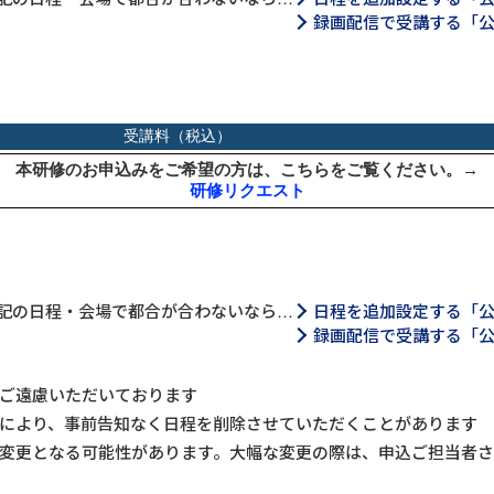
録画配信で受講する「
記の日程・会場で都合が合わないなら…
日程を追加設定する「
録画配信で受講する「
ご遠慮いただいております
により、事前告知なく日程を削除させていただくことがあります
変更となる可能性があります。大幅な変更の際は、申込ご担当者