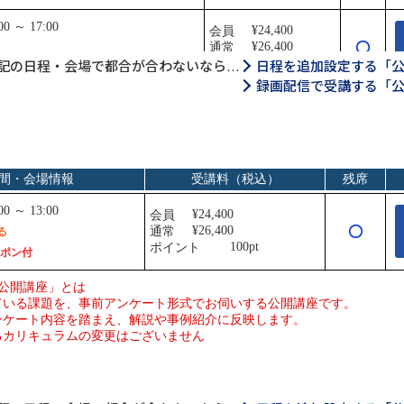
記の日程・会場で都合が合わないなら…
日程を追加設定する「
録画配信で受講する「