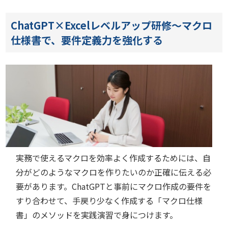
ChatGPT×Excelレベルアップ研修～マクロ
仕様書で、要件定義力を強化する
実務で使えるマクロを効率よく作成するためには、自
分がどのようなマクロを作りたいのか正確に伝える必
要があります。ChatGPTと事前にマクロ作成の要件を
すり合わせて、手戻り少なく作成する「マクロ仕様
書」のメソッドを実践演習で身につけます。