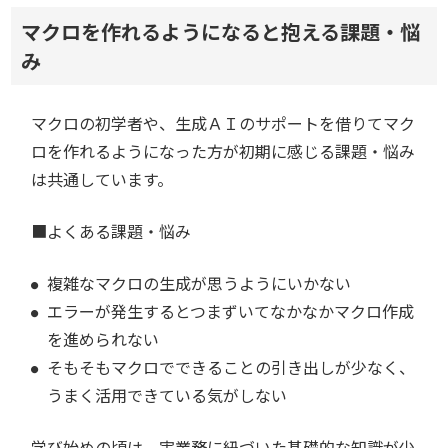
マクロを作れるようになると抱える課題・悩
み
マクロの初学者や、生成ＡＩのサポートを借りてマク
ロを作れるようになった方が初期に感じる課題・悩み
は共通しています。
■よくある課題・悩み
複雑なマクロの生成が思うようにいかない
エラーが発生するとつまずいてなかなかマクロ作成
を進められない
そもそもマクロでできることの引き出しが少なく、
うまく活用できている気がしない
学び始めの頃は、実業務に紐づいた基礎的な知識が少