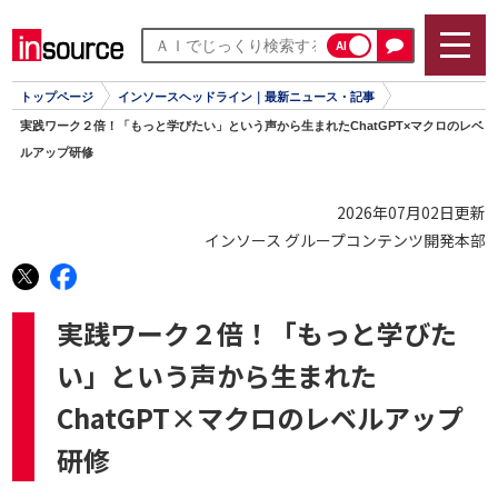
AI
トップページ
インソースヘッドライン｜最新ニュース・記事
実践ワーク２倍！「もっと学びたい」という声から生まれたChatGPT×マクロのレベ
ルアップ研修
2026年07月02日更新
インソース グループコンテンツ開発本部
実践ワーク２倍！「もっと学びた
い」という声から生まれた
ChatGPT×マクロのレベルアップ
研修