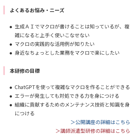
よくあるお悩み・ニーズ
生成ＡＩでマクロが書けることは知っているが、複
雑になると上手く使いこなせない
マクロの実践的な活用例が知りたい
身近なちょっとした業務をマクロで楽にしたい
本研修の目標
ChatGPTを使って複雑なマクロを作ることができる
エラーが発生しても対処できる力を身につける
組織に貢献するためのメンテナンス技術と知識を身
につける
＞公開講座の詳細はこちら
＞講師派遣型研修の詳細はこちら