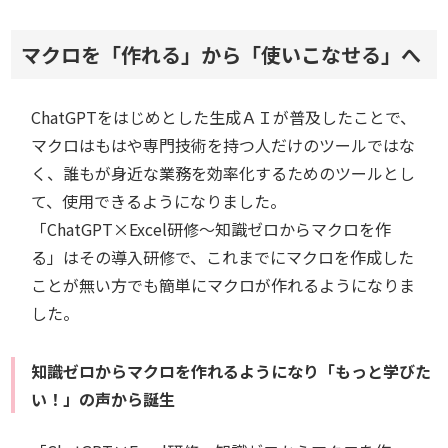
マクロを「作れる」から「使いこなせる」へ
ChatGPTをはじめとした生成ＡＩが普及したことで、
マクロはもはや専門技術を持つ人だけのツールではな
く、誰もが身近な業務を効率化するためのツールとし
て、使用できるようになりました。
「ChatGPT×Excel研修～知識ゼロからマクロを作
る」はその導入研修で、これまでにマクロを作成した
ことが無い方でも簡単にマクロが作れるようになりま
した。
知識ゼロからマクロを作れるようになり「もっと学びた
い！」の声から誕生