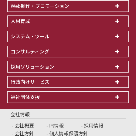
Web制作・プロモーション
人材育成
システム・ツール
コンサルティング
採用ソリューション
行政向けサービス
福祉団体支援
会社情報
会社概要
IR情報
採用情報
会社方針
個人情報保護方針