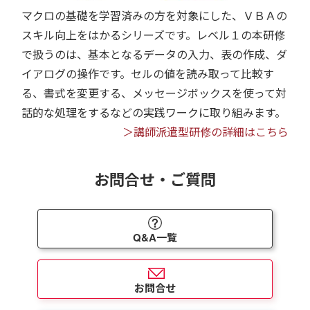
マクロの基礎を学習済みの方を対象にした、ＶＢＡの
スキル向上をはかるシリーズです。レベル１の本研修
で扱うのは、基本となるデータの入力、表の作成、ダ
イアログの操作です。セルの値を読み取って比較す
る、書式を変更する、メッセージボックスを使って対
話的な処理をするなどの実践ワークに取り組みます。
＞講師派遣型研修の詳細はこちら
お問合せ・ご質問
Q&A一覧
お問合せ