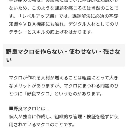
ないため、このような課題を感じるのは当然のことで
す。「レベルアップ編」では、課題解決に必須の基礎
知識やＶＢＡ機能にも触れ、デジタル人材としてのリ
テラシーとスキルの底上げをはかります。
野良マクロを作らない・使わせない・残さな
い
マクロが作れる人材が増えることは組織にとって大き
なメリットがありますが、マクロにまつわる問題のひ
とつに「野良マクロ」というものがあります。
■野良マクロとは...
個人が独自に作成し、組織的な管理・検証を経ずに使
用されているマクロのことです。