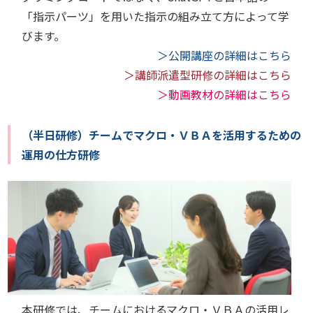
「指示パーツ」を用いた指示の組み立て方によって学
びます。
＞公開講座の詳細はこちら
＞講師派遣型研修の詳細はこちら
＞動画教材の詳細はこちら
（半日研修）チームでマクロ・ＶＢＡを活用するための
運用の仕方研修
本研修では、チームにおけるマクロ・ＶＢＡの活用レ