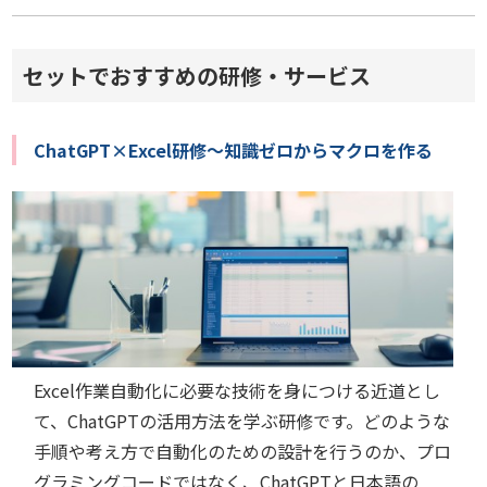
セットでおすすめの研修・サービス
ChatGPT×Excel研修～知識ゼロからマクロを作る
Excel作業自動化に必要な技術を身につける近道とし
て、ChatGPTの活用方法を学ぶ研修です。どのような
手順や考え方で自動化のための設計を行うのか、プロ
グラミングコードではなく、ChatGPTと日本語の