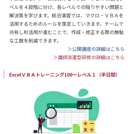
ベルを４段階に分け、各レベルでの陥りやすい問題と
解決策を学びます。総合演習では、マクロ・ＶＢＡを
活用するためのルールを策定していきます。チームで
共有し利活用が進むことで、作成・修正する際の無駄
な工数を削減できます。
＞公開講座の詳細はこちら
＞講師派遣型研修の詳細はこちら
ExcelＶＢＡトレーニング100～レベル１（半日間）