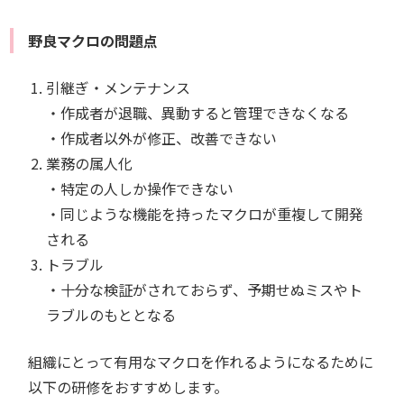
野良マクロの問題点
引継ぎ・メンテナンス
・作成者が退職、異動すると管理できなくなる
・作成者以外が修正、改善できない
業務の属人化
・特定の人しか操作できない
・同じような機能を持ったマクロが重複して開発
される
トラブル
・十分な検証がされておらず、予期せぬミスやト
ラブルのもととなる
組織にとって有用なマクロを作れるようになるために
以下の研修をおすすめします。