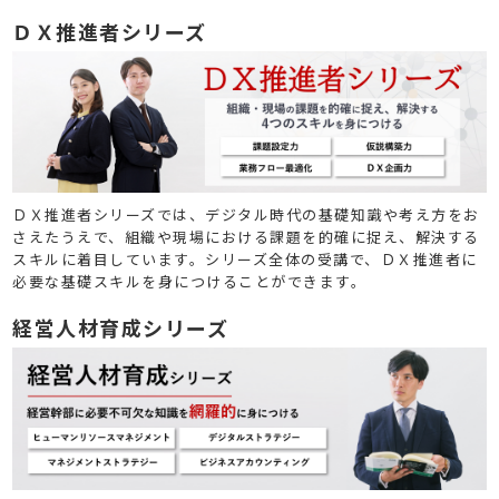
ります。
ＤＸ推進者シリーズ
ＤＸ推進者シリーズでは、デジタル時代の基礎知識や考え方をお
さえたうえで、組織や現場における課題を的確に捉え、解決する
スキルに着目しています。シリーズ全体の受講で、ＤＸ推進者に
必要な基礎スキルを身につけることができます。
経営人材育成シリーズ