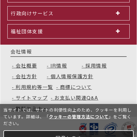
行政向けサービス
福祉団体支援
会社情報
会社概要
IR情報
採用情報
会社方針
個人情報保護方針
利用規約等一覧
商標について
サイトマップ
お支払い関連Q&A
無料セミナー
当サイトでは、サイトの利便性向上のため、クッキーを利⽤し
ています。詳細は、「
クッキーの管理方法について
」をご覧く
ださい。