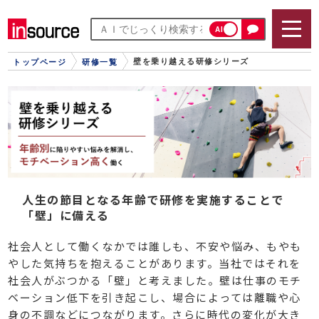
AI
壁を乗り越える研修シリーズ
トップページ
研修一覧
人生の節目となる年齢で研修を実施することで
「壁」に備える
社会人として働くなかでは誰しも、不安や悩み、もやも
やした気持ちを抱えることがあります。当社ではそれを
社会人がぶつかる「壁」と考えました。壁は仕事のモチ
ベーション低下を引き起こし、場合によっては離職や心
身の不調などにつながります。さらに時代の変化が大き