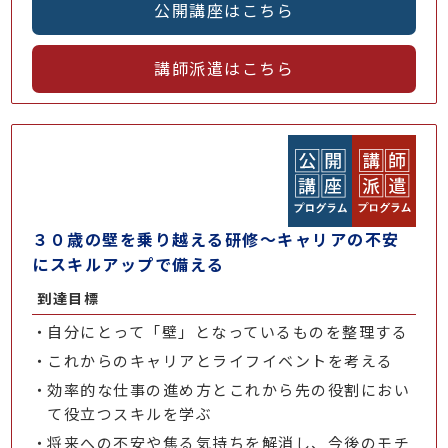
公開講座はこちら
講師派遣はこちら
３０歳の壁を乗り越える研修～キャリアの不安
にスキルアップで備える
到達目標
自分にとって「壁」となっているものを整理する
これからのキャリアとライフイベントを考える
効率的な仕事の進め方とこれから先の役割におい
て役立つスキルを学ぶ
将来への不安や焦る気持ちを解消し、今後のモチ