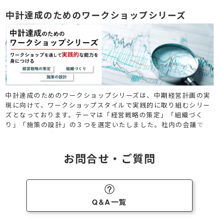
すことのできるスキルをまとめて学ぶことが可能です。
中計達成のためのワークショップシリーズ
中計達成のためのワークショップシリーズは、中期経営計画の実
現に向けて、ワークショップスタイルで実践的に取り組むシリー
ズとなっております。テーマは「経営戦略の策定」「組織づく
り」「施策の設計」の３つを選定いたしました。社内の会議で
は、なかなか満足のいく結果に到達させにくいこれらのテーマ
を、熟練のファシリテーターの下で議論を深め、アウトプットへ
と導きます。
お問合せ・ご質問
Q&A一覧