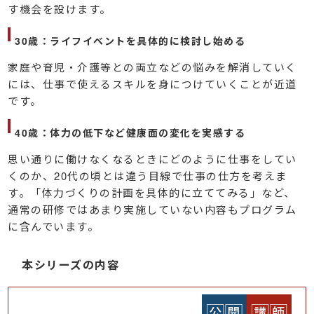
す機会を設けます。
30歳：ライフイベントを具体的に検討し始める
家庭や育児・介護等との両立などの悩みを解消していく
には、仕事で使えるスキルを身につけていくことが近道
です。
40歳：体力の低下など健康面の変化を実感する
思い通りに働けなくなるときにどのように仕事をしてい
くのか、20代の頃とは違う目線で仕事の仕方を考えま
す。「体力づくりの計画を具体的に立ててみる」など、
通常の研修ではあまり実施していない内容もプログラム
に含んでいます。
本シリーズの内容