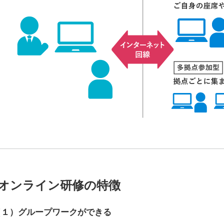
オンライン研修の特徴
（１）
グループワークができる