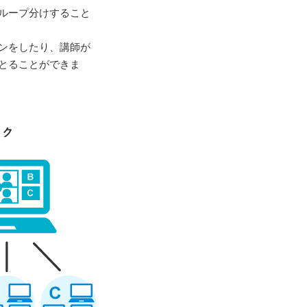
グループ分けすること
ンをしたり、講師が
とることができま