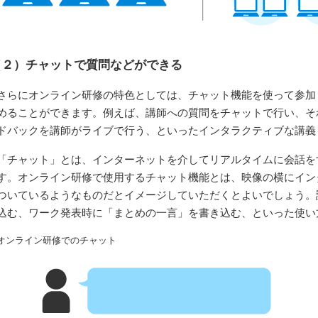
（２）
チャットで質問などができる
さらにオンライン研修の特色としては、チャット機能を使って参加
めることができます。例えば、講師への質問をチャットで行い、そ
ドバックを講師がライブで行う、といったインタラクティブな講義
「チャット」とは、インターネットを介してリアルタイムに会話を
す。オンライン研修で使用するチャット機能とは、映像の横にイン
ついているようなものだとイメージしていただくとよいでしょう。
込む、ワーク発表時に「まとめの一言」を書き込む、といった使い
オンライン研修でのチャット