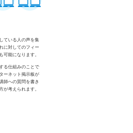
している人の声を集
れに対してのフィー
も可能になります。
する仕組みのことで
ターネット掲示板が
講師への質問を書き
方が考えられます。