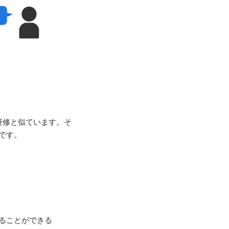
研修と似ています。そ
です。
ることができる