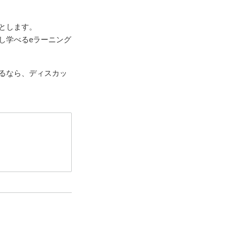
とします。
し学べるeラーニング
るなら、ディスカッ