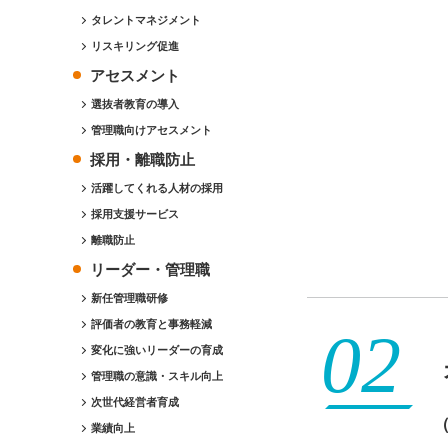
タレントマネジメント
リスキリング促進
アセスメント
選抜者教育の導入
管理職向けアセスメント
採用・離職防止
活躍してくれる人材の採用
採用支援サービス
離職防止
リーダー・管理職
新任管理職研修
評価者の教育と事務軽減
変化に強いリーダーの育成
管理職の意識・スキル向上
次世代経営者育成
業績向上