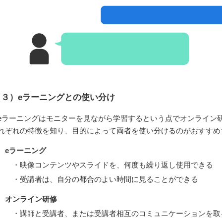
（３）
eラーニングとの使い分け
eラーニングはモニターを見ながら学習するという点でオンライン
れぞれの特徴を知り、目的によって両者を使い分けるのがおすすめ
eラーニング
映像コンテンツやスライドを、何度も繰り返し使用できる
受講者は、自分の都合のよい時間に見ることができる
オンライン研修
講師と受講者、または受講者相互のコミュニケーションを取