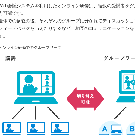
Web会議システムを利用したオンライン研修は、複数の受講者を
も可能です。
全体での講義の後、それぞれのグループに分かれてディスカッショ
フィードバックを与えたりするなど、相互のコミュニケーションを
す。
オンライン研修でのグループワーク