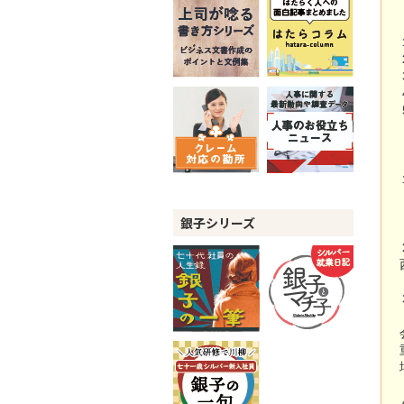
銀子シリーズ