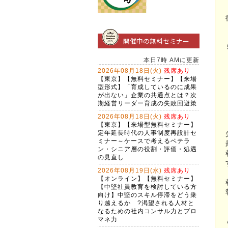
開催中の無料セミナー