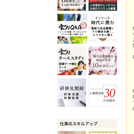
仕事のスキルアップ