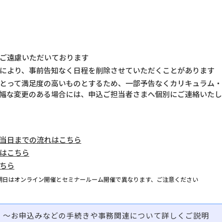
ご遠慮いただいております
により、事前告知なく日程を削除させていただくことがあります
とって満足度の高いものとするため、一部予告なくカリキュラム
幅な変更のある場合には、申込ご担当者さまへ個別にご連絡いたし
当日までの流れはこちら
はこちら
ちら
期日はオンライン開催とセミナールーム開催で異なります、ご注意ください
問
～お申込みなどの手続きや事務関連について詳しくご説明