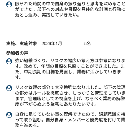
限られた時間の中で自身の振り返りと思考を深めること
ができた。部下への対応や目標を具体的な計画と行動に
落とし込み、実践していきたい。
実施、実施対象
2026年1月 5名
参加者の声
強い組織づくり、リスクの幅広い考え方は参考になりま
す。改めて、年間の目標を見直すことができました。ま
た、中期長期の目標を見直し、業務に活かしていきま
す。
リスク管理の部分で大変勉強になりました。部下の管理
の部分はルールを徹底させ、しっかりと管理をしていき
ます。管理職としての視座を上げ、なるべく業務の解像
度が下がらぬよう業務にあたりたいです。
自身に足りていない事を理解できたので、課題意識を持
って取り組む。自分自身・メンバーと優先度を付けて業
務を進める。