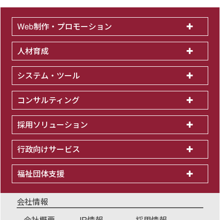
Web制作・プロモーション
人材育成
システム・ツール
コンサルティング
採用ソリューション
行政向けサービス
福祉団体支援
会社情報
会社概要
IR情報
採用情報