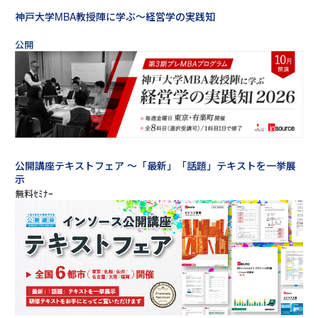
神戸大学MBA教授陣に学ぶ～経営学の実践知
公開講座テキストフェア ～「最新」「話題」テキストを一挙展
示