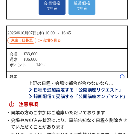
上記の日程・会場で都合が合わないなら…
日程を追加設定する「公開講座リクエスト」
録画配信で受講する「公開講座オンデマンド」
注意事項
同業の方のご参加はご遠慮いただいております
会場やお申込み状況により、事前告知なく日程を削除させ
ていただくことがあります