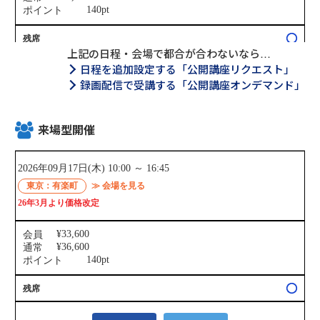
上記の日程・会場で都合が合わないなら…
日程を追加設定する「公開講座リクエスト」
録画配信で受講する「公開講座オンデマンド」
来場型開催