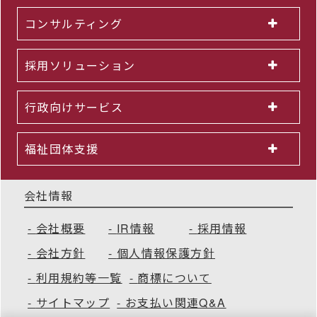
コンサルティング
採用ソリューション
行政向けサービス
福祉団体支援
会社情報
会社概要
IR情報
採用情報
会社方針
個人情報保護方針
利用規約等一覧
商標について
サイトマップ
お支払い関連Q&A