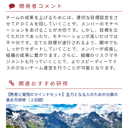
開発者コメント
チームの成果を上げるためには、適切な目標設定をさ
せてＰＤＣＡを回していくことや、メンバーのモチベ
ーションをあげることが大切です。しかし、目標を立
てただけであったり、モチベーションが高いだけでは
不十分です。立てた目標が遂行されるよう、期中でも
しっかりサポートしていくことで、メンバーが成長し
組織の成果に繋がります。さらに、組織のリスクマネ
ジメントも行っていくことで、よりスピーディーでミ
スの少ないチーム運営を行うことが可能となります。
関連おすすめ研修
【熱意と覚悟のマインドセット】主力となる人のための仕事の
進め方研修（２日間）