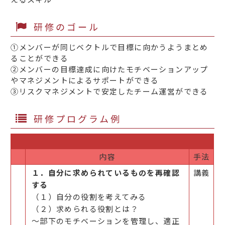
研修のゴール
①メンバーが同じベクトルで目標に向かうようまとめ
ることができる
②メンバーの目標達成に向けたモチベーションアップ
やマネジメントによるサポートができる
③リスクマネジメントで安定したチーム運営ができる
研修プログラム例
内容
手法
１．自分に求められているものを再確認
講義
する
（１）自分の役割を考えてみる
（２）求められる役割とは？
～部下のモチベーションを管理し、適正