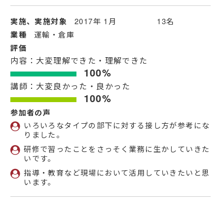
実施、実施対象
2017年 1月 13名
業種
運輸・倉庫
評価
内容：大変理解できた・理解できた
100%
講師：大変良かった・良かった
100%
参加者の声
いろいろなタイプの部下に対する接し方が参考にな
りました。
研修で習ったことをさっそく業務に生かしていきた
いです。
指導・教育など現場において活用していきたいと思
います。