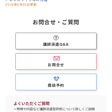
2018年5月30日更新
お問合せ・ご質問
講師派遣Q&A
お問合せ
商談予約
よくいただくご質問
～特徴や内容など講師派遣型研修について詳しくご説明