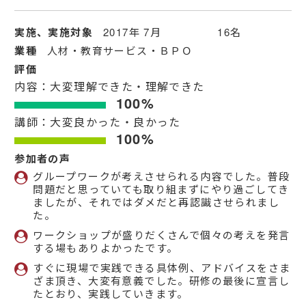
実施、実施対象
2017年 7月 16名
業種
人材・教育サービス・ＢＰＯ
評価
内容：大変理解できた・理解できた
100%
講師：大変良かった・良かった
100%
参加者の声
グループワークが考えさせられる内容でした。普段
問題だと思っていても取り組まずにやり過ごしてき
ましたが、それではダメだと再認識させられまし
た。
ワークショップが盛りだくさんで個々の考えを発言
する場もありよかったです。
すぐに現場で実践できる具体例、アドバイスをさま
ざま頂き、大変有意義でした。研修の最後に宣言し
たとおり、実践していきます。