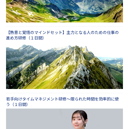
【熱意と覚悟のマインドセット】主力となる人のための仕事の
進め方研修（１日間）
若手向けタイムマネジメント研修～限られた時間を効率的に使
う（１日間）