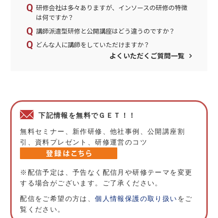
研修会社は多々ありますが、インソースの研修の特徴
は何ですか？
講師派遣型研修と公開講座はどう違うのですか？
どんな人に講師をしていただけますか？
よくいただくご質問一覧
下記情報を無料でＧＥＴ！！
無料セミナー、新作研修、他社事例、公開講座割
引、資料プレゼント、研修運営のコツ
※配信予定は、予告なく配信月や研修テーマを変更
する場合がございます。ご了承ください。
配信をご希望の方は、
個人情報保護の取り扱い
をご
覧ください。