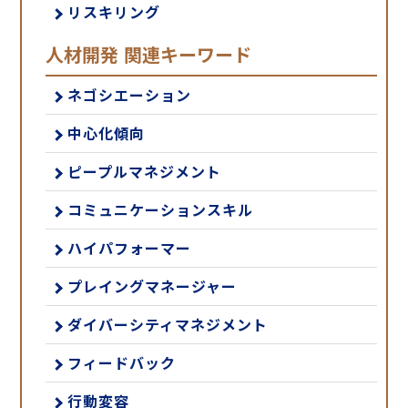
リスキリング
人材開発 関連キーワード
ネゴシエーション
中心化傾向
ピープルマネジメント
コミュニケーションスキル
ハイパフォーマー
プレイングマネージャー
ダイバーシティマネジメント
フィードバック
行動変容