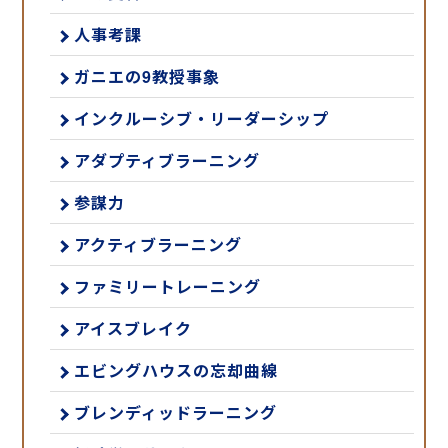
人事考課
ガニエの9教授事象
インクルーシブ・リーダーシップ
アダプティブラーニング
参謀力
アクティブラーニング
ファミリートレーニング
アイスブレイク
エビングハウスの忘却曲線
ブレンディッドラーニング