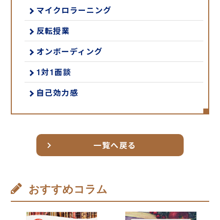
マイクロラーニング
反転授業
オンボーディング
1対1面談
自己効力感
一覧へ戻る
おすすめコラム