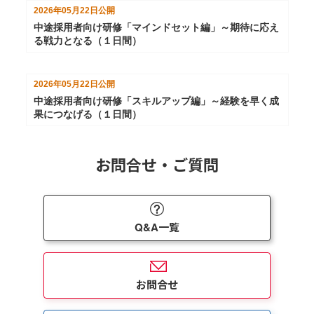
2026年05月22日
公開
中途採用者向け研修「マインドセット編」～期待に応え
る戦力となる（１日間）
2026年05月22日
公開
中途採用者向け研修「スキルアップ編」～経験を早く成
果につなげる（１日間）
お問合せ・ご質問
Q&A一覧
お問合せ