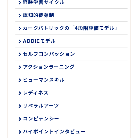
経験学習サイクル
認知的徒弟制
カークパトリックの「4段階評価モデル」
ADDIEモデル
セルフコンパッション
アクションラーニング
ヒューマンスキル
レディネス
リベラルアーツ
コンピテンシー
ハイポイントインタビュー