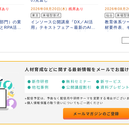
人材育成などに関する最新情報をメールでお届
新作研修
無料セミナー
新サービス
他社事例
公開講座割引
資料プレゼン
※配信予定は、予告なく配信月や研修テーマを変更する場合がござい
※個人情報保護の取り扱いについてもご一読ください
メールマガジンのご登録