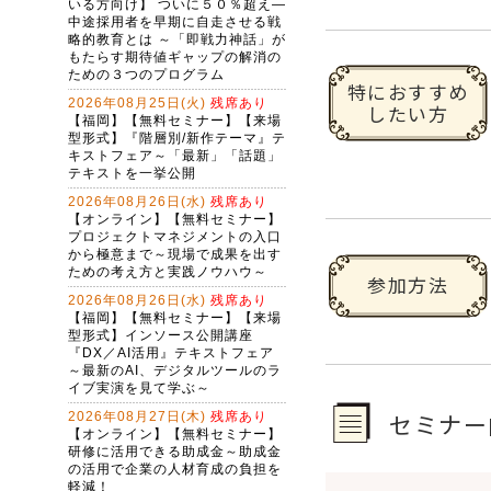
特におすすめ
したい方
参加方法
セミナー