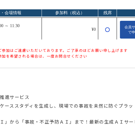
ご参加はご遠慮いただいております。ご了承のほどお願い申し上げます
参加を希望される場合は、一度お問合せください
ク
推進サービス
ケーススタディを生成し、現場での事故を未然に防ぐプラッ
Ｉ」から「事故・不正予防ＡＩ」まで！最新の生成ＡＩサー