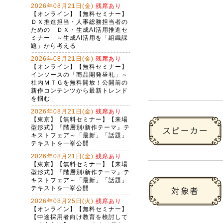
スピーカー
対象者