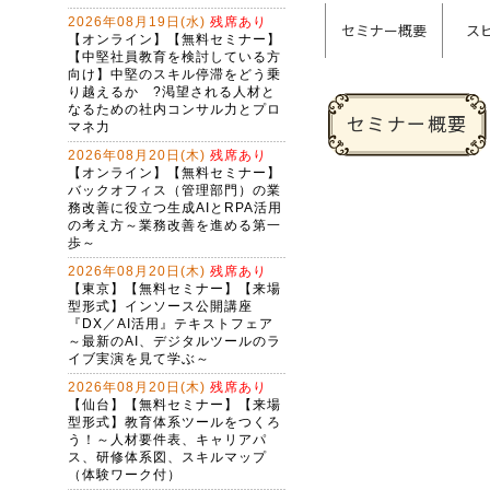
セミナー概要
ス
セミナー概要