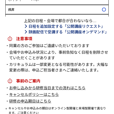
上記の日程・会場で都合が合わないなら…
日程を追加設定する「公開講座リクエスト」
録画配信で受講する「公開講座オンデマンド」
注意事項
同業の方のご参加はご遠慮いただいております
会場やお申込み状況により、事前告知なく日程を削除させ
ていただくことがあります
カリキュラムは一部変更となる可能性があります。大幅な
変更の際は、申込ご担当者さまへご連絡いたします。
事前のご案内
お申し込みから研修当日までの流れはこちら
キャンセルポリシーはこちら
研修の申込期日はこちら
キャンセルやお申込みの期日はオンライン型開催と来場型開催で異なり
ます、ご注意ください