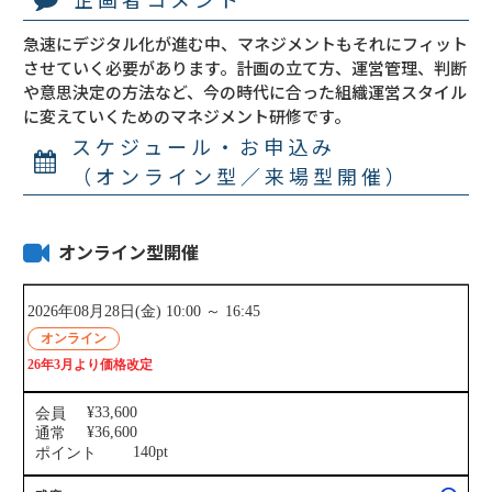
急速にデジタル化が進む中、マネジメントもそれにフィット
させていく必要があります。計画の立て方、運営管理、判断
や意思決定の方法など、今の時代に合った組織運営スタイル
に変えていくためのマネジメント研修です。
スケジュール・お申込み
（オンライン型／来場型開催）
オンライン型開催