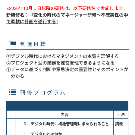
※2026年10月１日以降の研修は、以下研修名で実施します。
新研修名：『
変化の時代のマネージャー研修～不確実性の中
で柔軟に計画を遂行する
』
到達目標
①デジタル時代におけるマネジメントの本質を理解する
②プロジェクト型の業務を運営管理できるようになる
③データに基づく判断や意思決定の重要性とそのポイントが
分かる
研修プログラム
内容
手法
０．デジタル時代に初級管理職に求められること
講義
１．デジタルとは何か