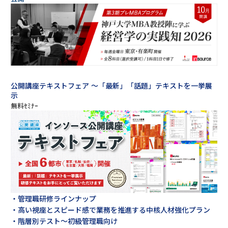
公開講座テキストフェア ～「最新」「話題」テキストを一挙展
示
・管理職研修ラインナップ
・高い視座とスピード感で業務を推進する中核人材強化プラン
・階層別テスト～初級管理職向け