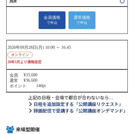
上記の日程・会場で都合が合わないなら…
日程を追加設定する「公開講座リクエスト」
録画配信で受講する「公開講座オンデマンド」
来場型開催