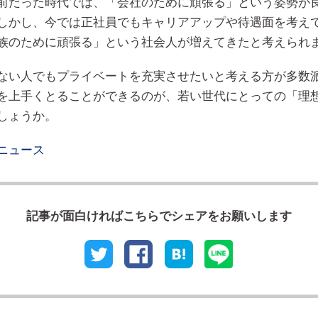
前だった時代では、「会社のために頑張る」という姿勢が
しかし、今では正社員でもキャリアアップや待遇面を考え
族のために頑張る」という社会人が増えてきたと考えられ
ない人でもプライベートを充実させたいと考える方が多数
を上手くとることができるのが、若い世代にとっての「理
しょうか。
ニュース
記事が⾯⽩ければこちらでシェアをお願いします