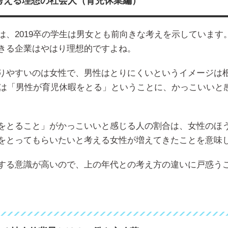
が考える理想の社会人（育児休業編）
は、2019卒の学生は男女とも前向きな考えを示しています
きる企業はやはり理想的ですよね。
りやすいのは女性で、男性はとりにくいというイメージは
学生は「男性が育児休暇をとる」ということに、かっこいいと
をとること」がかっこいいと感じる人の割合は、女性のほ
をとってもらいたいと考える女性が増えてきたことを意味
する意識が高いので、上の年代との考え方の違いに戸惑う