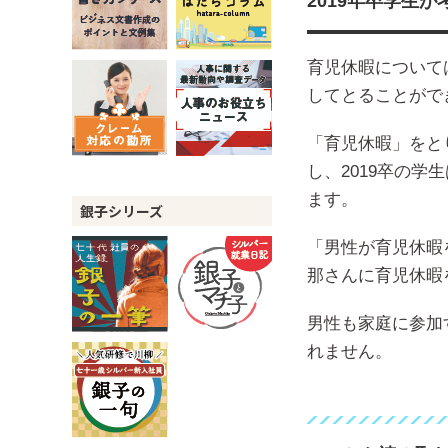
2019年卒学生
育児休暇について
してとることがで
「育児休暇」をと
し、2019卒の
ます。
銀子シリーズ
「男性が育児休暇
那さんに育児休暇
男性も家庭に参加
れません。