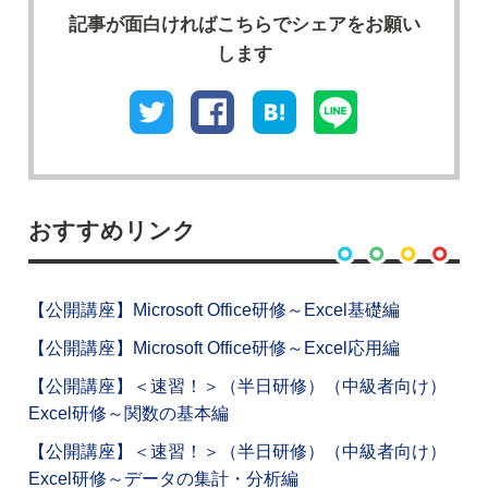
記事が⾯⽩ければこちらでシェアをお願い
します
おすすめリンク
【公開講座】Microsoft Office研修～Excel基礎編
【公開講座】Microsoft Office研修～Excel応用編
【公開講座】＜速習！＞（半日研修）（中級者向け）
Excel研修～関数の基本編
【公開講座】＜速習！＞（半日研修）（中級者向け）
Excel研修～データの集計・分析編