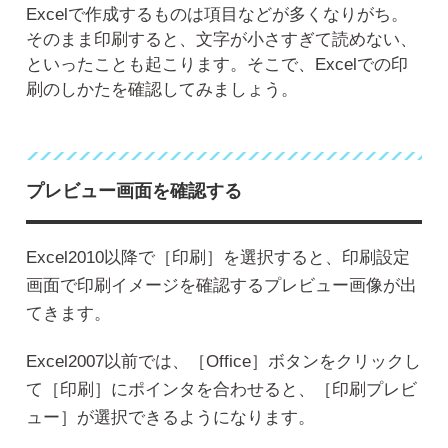
Excelで作成するものは項目などが多くなりがち。
そのまま印刷すると、文字が小さすぎて読めない、
といったことも起こります。そこで、Excelでの印
刷のしかたを確認してみましょう。
プレビュー画面を確認する
Excel2010以降で［印刷］を選択すると、印刷設定
画面で印刷イメージを確認するプレビュー画像が出
てきます。
Excel2007以前では、［Office］ボタンをクリックし
て［印刷］にポインタを合わせると、［印刷プレビ
ュー］が選択できるようになります。