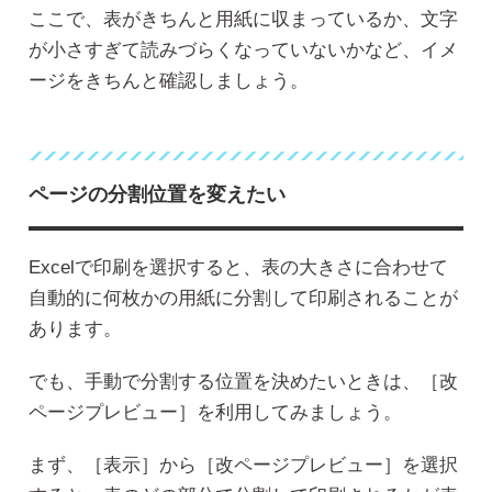
ここで、表がきちんと用紙に収まっているか、文字
が小さすぎて読みづらくなっていないかなど、イメ
ージをきちんと確認しましょう。
ページの分割位置を変えたい
Excelで印刷を選択すると、表の大きさに合わせて
自動的に何枚かの用紙に分割して印刷されることが
あります。
でも、手動で分割する位置を決めたいときは、［改
ページプレビュー］を利用してみましょう。
まず、［表示］から［改ページプレビュー］を選択