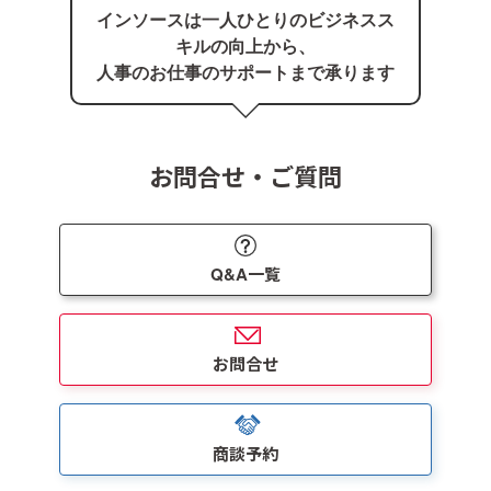
インソースは⼀⼈ひとりのビジネスス
キルの向上から、
⼈事のお仕事のサポートまで承ります
お問合せ・ご質問
Q&A一覧
お問合せ
商談予約