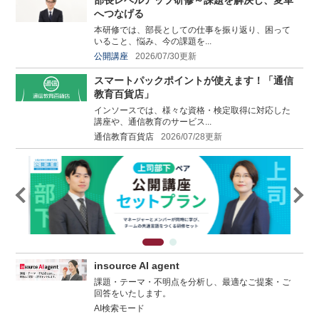
へつなげる
本研修では、部長としての仕事を振り返り、困って
いること、悩み、今の課題を...
公開講座
2026/07/30更新
スマートパックポイントが使えます！「通信
教育百貨店」
インソースでは、様々な資格・検定取得に対応した
講座や、通信教育のサービス...
通信教育百貨店
2026/07/28更新
insource AI agent
課題・テーマ・不明点を分析し、最適なご提案・ご
回答をいたします。
AI検索モード