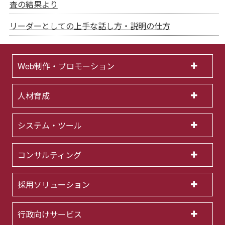
査の結果より
リーダーとしての上手な話し方・説明の仕方
Web制作・プロモーション
人材育成
システム・ツール
コンサルティング
採用ソリューション
行政向けサービス