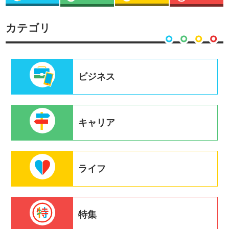
カテゴリ
ビジネス
キャリア
ライフ
特集