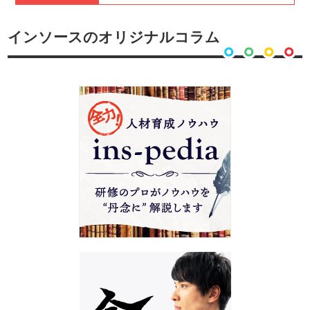
インソースのオリジナルコラム