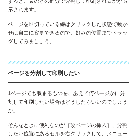
すると、表のどの部分で分割して印刷されるかが表
示されます。
ページを区切っている線はクリックした状態で動か
せば自由に変更できるので、好みの位置までドラッ
グしてみましょう。
ページを分割して印刷したい
1ページでも収まるものを、あえて何ページかに分
割して印刷したい場合はどうしたらいいのでしょう
か。
そんなときに便利なのが［改ページの挿入］。分割
したい位置にあるセルを右クリックして、メニュー