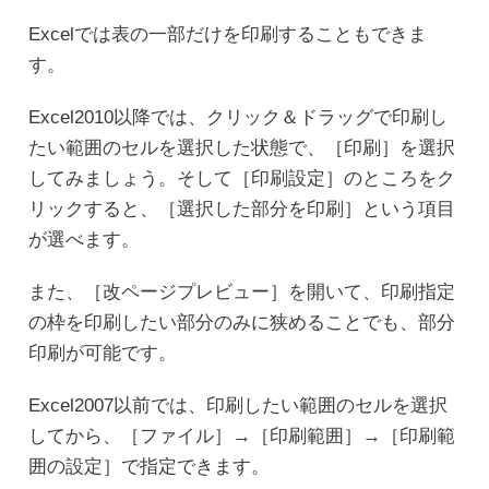
Excelでは表の一部だけを印刷することもできま
す。
Excel2010以降では、クリック＆ドラッグで印刷し
たい範囲のセルを選択した状態で、［印刷］を選択
してみましょう。そして［印刷設定］のところをク
リックすると、［選択した部分を印刷］という項目
が選べます。
また、［改ページプレビュー］を開いて、印刷指定
の枠を印刷したい部分のみに狭めることでも、部分
印刷が可能です。
Excel2007以前では、印刷したい範囲のセルを選択
してから、［ファイル］→［印刷範囲］→［印刷範
囲の設定］で指定できます。