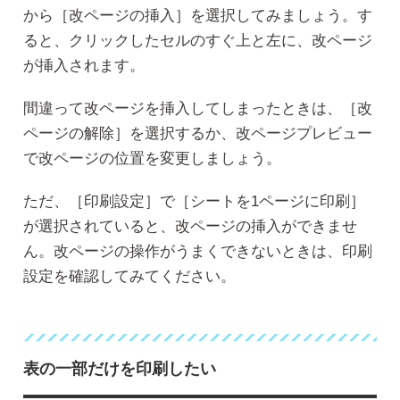
から［改ページの挿入］を選択してみましょう。す
ると、クリックしたセルのすぐ上と左に、改ページ
が挿入されます。
間違って改ページを挿入してしまったときは、［改
ページの解除］を選択するか、改ページプレビュー
で改ページの位置を変更しましょう。
ただ、［印刷設定］で［シートを1ページに印刷］
が選択されていると、改ページの挿入ができませ
ん。改ページの操作がうまくできないときは、印刷
設定を確認してみてください。
表の一部だけを印刷したい