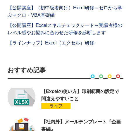
【公開講座】（初中級者向け）Excel研修～ゼロから学
ぶマクロ・VBA基礎編
【公開講座】Excelスキルチェックシート～受講者様の
レベル感やお悩みに合わせた研修を診断します
【ラインナップ】Excel（エクセル）研修
おすすめ記事
【Excelの使い方】印刷範囲の設定で
間違えやすいこと
ライフ
【社内外】メールテンプレート『企画
書編』