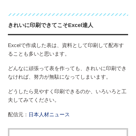
きれいに印刷できてこそExcel達人
Excelで作成した表は、資料として印刷して配布す
ることも多いと思います。
どんなに頑張って表を作っても、きれいに印刷でき
なければ、努力が無駄になってしまいます。
どうしたら見やすく印刷できるのか、いろいろと工
夫してみてください。
配信元：
日本人材ニュース