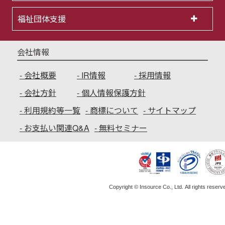
福祉団体支援
会社情報
会社概要
IR情報
採用情報
会社方針
個人情報保護方針
利用規約等一覧
商標について
サイトマップ
お支払い関連Q&A
無料セミナー
Copyright © Insource Co., Ltd. All rights reserv