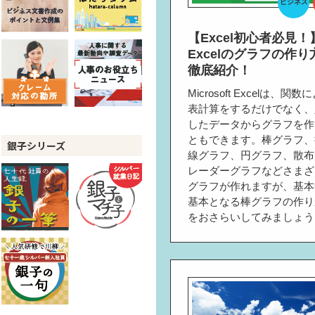
ビジネス
【Excel初心者必見！
Excelのグラフの作り
徹底紹介！
Microsoft Excelは、関
表計算をするだけでなく、
したデータからグラフを作
ともできます。棒グラフ、
銀子シリーズ
線グラフ、円グラフ、散布
レーダーグラフなどさまざ
グラフが作れますが、基本
基本となる棒グラフの作り
をおさらいしてみましょう