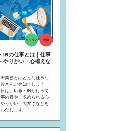
キャリア
特集
・IRの仕事とは｜仕事
・やりがい・心構えな
IR業務とはどんな仕事な
、皆さんご存知でしょう
日は、広報・IRが行って
仕事内容や、求められる心
、やりがい、大変さなどを
介いたします。