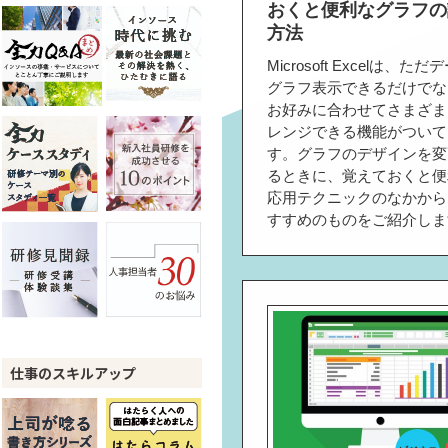
おくと便利なグラフの
方法
Microsoft Excelは、た
グラフ表示できるだけでな
お好みに合わせてさまざま
レンジできる機能がついて
す。グラフのデザインを変
るときに、覚えておくと便
応用テクニックのなかから
すすめのものをご紹介しま
仕事のスキルアップ