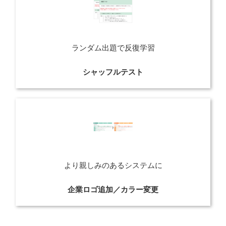
ランダム出題で反復学習
シャッフルテスト
より親しみのあるシステムに
企業ロゴ追加／カラー変更