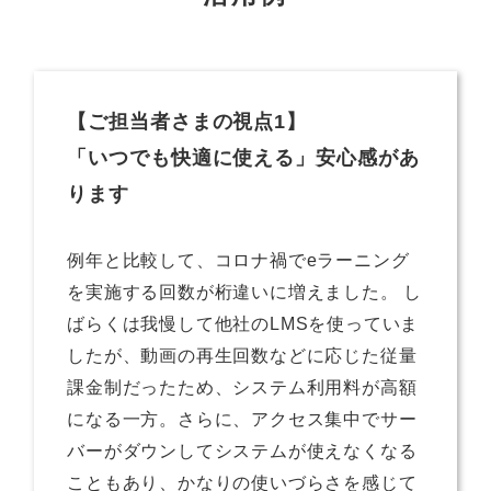
【ご担当者さまの視点1】
「いつでも快適に使える」安心感があ
ります
例年と比較して、コロナ禍でeラーニング
を実施する回数が桁違いに増えました。 し
ばらくは我慢して他社のLMSを使っていま
したが、動画の再生回数などに応じた従量
課金制だったため、システム利用料が高額
になる一方。さらに、アクセス集中でサー
バーがダウンしてシステムが使えなくなる
こともあり、かなりの使いづらさを感じて