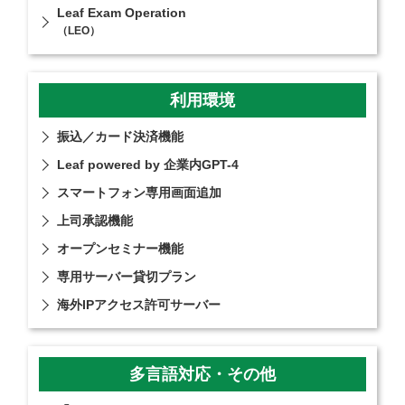
Leaf Exam Operation
（LEO）
利用環境
振込／カード決済機能
Leaf powered by 企業内GPT-4
スマートフォン専用画面追加
上司承認機能
オープンセミナー機能
専用サーバー貸切プラン
海外IPアクセス許可サーバー
多言語対応・その他