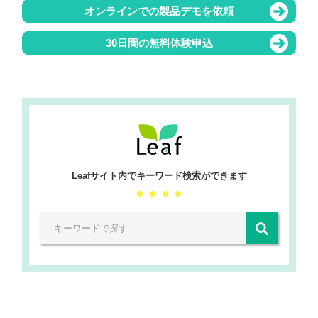
オンラインでの製品デモを依頼
30日間の無料体験申込
Leafサイト内でキーワード検索ができます