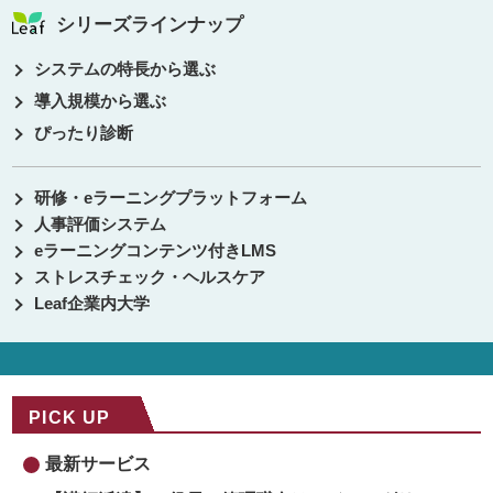
シリーズラインナップ
システムの特長から選ぶ
導入規模から選ぶ
ぴったり診断
研修・eラーニングプラットフォーム
人事評価システム
eラーニングコンテンツ付きLMS
ストレスチェック・ヘルスケア
Leaf企業内大学
PICK UP
最新サービス