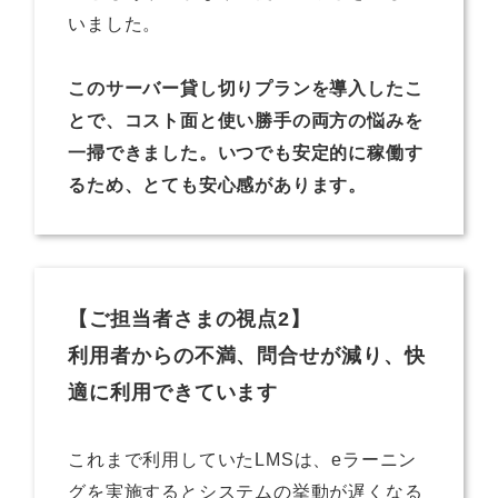
いました。
このサーバー貸し切りプランを導入したこ
とで、コスト面と使い勝手の両方の悩みを
一掃できました。いつでも安定的に稼働す
るため、とても安心感があります。
【ご担当者さまの視点2】
利用者からの不満、問合せが減り、快
適に利用できています
これまで利用していたLMSは、eラーニン
グを実施するとシステムの挙動が遅くなる