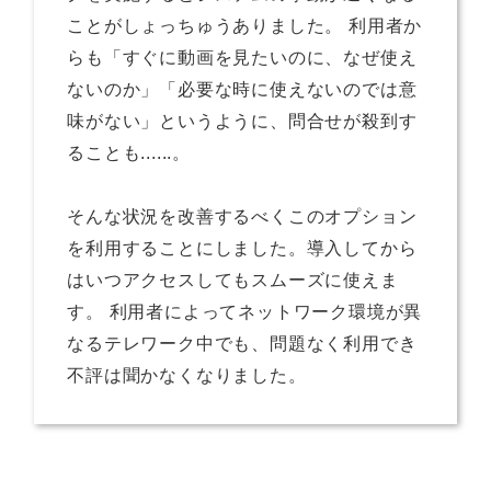
ことがしょっちゅうありました。 利用者か
らも「すぐに動画を見たいのに、なぜ使え
ないのか」「必要な時に使えないのでは意
味がない」というように、問合せが殺到す
ることも......。
そんな状況を改善するべくこのオプション
を利用することにしました。導入してから
はいつアクセスしてもスムーズに使えま
す。 利用者によってネットワーク環境が異
なるテレワーク中でも、問題なく利用でき
不評は聞かなくなりました。