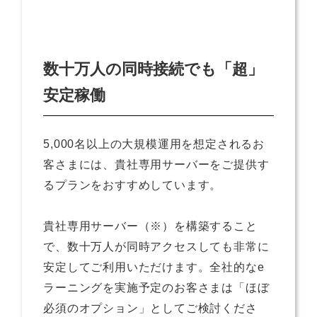
数十万人の同時接続でも「超」
安定稼働
5,000名以上の大規模運用を想定されるお
客さまには、貴社専用サーバーをご提供す
るプランをおすすめしています。
貴社専用サーバー（※）を構築すること
で、数十万人が同時アクセスしても非常に
安定してご利用いただけます。全社的なe
ラーニングを実施予定のお客さまは「ほぼ
必須のオプション」としてご検討くださ