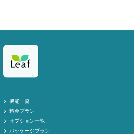
機能一覧
料金プラン
オプション一覧
パッケージプラン