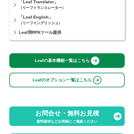
「Leaf Translator」
（リーフトランスレーター）
「Leaf English」
（リーフイングリッシュ）
Leaf用RPAツール提供
Leafの基本機能一覧はこちら
Leafのオプション一覧はこちら
お問合せ・無料お見積
資料請求などお気軽にご連絡ください