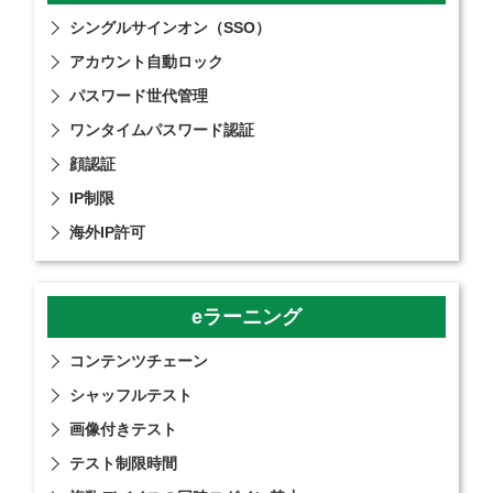
シングルサインオン（SSO）
アカウント自動ロック
パスワード世代管理
ワンタイムパスワード認証
顔認証
IP制限
海外IP許可
eラーニング
コンテンツチェーン
シャッフルテスト
画像付きテスト
テスト制限時間