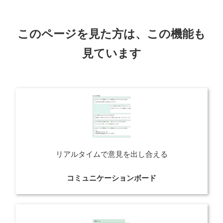
このページを見た方は、この機能も
見ています
リアルタイムで意見を出し合える
コミュニケーションボード