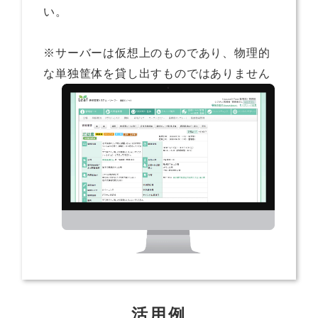
い。
※サーバーは仮想上のものであり、物理的
な単独筐体を貸し出すものではありません
活用例