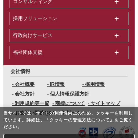
コンサルティング
採用ソリューション
行政向けサービス
福祉団体支援
会社情報
会社概要
IR情報
採用情報
会社方針
個人情報保護方針
利用規約等一覧
商標について
サイトマップ
お支払い関連Q&A
無料セミナー
当サイトでは、サイトの利便性向上のため、クッキーを利⽤し
ています。詳細は、「
クッキーの管理方法について
」をご覧く
ださい。