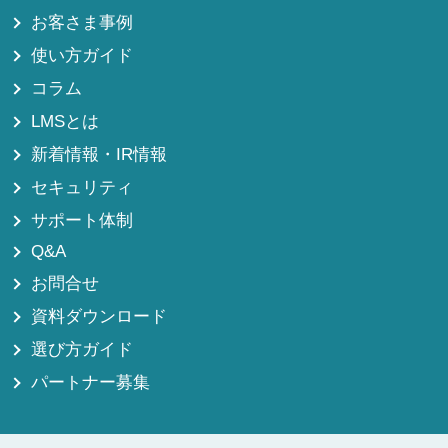
お客さま事例
使い方ガイド
コラム
LMSとは
新着情報・IR情報
セキュリティ
サポート体制
Q&A
お問合せ
資料ダウンロード
選び方ガイド
パートナー募集