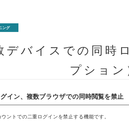
数デバイスでの同時
プション
ログイン、複数ブラウザでの同時閲覧を禁止
カウントでの二重ログインを禁止する機能です。