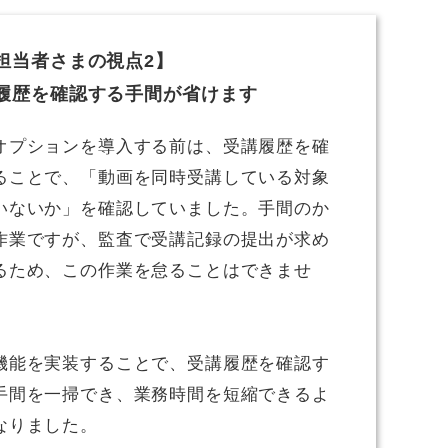
担当者さまの視点2】
履歴を確認する手間が省けます
オプションを導入する前は、受講履歴を確
ることで、「動画を同時受講している対象
いないか」を確認していました。手間のか
作業ですが、監査で受講記録の提出が求め
るため、この作業を怠ることはできませ
機能を実装することで、受講履歴を確認す
手間を一掃でき、業務時間を短縮できるよ
なりました。