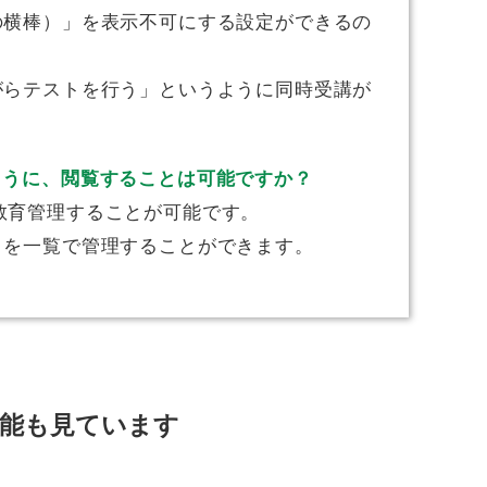
の横棒）」を表示不可にする設定ができるの
がらテストを行う」というように同時受講が
。
ように、閲覧することは可能ですか？
し、教育管理することが可能です。
」を一覧で管理することができます。
能も見ています