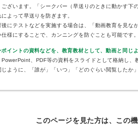
、ございます。「シークバー（早送りのときに動かす下
れによって早送りを防ぎます。
育後にテストなどを実施する場合は、「動画教育を見な
い仕様にすることで、カンニングを防ぐことも可能です
ーポイントの資料などを、教育教材として、動画と同じ
PowerPoint、PDF等の資料をスライドとして格納
同じように、「誰が」「いつ」「どのぐらい閲覧したか
このページを見た方は、この機