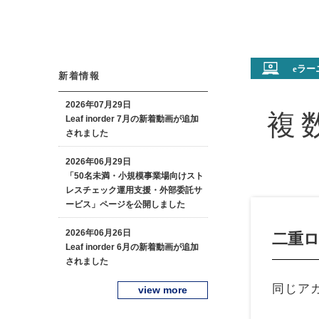
新着情報
2026年07月29日
複
Leaf inorder 7月の新着動画が追加
されました
2026年06月29日
「50名未満・小規模事業場向けスト
レスチェック運用支援・外部委託サ
ービス」ページを公開しました
2026年06月26日
二重
Leaf inorder 6月の新着動画が追加
されました
同じア
view more