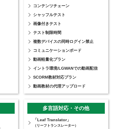
コンテンツチェーン
シャッフルテスト
画像付きテスト
テスト制限時間
複数デバイスの同時ログイン禁止
コミュニケーションボード
動画軽量化プラン
イントラ環境/LGWANでの動画配信
SCORM教材対応プラン
動画教材の代理アップロード
多言語対応・その他
「Leaf Translator」
（リーフトランスレーター）
4