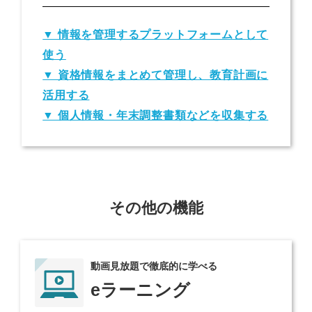
▼ 情報を管理するプラットフォームとして
使う
▼ 資格情報をまとめて管理し、教育計画に
活用する
▼ 個人情報・年末調整書類などを収集する
その他の機能
動画見放題で徹底的に学べる
eラーニング