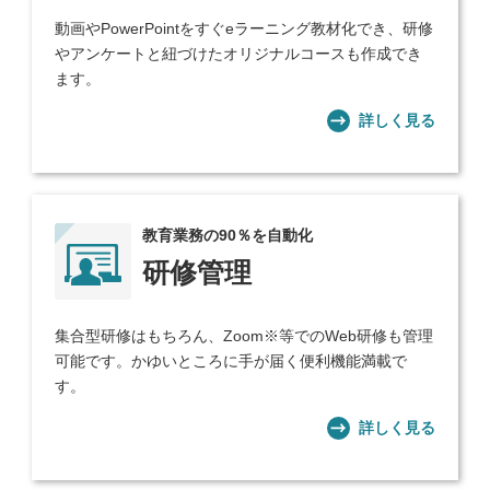
動画やPowerPointをすぐeラーニング教材化でき、研修
やアンケートと紐づけたオリジナルコースも作成でき
ます。
詳しく見る
教育業務の90％を自動化
研修管理
集合型研修はもちろん、Zoom※等でのWeb研修も管理
可能です。かゆいところに手が届く便利機能満載で
す。
詳しく見る