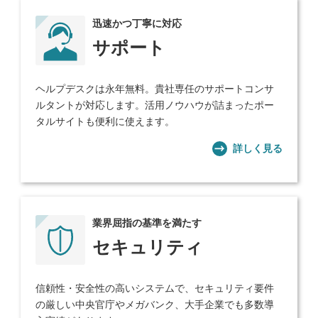
迅速かつ丁寧に対応
サポート
ヘルプデスクは永年無料。貴社専任のサポートコンサ
ルタントが対応します。活用ノウハウが詰まったポー
タルサイトも便利に使えます。
詳しく見る
業界屈指の基準を満たす
セキュリティ
信頼性・安全性の高いシステムで、セキュリティ要件
の厳しい中央官庁やメガバンク、大手企業でも多数導