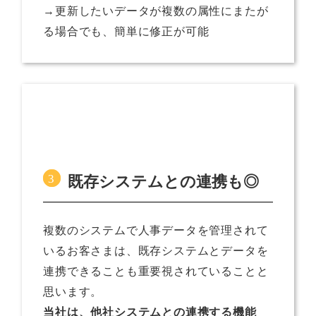
→更新したいデータが複数の属性にまたが
る場合でも、簡単に修正が可能
既存システムとの連携も◎
複数のシステムで人事データを管理されて
いるお客さまは、既存システムとデータを
連携できることも重要視されていることと
思います。
当社は、他社システムとの連携する機能