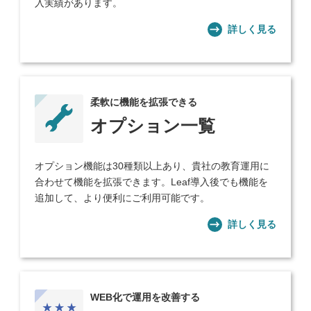
入実績があります。
詳しく見る
柔軟に機能を拡張できる
オプション一覧
オプション機能は30種類以上あり、貴社の教育運用に
合わせて機能を拡張できます。Leaf導入後でも機能を
追加して、より便利にご利用可能です。
詳しく見る
WEB化で運用を改善する