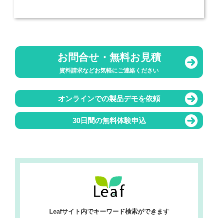
お問合せ・無料お見積
資料請求などお気軽にご連絡ください
オンラインでの製品デモを依頼
30日間の無料体験申込
Leafサイト内でキーワード検索ができます