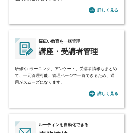
詳しく見る
幅広い教育を一括管理
講座・受講者管理
研修やeラーニング、アンケート、受講者情報もまとめ
て、一元管理可能。管理ページで一覧できるため、運
用がスムーズになります。
詳しく見る
ルーティンを自動化できる