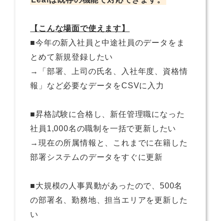
【こんな場面で使えます】
■今年の新入社員と中途社員のデータをま
とめて新規登録したい
→「部署、上司の氏名、入社年度、資格情
報」など必要なデータをCSVに入力
■昇格試験に合格し、新任管理職になった
社員1,000名の職制を一括で更新したい
→現在の所属情報と、これまでに在籍した
部署システムのデータをすぐに更新
■大規模の人事異動があったので、500名
の部署名、勤務地、担当エリアを更新した
い