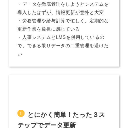
・データを徹底管理をしようとシステムを
導入したはずが、情報更新が意外と大変
・労務管理や給与計算で忙しく、定期的な
更新作業を負担に感じている
・人事システムとLMSを併用しているの
で、できる限りデータの二重管理を避けた
い
とにかく簡単！たった３ス
テップでデータ更新