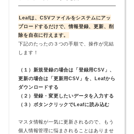
Leafは、CSVファイルをシステムにアッ
プロードするだけで、情報登録、更新、削
除を自在に行えます。
下記のたったの３つの手順で、操作が完結
します！
（１）新規登録の場合は「登録用CSV」、
更新の場合は「更新用CSV」を、Leafから
ダウンロードする
（２）登録・変更したいデータを入力する
（３）ボタンクリックでLeafに読み込む
マスタ情報が一気に更新されるので、もう
個人情報管理に悩まされることはありませ