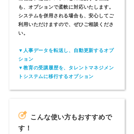
も、オプションで柔軟に対応いたします。
システムを併用される場合も、安心してご
利用いただけますので、ぜひご相談くださ
い。
▼人事データを転送し、自動更新するオプ
ション
▼教育の受講履歴を、タレントマネジメン
トシステムに移行するオプション
こんな使い方もおすすめで
す！