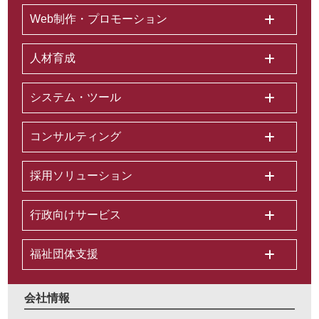
Web制作・プロモーション
人材育成
システム・ツール
コンサルティング
採用ソリューション
行政向けサービス
福祉団体支援
会社情報