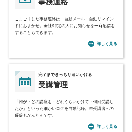
事務連絡
こまごました事務連絡は、自動メール・自動リマイン
ドにおまかせ。全社/特定の人にお知らせを一斉配信を
することもできます。
詳しく見る
完了まできっちり追いかける
受講管理
「誰が・どの講座を・どれくらいかけて・何回受講し
たか」といった細かいログを自動記録。未受講者への
催促もかんたんです。
詳しく見る