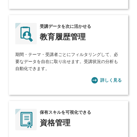
受講データを次に活かせる
教育履歴管理
期間・テーマ・受講者ごとにフィルタリングして、必
要なデータを自在に取り出せます。受講状況の分析も
自動化できます。
詳しく見る
保有スキルを可視化できる
資格管理