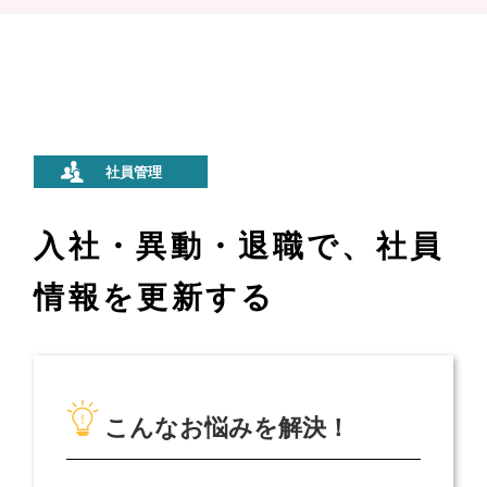
入社・異動・退職で、社員
情報を更新する
こんなお悩みを解決！