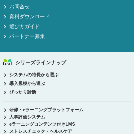
お問合せ
資料ダウンロード
選び方ガイド
パートナー募集
シリーズラインナップ
システムの特長から選ぶ
導入規模から選ぶ
ぴったり診断
研修・eラーニングプラットフォーム
人事評価システム
eラーニングコンテンツ付きLMS
ストレスチェック・ヘルスケア