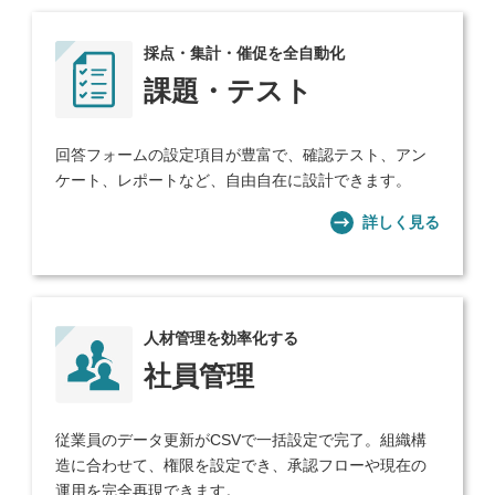
採点・集計・催促を全自動化
課題・テスト
回答フォームの設定項目が豊富で、確認テスト、アン
ケート、レポートなど、自由自在に設計できます。
詳しく見る
人材管理を効率化する
社員管理
従業員のデータ更新がCSVで一括設定で完了。組織構
造に合わせて、権限を設定でき、承認フローや現在の
運用を完全再現できます。