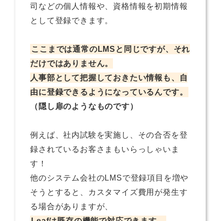
司などの個人情報や、資格情報を初期情報
として登録できます。
ここまでは通常のLMSと同じですが、それ
だけではありません。
人事部として把握しておきたい情報も、自
由に登録できるようになっているんです。
（隠し扉のようなものです）
例えば、社内試験を実施し、その合否を登
録されているお客さまもいらっしゃいま
す！
他のシステム会社のLMSで登録項目を増や
そうとすると、カスタマイズ費用が発生す
る場合がありますが、
Leafは既存の機能で対応できます。