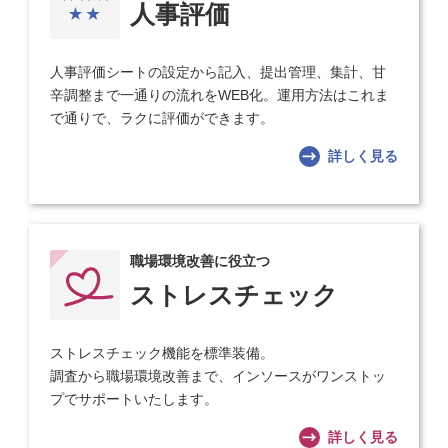
人事評価
人事評価シートの設定から記入、提出管理、集計、甘
辛調整まで一通りの流れをWEB化。運用方法はこれま
で通りで、ラクに評価ができます。
詳しく見る
職場環境改善に役立つ
ストレスチェック
ストレスチェック機能を標準装備。
調査から職場環境改善まで、インソースがワンストッ
プでサポートいたします。
詳しく見る