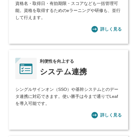
資格名・取得日・有効期限・スコアなども一括管理可
能。資格を取得するためのeラーニングや研修も、並行
して行えます。
詳しく見る
利便性を向上する
システム連携
シングルサインオン（SSO）や基幹システムとのデー
タ連携に対応できます。使い勝手は今まで通りでLeaf
を導入可能です。
詳しく見る