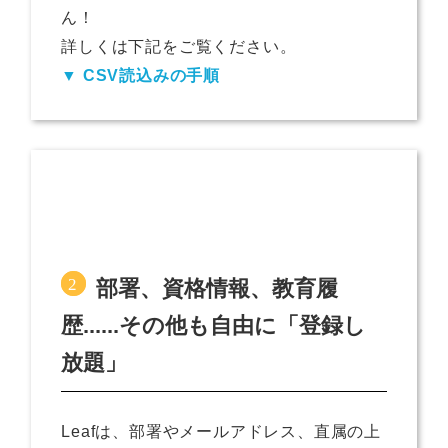
ん！
詳しくは下記をご覧ください。
▼ CSV読込みの手順
部署、資格情報、教育履
歴......その他も自由に「登録し
放題」
Leafは、部署やメールアドレス、直属の上