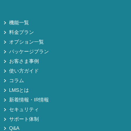
機能一覧
料金プラン
オプション一覧
パッケージプラン
お客さま事例
使い方ガイド
コラム
LMSとは
新着情報・IR情報
セキュリティ
サポート体制
Q&A