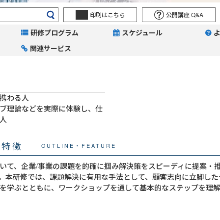
印刷はこちら
公開講座 Q&A
研修プログラム
スケジュール
関連サービス
携わる人
ブ理論などを実際に体験し、仕
人
・特徴
OUTLINE・FEATURE
いて、企業/事業の課題を的確に掴み解決策をスピーディに提案・
。本研修では、課題解決に有用な手法として、顧客志向に立脚した
を学ぶとともに、ワークショップを通して基本的なステップを理