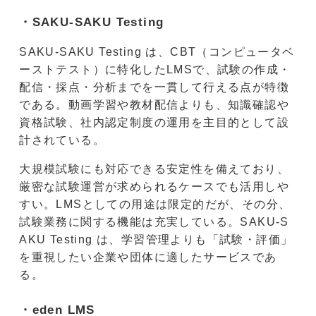
・SAKU-SAKU Testing
SAKU-SAKU Testing は、CBT（コンピュータベ
ーストテスト）に特化したLMSで、試験の作成・
配信・採点・分析までを一貫して行える点が特徴
である。動画学習や教材配信よりも、知識確認や
資格試験、社内認定制度の運用を主目的として設
計されている。
大規模試験にも対応できる安定性を備えており、
厳密な試験運営が求められるケースでも活用しや
すい。LMSとしての用途は限定的だが、その分、
試験業務に関する機能は充実している。SAKU-S
AKU Testing は、学習管理よりも「試験・評価」
を重視したい企業や団体に適したサービスであ
る。
・eden LMS