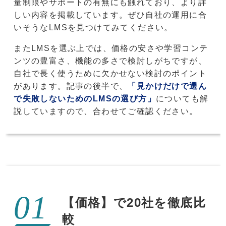
量制限やサポートの有無にも触れており、より詳
しい内容を掲載しています。ぜひ自社の運用に合
いそうなLMSを見つけてみてください。
またLMSを選ぶ上では、価格の安さや学習コンテ
ンツの豊富さ、機能の多さで検討しがちですが、
自社で長く使うために欠かせない検討のポイント
があります。記事の後半で、
「見かけだけで選ん
で失敗しないためのLMSの選び方」
についても解
説していますので、合わせてご確認ください。
【価格】で20社を徹底比
較