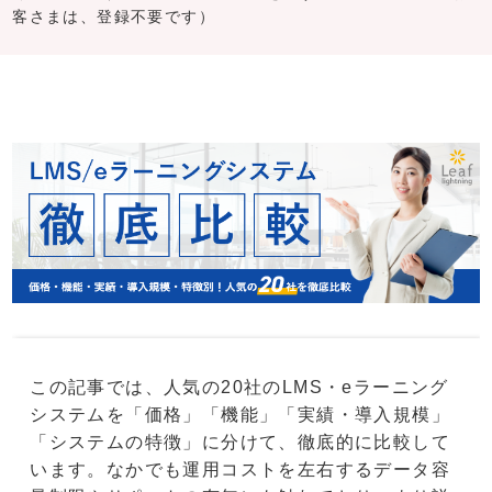
客さまは、登録不要です）
この記事では、人気の20社のLMS・eラーニング
システムを「価格」「機能」「実績・導入規模」
「システムの特徴」に分けて、徹底的に比較して
います。なかでも運用コストを左右するデータ容