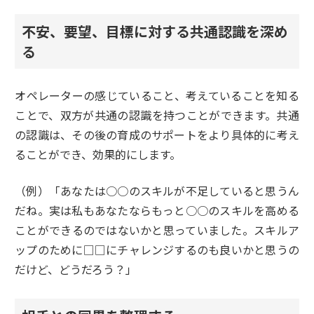
不安、要望、目標に対する共通認識を深め
る
オペレーターの感じていること、考えていることを知る
ことで、双方が共通の認識を持つことができます。共通
の認識は、その後の育成のサポートをより具体的に考え
ることができ、効果的にします。
（例）「あなたは○○のスキルが不足していると思うん
だね。実は私もあなたならもっと○○のスキルを高める
ことができるのではないかと思っていました。スキルア
ップのために□□にチャレンジするのも良いかと思うの
だけど、どうだろう？」