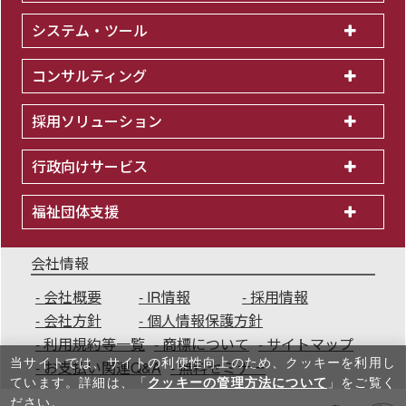
システム・ツール
コンサルティング
採用ソリューション
行政向けサービス
福祉団体支援
会社情報
会社概要
IR情報
採用情報
会社方針
個人情報保護方針
利用規約等一覧
商標について
サイトマップ
当サイトでは、サイトの利便性向上のため、クッキーを利⽤し
お支払い関連Q&A
無料セミナー
ています。詳細は、「
クッキーの管理方法について
」をご覧く
ださい。