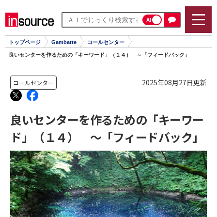
AI
トップページ
Gambatte
コールセンター
良いセンターを作るための「キーワード」（１４） ～「フィードバック」
2025年08月27日更新
コールセンター
良いセンターを作るための「キーワー
ド」（１４） ～「フィードバック」