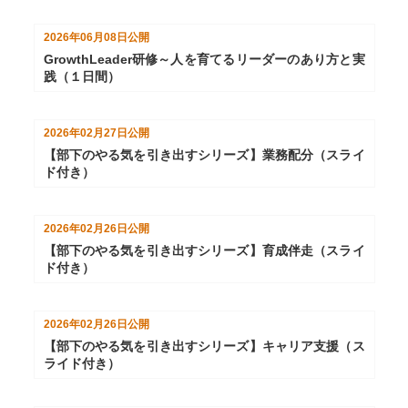
2026年06月08日
公開
GrowthLeader研修～人を育てるリーダーのあり方と実
践（１日間）
2026年02月27日
公開
【部下のやる気を引き出すシリーズ】業務配分（スライ
ド付き）
2026年02月26日
公開
【部下のやる気を引き出すシリーズ】育成伴走（スライ
ド付き）
2026年02月26日
公開
【部下のやる気を引き出すシリーズ】キャリア支援（ス
ライド付き）