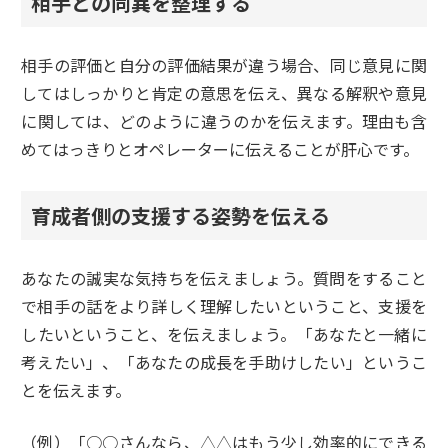
相手との同異を整理する
相手の評価と自分の評価結果が違う場合、同じ意見に関
してはしっかりと肯定の意思を伝え、異なる解釈や意見
に関しては、どのように違うのかを伝えます。理由も含
めてはっきりとオペレーターに伝えることが肝心です。
育成者側の支援する姿勢を伝える
あなたの誠実な気持ちを伝えましょう。質問をすること
で相手の話をより詳しく理解したいということ、支援を
したいということ、を伝えましょう。「あなたと一緒に
考えたい」、「あなたの成長を手助けしたい」というこ
とを伝えます。
（例）「○○さんなら、△△はもう少し効率的にできる