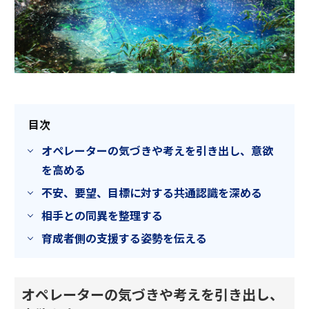
目次
オペレーターの気づきや考えを引き出し、意欲
を高める
不安、要望、目標に対する共通認識を深める
相手との同異を整理する
育成者側の支援する姿勢を伝える
オペレーターの気づきや考えを引き出し、