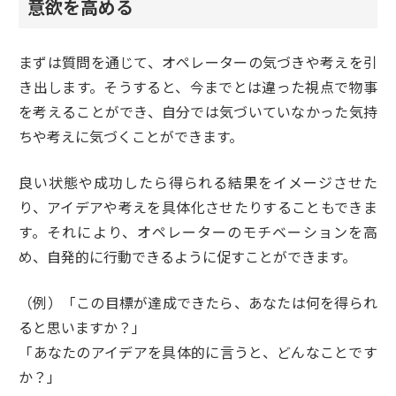
意欲を高める
まずは質問を通じて、オペレーターの気づきや考えを引
き出します。そうすると、今までとは違った視点で物事
を考えることができ、自分では気づいていなかった気持
ちや考えに気づくことができます。
良い状態や成功したら得られる結果をイメージさせた
り、アイデアや考えを具体化させたりすることもできま
す。それにより、オペレーターのモチベーションを高
め、自発的に行動できるように促すことができます。
（例）「この目標が達成できたら、あなたは何を得られ
ると思いますか？」
「あなたのアイデアを具体的に言うと、どんなことです
か？」