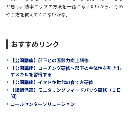
と思う。効率アップの方法を一緒に考えたいから、今の
やり方を教えてくれないかな」
おすすめリンク
【公開講座】部下との面談力向上研修
【公開講座】コーチング研修～部下の主体性を引き出
すスキルを習得する
【公開講座】イマドキ世代の育て方研修
【講師派遣】モニタリングフィードバック研修（１日
間）
コールセンターソリューション